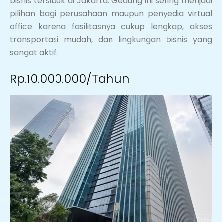
bisnis tersibuk di Jakarta. Gedung ini sering menjadi
pilihan bagi perusahaan maupun penyedia virtual
office karena fasilitasnya cukup lengkap, akses
transportasi mudah, dan lingkungan bisnis yang
sangat aktif.
Rp.10.000.000/Tahun