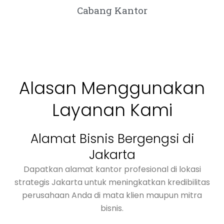
Cabang Kantor
Alasan Menggunakan
Layanan Kami
Alamat Bisnis Bergengsi di
Jakarta
Dapatkan alamat kantor profesional di lokasi
strategis Jakarta untuk meningkatkan kredibilitas
perusahaan Anda di mata klien maupun mitra
bisnis.