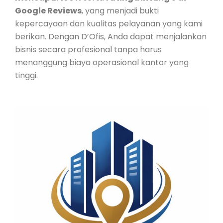
Google Reviews
, yang menjadi bukti
kepercayaan dan kualitas pelayanan yang kami
berikan. Dengan D’Ofis, Anda dapat menjalankan
bisnis secara profesional tanpa harus
menanggung biaya operasional kantor yang
tinggi.