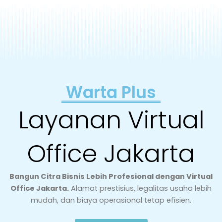
Warta Plus
Layanan Virtual
Office Jakarta
Bangun Citra Bisnis Lebih Profesional dengan Virtual
Office Jakarta.
Alamat prestisius, legalitas usaha lebih
mudah, dan biaya operasional tetap efisien.