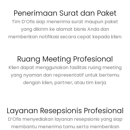
Penerimaan Surat dan Paket
Tim D’Ofis siap menerima surat maupun paket
yang dikirim ke alamat bisnis Anda dan
memberikan notifikasi secara cepat kepada klien.
Ruang Meeting Profesional
Klien dapat menggunakan fasilitas ruang meeting
yang nyaman dan representatif untuk bertemu
dengan klien, partner, atau tim kerja.
Layanan Resepsionis Profesional
D’Ofis menyediakan layanan resepsionis yang siap
membantu menerima tamu serta memberikan