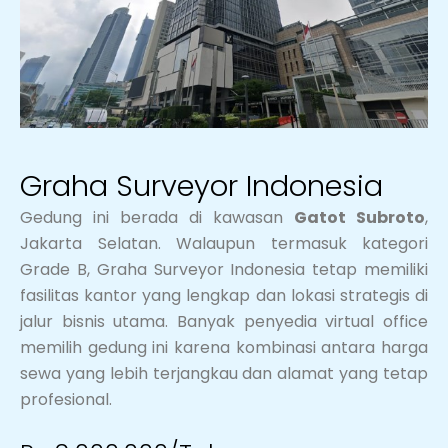
Graha Surveyor Indonesia
Gedung ini berada di kawasan
Gatot Subroto
,
Jakarta Selatan. Walaupun termasuk kategori
Grade B, Graha Surveyor Indonesia tetap memiliki
fasilitas kantor yang lengkap dan lokasi strategis di
jalur bisnis utama. Banyak penyedia virtual office
memilih gedung ini karena kombinasi antara harga
sewa yang lebih terjangkau dan alamat yang tetap
profesional.