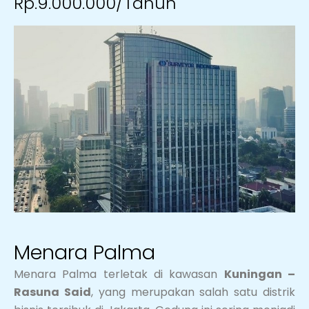
Rp.9.000.000/Tahun
Menara Palma
Menara Palma terletak di kawasan
Kuningan –
Rasuna Said
, yang merupakan salah satu distrik