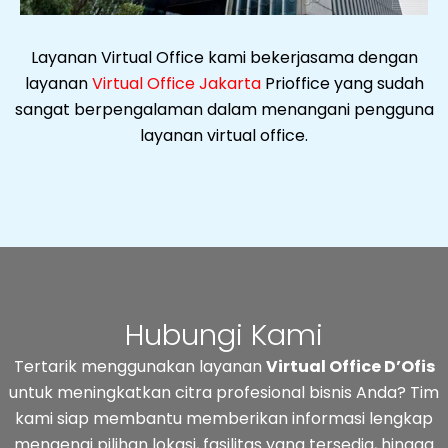
Layanan Virtual Office kami bekerjasama dengan
layanan
Virtual Office Jakarta
Prioffice yang sudah
sangat berpengalaman dalam menangani pengguna
layanan virtual office.
Hubungi Kami
Tertarik menggunakan layanan
Virtual Office D’Ofis
untuk meningkatkan citra profesional bisnis Anda? Tim
kami siap membantu memberikan informasi lengkap
mengenai pilihan lokasi, fasilitas yang tersedia, hingga