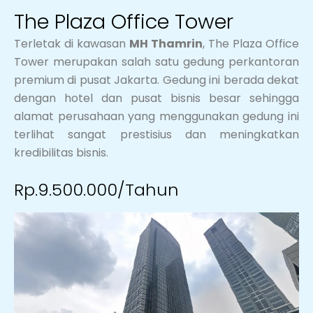
The Plaza Office Tower
Terletak di kawasan
MH Thamrin
, The Plaza Office
Tower merupakan salah satu gedung perkantoran
premium di pusat Jakarta. Gedung ini berada dekat
dengan hotel dan pusat bisnis besar sehingga
alamat perusahaan yang menggunakan gedung ini
terlihat sangat prestisius dan meningkatkan
kredibilitas bisnis.
Rp.9.500.000/Tahun