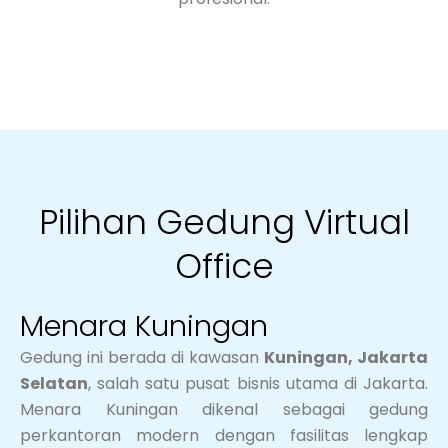
Pilihan Gedung Virtual
Office
Menara Kuningan
Gedung ini berada di kawasan
Kuningan, Jakarta
Selatan
, salah satu pusat bisnis utama di Jakarta.
Menara Kuningan dikenal sebagai gedung
perkantoran modern dengan fasilitas lengkap