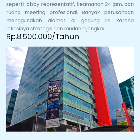
seperti lobby representatif, keamanan 24 jam, dan
ruang meeting profesional. Banyak perusahaan
menggunakan alamat di gedung ini karena
lokasinya strategis dan mudah dijangkau.
Rp.8.500.000/Tahun