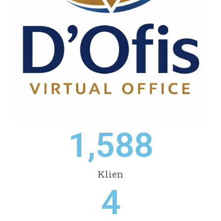
1,588
Klien
4