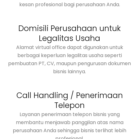
kesan profesional bagi perusahaan Anda.
Domisili Perusahaan untuk
Legalitas Usaha
Alamat virtual office dapat digunakan untuk
berbagai keperluan legalitas usaha seperti
pembuatan PT, CV, maupun pengurusan dokumen
bisnis lainnya.
Call Handling / Penerimaan
Telepon
Layanan penerimaan telepon bisnis yang
membantu menjawab panggilan atas nama
perusahaan Anda sehingga bisnis terlihat lebih
profesional.