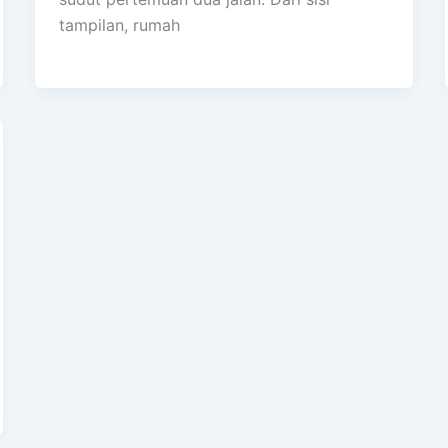
tampilan, rumah