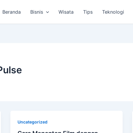
Beranda
Bisnis
Wisata
Tips
Teknologi
Pulse
Uncategorized