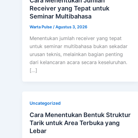
Cara Menentukan Jumlah
Receiver yang Tepat untuk
Seminar Multibahasa
Warta Pulse
/
Agustus 3, 2026
Menentukan jumlah receiver yang tepat
untuk seminar multibahasa bukan sekadar
urusan teknis, melainkan bagian penting
dari kelancaran acara secara keseluruhan.
[…]
Uncategorized
Cara Menentukan Bentuk Struktur
Tarik untuk Area Terbuka yang
Lebar