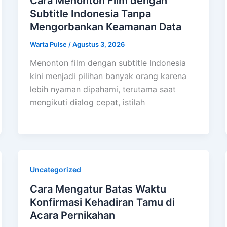
Cara Menonton Film dengan
Subtitle Indonesia Tanpa
Mengorbankan Keamanan Data
Warta Pulse
/
Agustus 3, 2026
Menonton film dengan subtitle Indonesia
kini menjadi pilihan banyak orang karena
lebih nyaman dipahami, terutama saat
mengikuti dialog cepat, istilah
Uncategorized
Cara Mengatur Batas Waktu
Konfirmasi Kehadiran Tamu di
Acara Pernikahan