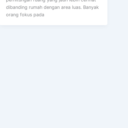
dibanding rumah dengan area luas. Banyak
orang fokus pada