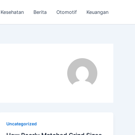
Kesehatan
Berita
Otomotif
Keuangan
Uncategorized