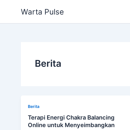
Lewati
Warta Pulse
ke
konten
Berita
Berita
Terapi Energi Chakra Balancing
Online untuk Menyeimbangkan