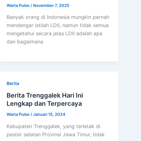
Warta Pulse
/
November 7, 2025
Banyak orang di Indonesia mungkin pernah
mendengar istilah LDII, namun tidak semua
mengetahui secara jelas LDII adalah apa
dan bagaimana
Berita
Berita Trenggalek Hari Ini
Lengkap dan Terpercaya
Warta Pulse
/
Januari 15, 2024
Kabupaten Trenggalek, yang terletak di
pesisir selatan Provinsi Jawa Timur, tidak