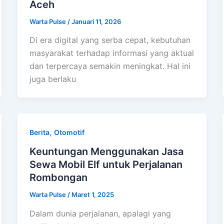
Aceh
Warta Pulse
/
Januari 11, 2026
Di era digital yang serba cepat, kebutuhan
masyarakat terhadap informasi yang aktual
dan terpercaya semakin meningkat. Hal ini
juga berlaku
,
Berita
Otomotif
Keuntungan Menggunakan Jasa
Sewa Mobil Elf untuk Perjalanan
Rombongan
Warta Pulse
/
Maret 1, 2025
Dalam dunia perjalanan, apalagi yang