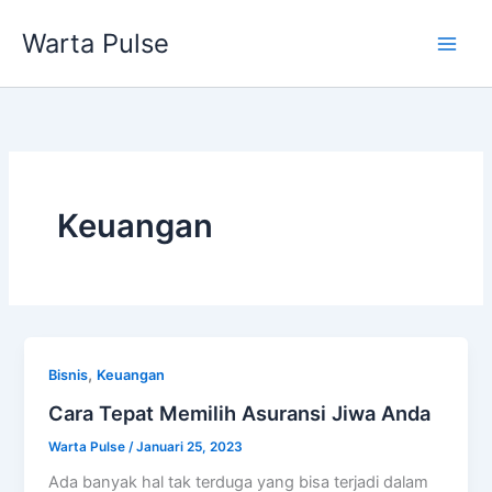
Lewati
Warta Pulse
ke
konten
Keuangan
,
Bisnis
Keuangan
Cara Tepat Memilih Asuransi Jiwa Anda
Warta Pulse
/
Januari 25, 2023
Ada banyak hal tak terduga yang bisa terjadi dalam