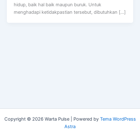
hidup, baik hal baik maupun buruk. Untuk
menghadapi ketidakpastian tersebut, dibutuhkan […]
Copyright © 2026 Warta Pulse | Powered by
Tema WordPress
Astra