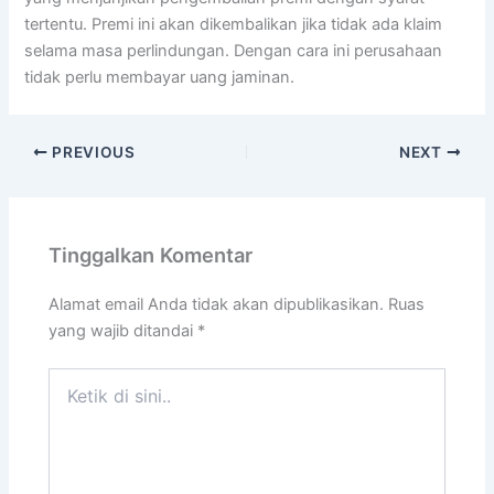
tertentu. Premi ini akan dikembalikan jika tidak ada klaim
selama masa perlindungan. Dengan cara ini perusahaan
tidak perlu membayar uang jaminan.
PREVIOUS
NEXT
Tinggalkan Komentar
Alamat email Anda tidak akan dipublikasikan.
Ruas
yang wajib ditandai
*
Ketik
di
sini..