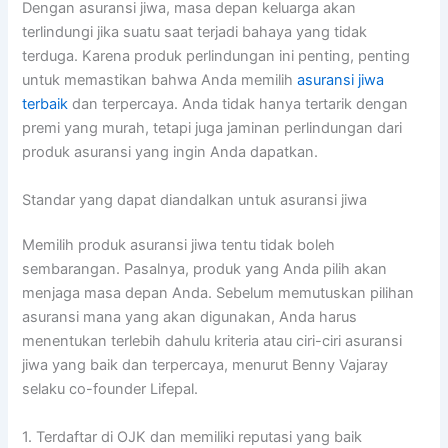
Dengan asuransi jiwa, masa depan keluarga akan
terlindungi jika suatu saat terjadi bahaya yang tidak
terduga. Karena produk perlindungan ini penting, penting
untuk memastikan bahwa Anda memilih
asuransi jiwa
terbaik
dan terpercaya. Anda tidak hanya tertarik dengan
premi yang murah, tetapi juga jaminan perlindungan dari
produk asuransi yang ingin Anda dapatkan.
Standar yang dapat diandalkan untuk asuransi jiwa
Memilih produk asuransi jiwa tentu tidak boleh
sembarangan. Pasalnya, produk yang Anda pilih akan
menjaga masa depan Anda. Sebelum memutuskan pilihan
asuransi mana yang akan digunakan, Anda harus
menentukan terlebih dahulu kriteria atau ciri-ciri asuransi
jiwa yang baik dan terpercaya, menurut Benny Vajaray
selaku co-founder Lifepal.
1. Terdaftar di OJK dan memiliki reputasi yang baik