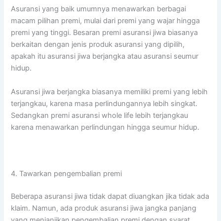
Asuransi yang baik umumnya menawarkan berbagai
macam pilihan premi, mulai dari premi yang wajar hingga
premi yang tinggi. Besaran premi asuransi jiwa biasanya
berkaitan dengan jenis produk asuransi yang dipilih,
apakah itu asuransi jiwa berjangka atau asuransi seumur
hidup.
Asuransi jiwa berjangka biasanya memiliki premi yang lebih
terjangkau, karena masa perlindungannya lebih singkat.
Sedangkan premi asuransi whole life lebih terjangkau
karena menawarkan perlindungan hingga seumur hidup.
4. Tawarkan pengembalian premi
Beberapa asuransi jiwa tidak dapat diuangkan jika tidak ada
klaim. Namun, ada produk asuransi jiwa jangka panjang
yang menjanjikan pengembalian premi dengan syarat