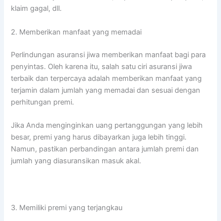
klaim gagal, dll.
2. Memberikan manfaat yang memadai
Perlindungan asuransi jiwa memberikan manfaat bagi para
penyintas. Oleh karena itu, salah satu ciri asuransi jiwa
terbaik dan terpercaya adalah memberikan manfaat yang
terjamin dalam jumlah yang memadai dan sesuai dengan
perhitungan premi.
Jika Anda menginginkan uang pertanggungan yang lebih
besar, premi yang harus dibayarkan juga lebih tinggi.
Namun, pastikan perbandingan antara jumlah premi dan
jumlah yang diasuransikan masuk akal.
3. Memiliki premi yang terjangkau