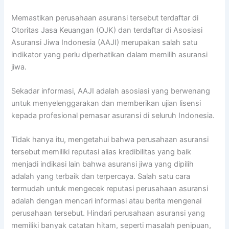
Memastikan perusahaan asuransi tersebut terdaftar di
Otoritas Jasa Keuangan (OJK) dan terdaftar di Asosiasi
Asuransi Jiwa Indonesia (AAJI) merupakan salah satu
indikator yang perlu diperhatikan dalam memilih asuransi
jiwa.
Sekadar informasi, AAJI adalah asosiasi yang berwenang
untuk menyelenggarakan dan memberikan ujian lisensi
kepada profesional pemasar asuransi di seluruh Indonesia.
Tidak hanya itu, mengetahui bahwa perusahaan asuransi
tersebut memiliki reputasi alias kredibilitas yang baik
menjadi indikasi lain bahwa asuransi jiwa yang dipilih
adalah yang terbaik dan terpercaya. Salah satu cara
termudah untuk mengecek reputasi perusahaan asuransi
adalah dengan mencari informasi atau berita mengenai
perusahaan tersebut. Hindari perusahaan asuransi yang
memiliki banyak catatan hitam, seperti masalah penipuan,