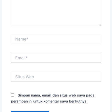
Name*
Email*
Situs
Web
Simpan nama, email, dan situs web saya pada
peramban ini untuk komentar saya berikutnya.