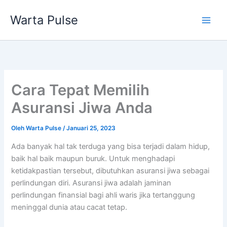
Lewati
Warta Pulse
ke
konten
Cara Tepat Memilih
Asuransi Jiwa Anda
Oleh
Warta Pulse
/
Januari 25, 2023
Ada banyak hal tak terduga yang bisa terjadi dalam hidup,
baik hal baik maupun buruk. Untuk menghadapi
ketidakpastian tersebut, dibutuhkan asuransi jiwa sebagai
perlindungan diri. Asuransi jiwa adalah jaminan
perlindungan finansial bagi ahli waris jika tertanggung
meninggal dunia atau cacat tetap.