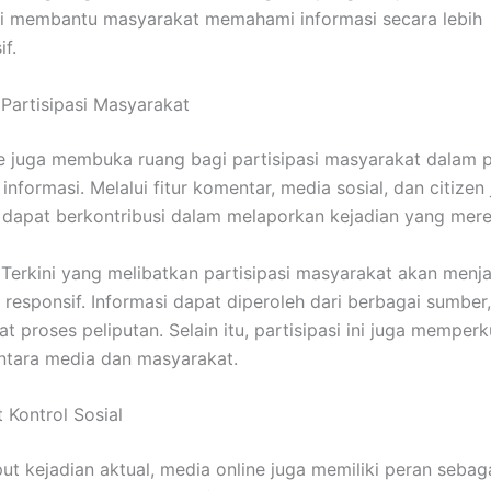
Ini membantu masyarakat memahami informasi secara lebih
f.
artisipasi Masyarakat
e juga membuka ruang bagi partisipasi masyarakat dalam 
nformasi. Melalui fitur komentar, media sosial, dan citizen 
dapat berkontribusi dalam melaporkan kejadian yang mere
 Terkini yang melibatkan partisipasi masyarakat akan menja
 responsif. Informasi dapat diperoleh dari berbagai sumber
 proses peliputan. Selain itu, partisipasi ini juga memperk
ntara media dan masyarakat.
 Kontrol Sosial
ut kejadian aktual, media online juga memiliki peran sebaga