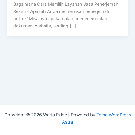
Bagaimana Cara Memilih Layanan Jasa Penerjemah
Resmi – Apakah Anda memerlukan penerjemah
online? Misalnya apakah akan menerjemahkan
dokumen, website, landing […]
Copyright © 2026 Warta Pulse | Powered by
Tema WordPress
Astra