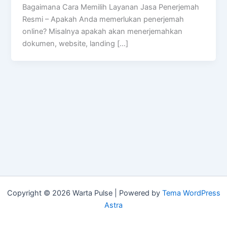
Bagaimana Cara Memilih Layanan Jasa Penerjemah
Resmi – Apakah Anda memerlukan penerjemah
online? Misalnya apakah akan menerjemahkan
dokumen, website, landing […]
Copyright © 2026 Warta Pulse | Powered by
Tema WordPress
Astra