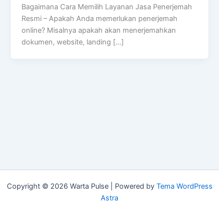
Bagaimana Cara Memilih Layanan Jasa Penerjemah
Resmi – Apakah Anda memerlukan penerjemah
online? Misalnya apakah akan menerjemahkan
dokumen, website, landing […]
Copyright © 2026 Warta Pulse | Powered by
Tema WordPress
Astra