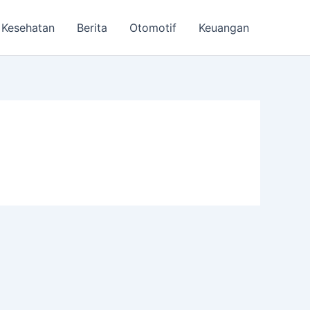
Kesehatan
Berita
Otomotif
Keuangan