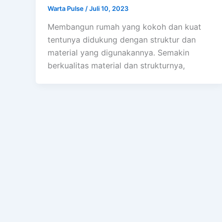
Warta Pulse
/
Juli 10, 2023
Membangun rumah yang kokoh dan kuat
tentunya didukung dengan struktur dan
material yang digunakannya. Semakin
berkualitas material dan strukturnya,