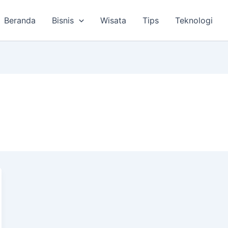
Beranda
Bisnis
Wisata
Tips
Teknologi