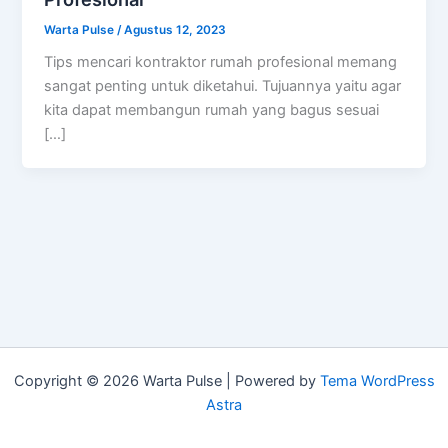
Warta Pulse
/
Agustus 12, 2023
Tips mencari kontraktor rumah profesional memang
sangat penting untuk diketahui. Tujuannya yaitu agar
kita dapat membangun rumah yang bagus sesuai
[…]
Copyright © 2026 Warta Pulse | Powered by
Tema WordPress
Astra