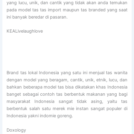
yang lucu, unik, dan cantik yang tidak akan anda temukan
pada model tas tas import maupun tas branded yang saat
ini banyak beredar di pasaran.
KEALivelaughlove
Brand tas lokal Indonesia yang satu ini menjual tas wanita
dengan model yang beragam, cantik, unik, etnik, lucu, dan
bahkan beberapa model tas bisa dikatakan khas Indonesia
banget sebagai contoh tas berbentuk makanan yang bagi
masyarakat Indonesia sangat tidak asing, yaitu tas
berbentuk salah satu merek mie instan sangat populer di
Indonesia yakni indomie goreng.
Doxology