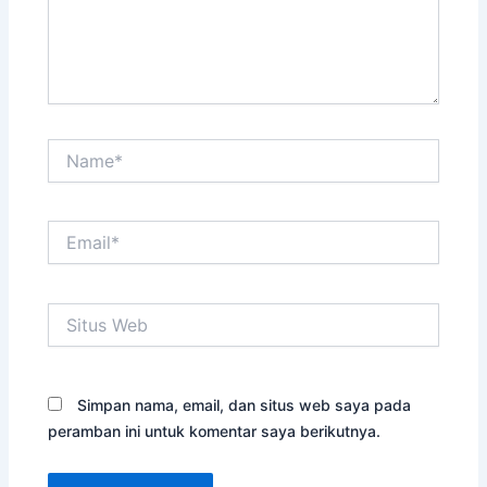
Name*
Email*
Situs
Web
Simpan nama, email, dan situs web saya pada
peramban ini untuk komentar saya berikutnya.