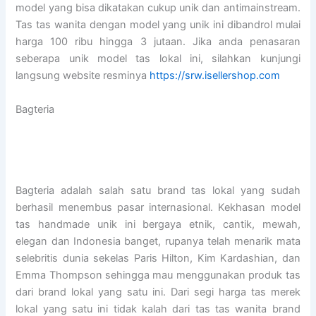
model yang bisa dikatakan cukup unik dan antimainstream.
Tas tas wanita dengan model yang unik ini dibandrol mulai
harga 100 ribu hingga 3 jutaan. Jika anda penasaran
seberapa unik model tas lokal ini, silahkan kunjungi
langsung website resminya
https://srw.isellershop.com
Bagteria
Bagteria adalah salah satu brand tas lokal yang sudah
berhasil menembus pasar internasional. Kekhasan model
tas handmade unik ini bergaya etnik, cantik, mewah,
elegan dan Indonesia banget, rupanya telah menarik mata
selebritis dunia sekelas Paris Hilton, Kim Kardashian, dan
Emma Thompson sehingga mau menggunakan produk tas
dari brand lokal yang satu ini. Dari segi harga tas merek
lokal yang satu ini tidak kalah dari tas tas wanita brand