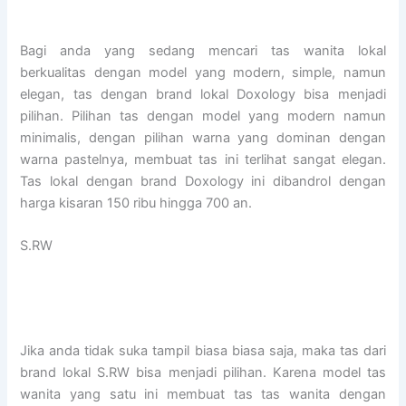
Bagi anda yang sedang mencari tas wanita lokal
berkualitas dengan model yang modern, simple, namun
elegan, tas dengan brand lokal Doxology bisa menjadi
pilihan. Pilihan tas dengan model yang modern namun
minimalis, dengan pilihan warna yang dominan dengan
warna pastelnya, membuat tas ini terlihat sangat elegan.
Tas lokal dengan brand Doxology ini dibandrol dengan
harga kisaran 150 ribu hingga 700 an.
S.RW
Jika anda tidak suka tampil biasa biasa saja, maka tas dari
brand lokal S.RW bisa menjadi pilihan. Karena model tas
wanita yang satu ini membuat tas tas wanita dengan