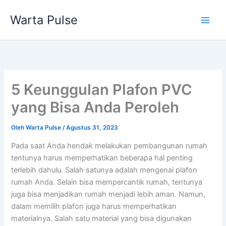
Lewati
Warta Pulse
ke
konten
5 Keunggulan Plafon PVC
yang Bisa Anda Peroleh
Oleh
Warta Pulse
/
Agustus 31, 2023
Pada saat Anda hendak melakukan pembangunan rumah
tentunya harus memperhatikan beberapa hal penting
terlebih dahulu. Salah satunya adalah mengenai plafon
rumah Anda. Selain bisa mempercantik rumah, tentunya
juga bisa menjadikan rumah menjadi lebih aman. Namun,
dalam memilih plafon juga harus memperhatikan
materialnya. Salah satu material yang bisa digunakan