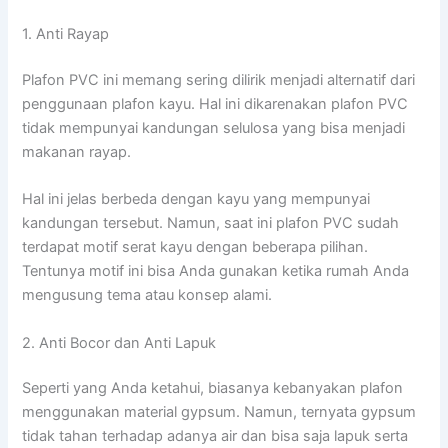
1. Anti Rayap
Plafon PVC ini memang sering dilirik menjadi alternatif dari
penggunaan plafon kayu. Hal ini dikarenakan plafon PVC
tidak mempunyai kandungan selulosa yang bisa menjadi
makanan rayap.
Hal ini jelas berbeda dengan kayu yang mempunyai
kandungan tersebut. Namun, saat ini plafon PVC sudah
terdapat motif serat kayu dengan beberapa pilihan.
Tentunya motif ini bisa Anda gunakan ketika rumah Anda
mengusung tema atau konsep alami.
2. Anti Bocor dan Anti Lapuk
Seperti yang Anda ketahui, biasanya kebanyakan plafon
menggunakan material gypsum. Namun, ternyata gypsum
tidak tahan terhadap adanya air dan bisa saja lapuk serta