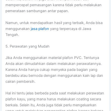
mempercepat pemasangan karena tidak perlu melakukan
pemerataan sambungan antar papan.
Namun, untuk mendapatkan hasil yang terbaik, Anda bisa
menggunakan
jasa plafon
yang terpercaya di Jawa
Tengah.
5. Perawatan yang Mudah
Jika Anda menggunakan material plafon PVC. Tentunya
Anda akan dimudahkan dalam melakukan perawatannya.
Karena Anda hanya cukup menyeka pada bagian yang
berdebu atau bernoda dengan menggunakan kain lap dan
cairan pembersih.
Hal ini tentu jelas berbeda pada saat melakukan perawatan
plafon kayu, yang mana harus melakukan coating secara
berkala. Selain itu, Anda juga tidak perlu mengeluarkan