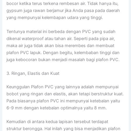
bocor ketika terus terkena rembesan air. Tidak hanya itu,
gypsum juga rawan berjamur jika Anda pasa pada daerah
yang mempunyai kelembapan udara yang tinggi.
Tentunya material ini berbeda dengan PVC yang sudah
dikenal waterproof atau tahan air. Seperti pada pipa air,
maka air juga tidak akan bisa merembes dan membuat
plafon PVC lapuk. Dengan begitu, kelembaban tinggi dan
juga kebocoran bukan menjadi masalah bagi plafon PVC.
3. Ringan, Elastis dan Kuat
Keunggulan Plafon PVC yang lainnya adalah mempunyai
bobot yang ringan dan elastis, akan tetapi berstruktur kuat.
Pada biasanya plafon PVC ini mempunyai ketebalan yaitu
6-9 mm dengan ketebalan optimalnya yaitu 8 mm.
Kemudian di antara kedua lapisan tersebut terdapat
struktur berongga. Hal inilah yang bisa menjadikan plafon