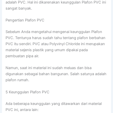
adalah PVC. Hal ini dikarenakan keunggulan Plafon PVC ini
sangat banyak.
Pengertian Plafon PVC
Sebelum Anda mengetahui mengenai keunggulan Plafon
PVC. Tentunya harus sudah tahu tentang plafon berbahan
PVC itu sendiri. PVC atau Polyvinyl Chloride ini merupakan
material sejenis plastik yang umum dipakai pada
pembuatan pipa air.
Namun, saat ini material ini sudah meluas dan bisa
digunakan sebagai bahan bangunan. Salah satunya adalah
plafon rumah.
5 Keunggulan Plafon PVC
Ada beberapa keunggulan yang ditawarkan dari material
PVC ini, antara lain: