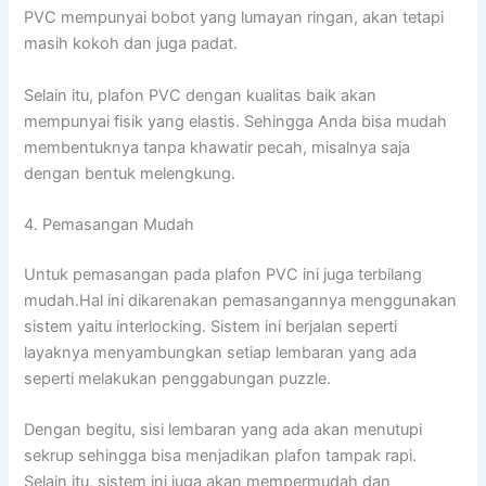
PVC mempunyai bobot yang lumayan ringan, akan tetapi
masih kokoh dan juga padat.
Selain itu, plafon PVC dengan kualitas baik akan
mempunyai fisik yang elastis. Sehingga Anda bisa mudah
membentuknya tanpa khawatir pecah, misalnya saja
dengan bentuk melengkung.
4. Pemasangan Mudah
Untuk pemasangan pada plafon PVC ini juga terbilang
mudah.Hal ini dikarenakan pemasangannya menggunakan
sistem yaitu interlocking. Sistem ini berjalan seperti
layaknya menyambungkan setiap lembaran yang ada
seperti melakukan penggabungan puzzle.
Dengan begitu, sisi lembaran yang ada akan menutupi
sekrup sehingga bisa menjadikan plafon tampak rapi.
Selain itu, sistem ini juga akan mempermudah dan