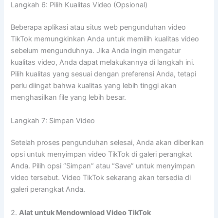
Langkah 6: Pilih Kualitas Video (Opsional)
Beberapa aplikasi atau situs web pengunduhan video
TikTok memungkinkan Anda untuk memilih kualitas video
sebelum mengunduhnya. Jika Anda ingin mengatur
kualitas video, Anda dapat melakukannya di langkah ini.
Pilih kualitas yang sesuai dengan preferensi Anda, tetapi
perlu diingat bahwa kualitas yang lebih tinggi akan
menghasilkan file yang lebih besar.
Langkah 7: Simpan Video
Setelah proses pengunduhan selesai, Anda akan diberikan
opsi untuk menyimpan video TikTok di galeri perangkat
Anda. Pilih opsi “Simpan” atau “Save” untuk menyimpan
video tersebut. Video TikTok sekarang akan tersedia di
galeri perangkat Anda.
2.
Alat untuk Mendownload Video TikTok