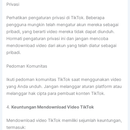
Privasi
Perhatikan pengaturan privasi di TikTok. Beberapa
pengguna mungkin telah mengatur akun mereka sebagai
pribadi, yang berarti video mereka tidak dapat diunduh.
Hormati pengaturan privasi ini dan jangan mencoba
mendownload video dari akun yang telah diatur sebagai
pribadi.
Pedoman Komunitas
Ikuti pedoman komunitas TikTok saat menggunakan video
yang Anda unduh. Jangan melanggar aturan platform atau
melanggar hak cipta para pembuat konten TikTok.
4.
Keuntungan Mendownload Video TikTok
Mendownload video TikTok memiliki sejumlah keuntungan,
termasuk: