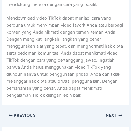
mendukung mereka dengan cara yang positif.
Mendownload video TikTok dapat menjadi cara yang
berguna untuk menyimpan video favorit Anda atau berbagi
konten yang Anda nikmati dengan teman-teman Anda.
Dengan mengikuti langkah-langkah yang benar,
menggunakan alat yang tepat, dan menghormati hak cipta
serta pedoman komunitas, Anda dapat menikmati video
TikTok dengan cara yang bertanggung jawab. Ingatlah
bahwa Anda harus menggunakan video TikTok yang
diunduh hanya untuk penggunaan pribadi Anda dan tidak
melanggar hak cipta atau privasi pengguna lain. Dengan
pemahaman yang benar, Anda dapat menikmati
pengalaman TikTok dengan lebih baik.
PREVIOUS
NEXT