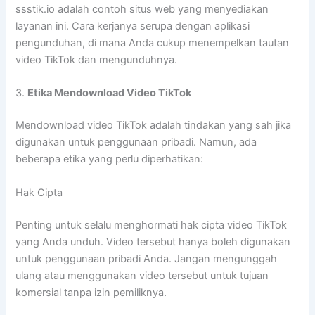
ssstik.io adalah contoh situs web yang menyediakan
layanan ini. Cara kerjanya serupa dengan aplikasi
pengunduhan, di mana Anda cukup menempelkan tautan
video TikTok dan mengunduhnya.
3.
Etika Mendownload Video TikTok
Mendownload video TikTok adalah tindakan yang sah jika
digunakan untuk penggunaan pribadi. Namun, ada
beberapa etika yang perlu diperhatikan:
Hak Cipta
Penting untuk selalu menghormati hak cipta video TikTok
yang Anda unduh. Video tersebut hanya boleh digunakan
untuk penggunaan pribadi Anda. Jangan mengunggah
ulang atau menggunakan video tersebut untuk tujuan
komersial tanpa izin pemiliknya.