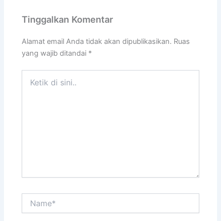
Tinggalkan Komentar
Alamat email Anda tidak akan dipublikasikan.
Ruas
yang wajib ditandai
*
Ketik
di
sini..
Name*