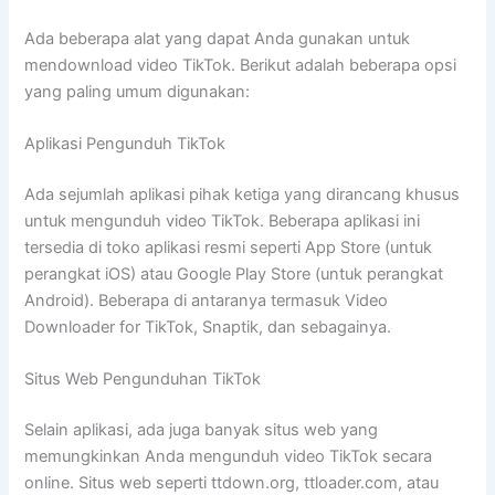
Ada beberapa alat yang dapat Anda gunakan untuk
mendownload video TikTok. Berikut adalah beberapa opsi
yang paling umum digunakan:
Aplikasi Pengunduh TikTok
Ada sejumlah aplikasi pihak ketiga yang dirancang khusus
untuk mengunduh video TikTok. Beberapa aplikasi ini
tersedia di toko aplikasi resmi seperti App Store (untuk
perangkat iOS) atau Google Play Store (untuk perangkat
Android). Beberapa di antaranya termasuk Video
Downloader for TikTok, Snaptik, dan sebagainya.
Situs Web Pengunduhan TikTok
Selain aplikasi, ada juga banyak situs web yang
memungkinkan Anda mengunduh video TikTok secara
online. Situs web seperti ttdown.org, ttloader.com, atau