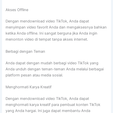
Akses Offline
Dengan mendownload video TikTok, Anda dapat
menyimpan video favorit Anda dan mengaksesnya bahkan
ketika Anda offline. Ini sangat berguna jika Anda ingin
menonton video di tempat tanpa akses internet.
Berbagi dengan Teman
Anda dapat dengan mudah berbagi video TikTok yang
Anda unduh dengan teman-teman Anda melalui berbagai
platform pesan atau media sosial.
Menghormati Karya Kreatif
Dengan mendownload video TikTok, Anda dapat
menghormati karya kreatif para pembuat konten TikTok
yang Anda hargai. Ini juga dapat membantu Anda