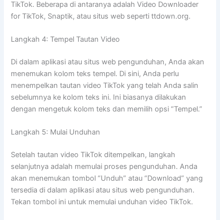
TikTok. Beberapa di antaranya adalah Video Downloader
for TikTok, Snaptik, atau situs web seperti ttdown.org.
Langkah 4: Tempel Tautan Video
Di dalam aplikasi atau situs web pengunduhan, Anda akan
menemukan kolom teks tempel. Di sini, Anda perlu
menempelkan tautan video TikTok yang telah Anda salin
sebelumnya ke kolom teks ini. Ini biasanya dilakukan
dengan mengetuk kolom teks dan memilih opsi “Tempel.”
Langkah 5: Mulai Unduhan
Setelah tautan video TikTok ditempelkan, langkah
selanjutnya adalah memulai proses pengunduhan. Anda
akan menemukan tombol “Unduh” atau “Download” yang
tersedia di dalam aplikasi atau situs web pengunduhan.
Tekan tombol ini untuk memulai unduhan video TikTok.