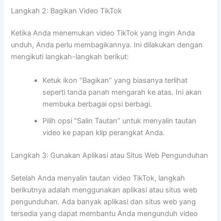
Langkah 2: Bagikan Video TikTok
Ketika Anda menemukan video TikTok yang ingin Anda
unduh, Anda perlu membagikannya. Ini dilakukan dengan
mengikuti langkah-langkah berikut:
Ketuk ikon “Bagikan” yang biasanya terlihat
seperti tanda panah mengarah ke atas. Ini akan
membuka berbagai opsi berbagi.
Pilih opsi “Salin Tautan” untuk menyalin tautan
video ke papan klip perangkat Anda.
Langkah 3: Gunakan Aplikasi atau Situs Web Pengunduhan
Setelah Anda menyalin tautan video TikTok, langkah
berikutnya adalah menggunakan aplikasi atau situs web
pengunduhan. Ada banyak aplikasi dan situs web yang
tersedia yang dapat membantu Anda mengunduh video