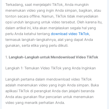
Terkadang, saat menjelajahi TikTok, Anda mungkin
menemukan video yang ingin Anda simpan, bagikan, atau
tonton secara offline. Namun, TikTok tidak menyediakan
opsi unduh langsung untuk video tersebut. Oleh karena itu,
dalam artikel ini, kita akan menjelaskan segala hal yang
perlu Anda ketahui tentang
download video TikTok
,
termasuk langkah-langkahnya, alat yang dapat Anda
gunakan, serta etika yang perlu diikuti.
1.
Langkah-Langkah untuk Mendownload Video TikTok
Langkah 1: Temukan Video TikTok yang Anda Inginkan
Langkah pertama dalam mendownload video TikTok
adalah menemukan video yang ingin Anda simpan. Buka
aplikasi TikTok di perangkat Anda dan jelajahi beranda
Anda atau gunakan fitur pencarian untuk menemukan
video yang menarik perhatian Anda.