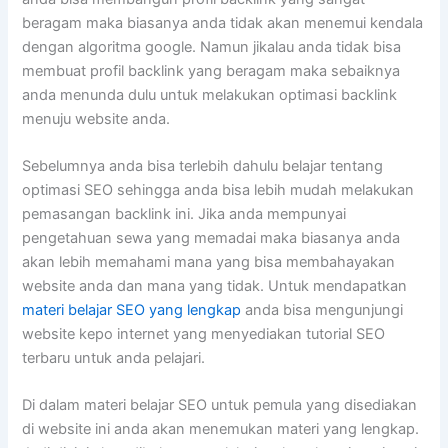
beragam maka biasanya anda tidak akan menemui kendala
dengan algoritma google. Namun jikalau anda tidak bisa
membuat profil backlink yang beragam maka sebaiknya
anda menunda dulu untuk melakukan optimasi backlink
menuju website anda.
Sebelumnya anda bisa terlebih dahulu belajar tentang
optimasi SEO sehingga anda bisa lebih mudah melakukan
pemasangan backlink ini. Jika anda mempunyai
pengetahuan sewa yang memadai maka biasanya anda
akan lebih memahami mana yang bisa membahayakan
website anda dan mana yang tidak. Untuk mendapatkan
materi belajar SEO yang lengkap
anda bisa mengunjungi
website kepo internet yang menyediakan tutorial SEO
terbaru untuk anda pelajari.
Di dalam materi belajar SEO untuk pemula yang disediakan
di website ini anda akan menemukan materi yang lengkap.