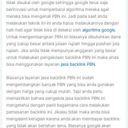
tidak disukai oleh google sehingga google terus saja
berinovasi untuk memperbarui algoritma mereka agar
mereka bisa mengenali PBN ini. Jadi pada saat anda
melakukan teknik ini ini anda harus melakukannya dengan
hati-hati agar tidak bisa di deteksi oleh
algoritma google
.
Untuk mengembangkan PBN ini biasanya dibutuhkan dana
yang cukup besar antara jutaan rupiah hingga puluhan juta
rupiah. Jika anda tidak mempunyai anggaran yang besar
untuk melakukan pengelolaan backlink PBN ini maka anda
bisa menggunakan layanan
jasa backlink PBN
.
Biasanya layanan jasa backlink PBN ini sudah
mengembangkan banyak PBN yang bisa anda gunakan
dengan harga yang cukup murah. Tapi anda perlu
memastikan bahwa pengelola jasa backlink PBN ini
mengetahui dengan pasti bagaimana cara melakukan
pemesanan backlink ini. Jikalau tidak maka anda bisa
mengalami kerugian karena anda akan membayar backlink
yang tidak akan bertahan lama. Biasanya google akan