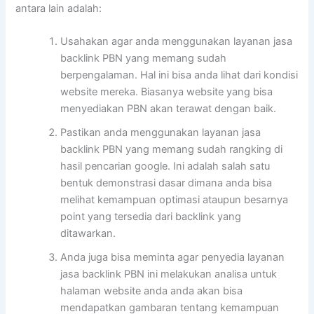
antara lain adalah:
Usahakan agar anda menggunakan layanan jasa
backlink PBN yang memang sudah
berpengalaman. Hal ini bisa anda lihat dari kondisi
website mereka. Biasanya website yang bisa
menyediakan PBN akan terawat dengan baik.
Pastikan anda menggunakan layanan jasa
backlink PBN yang memang sudah rangking di
hasil pencarian google. Ini adalah salah satu
bentuk demonstrasi dasar dimana anda bisa
melihat kemampuan optimasi ataupun besarnya
point yang tersedia dari backlink yang
ditawarkan.
Anda juga bisa meminta agar penyedia layanan
jasa backlink PBN ini melakukan analisa untuk
halaman website anda anda akan bisa
mendapatkan gambaran tentang kemampuan