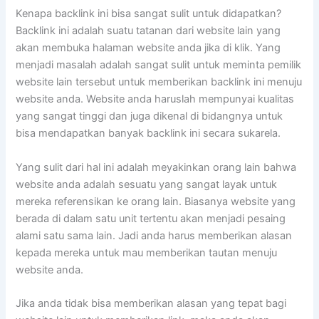
Kenapa backlink ini bisa sangat sulit untuk didapatkan?
Backlink ini adalah suatu tatanan dari website lain yang
akan membuka halaman website anda jika di klik. Yang
menjadi masalah adalah sangat sulit untuk meminta pemilik
website lain tersebut untuk memberikan backlink ini menuju
website anda. Website anda haruslah mempunyai kualitas
yang sangat tinggi dan juga dikenal di bidangnya untuk
bisa mendapatkan banyak backlink ini secara sukarela.
Yang sulit dari hal ini adalah meyakinkan orang lain bahwa
website anda adalah sesuatu yang sangat layak untuk
mereka referensikan ke orang lain. Biasanya website yang
berada di dalam satu unit tertentu akan menjadi pesaing
alami satu sama lain. Jadi anda harus memberikan alasan
kepada mereka untuk mau memberikan tautan menuju
website anda.
Jika anda tidak bisa memberikan alasan yang tepat bagi