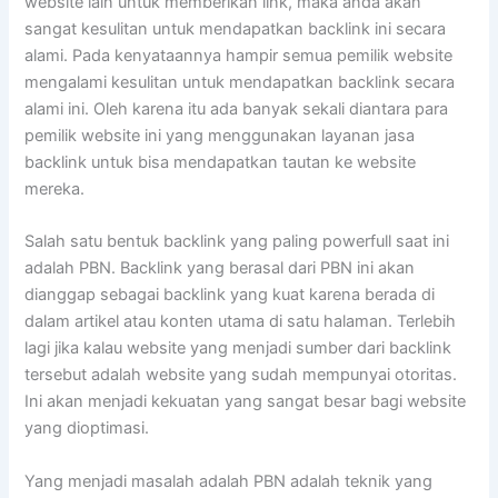
website lain untuk memberikan link, maka anda akan
sangat kesulitan untuk mendapatkan backlink ini secara
alami. Pada kenyataannya hampir semua pemilik website
mengalami kesulitan untuk mendapatkan backlink secara
alami ini. Oleh karena itu ada banyak sekali diantara para
pemilik website ini yang menggunakan layanan jasa
backlink untuk bisa mendapatkan tautan ke website
mereka.
Salah satu bentuk backlink yang paling powerfull saat ini
adalah PBN. Backlink yang berasal dari PBN ini akan
dianggap sebagai backlink yang kuat karena berada di
dalam artikel atau konten utama di satu halaman. Terlebih
lagi jika kalau website yang menjadi sumber dari backlink
tersebut adalah website yang sudah mempunyai otoritas.
Ini akan menjadi kekuatan yang sangat besar bagi website
yang dioptimasi.
Yang menjadi masalah adalah PBN adalah teknik yang