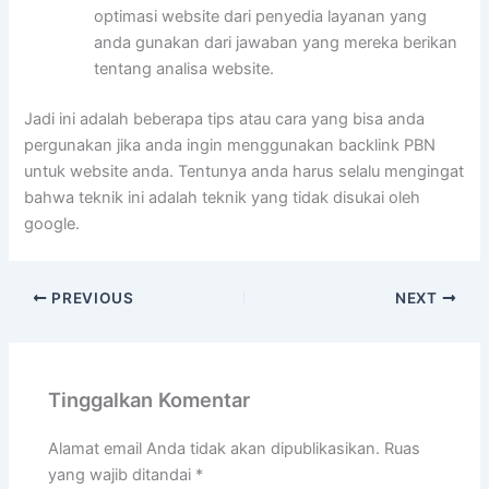
optimasi website dari penyedia layanan yang
anda gunakan dari jawaban yang mereka berikan
tentang analisa website.
Jadi ini adalah beberapa tips atau cara yang bisa anda
pergunakan jika anda ingin menggunakan backlink PBN
untuk website anda. Tentunya anda harus selalu mengingat
bahwa teknik ini adalah teknik yang tidak disukai oleh
google.
PREVIOUS
NEXT
Tinggalkan Komentar
Alamat email Anda tidak akan dipublikasikan.
Ruas
yang wajib ditandai
*