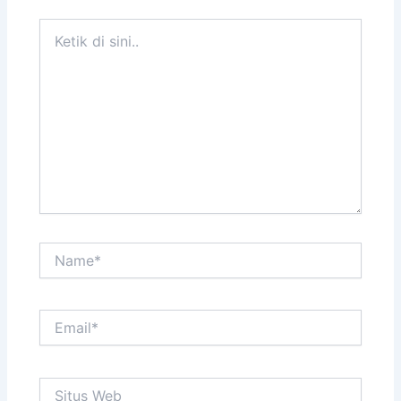
Ketik
di
sini..
Name*
Email*
Situs