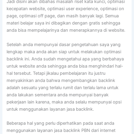
Jadi disini akan dibahas masalah riset kata kunci, optimasi
kecepatan website, optimasi user experience, optimasi on
page, optimasi off page, dan masih banyak lagi. Semua
materi belajar saya ini dibagikan dengan gratis sehingga
anda bisa mempelajarinya dan menerapkannya di website.
Setelah anda mempunyai dasar pengetahuan saya yang
lengkap maka anda akan siap untuk melakukan optimasi
backlink ini. Anda sudah mengetahui apa yang berbahaya
untuk website anda sehingga anda bisa menghindari hal-
hal tersebut. Tetapi jikalau pembelajaran itu justru
menyakinkan anda bahwa mengembangkan backlink
adalah sesuatu yang terlalu rumit dan terlalu lama untuk
anda lakukan sementara anda mempunyai banyak
pekerjaan lain karena, maka anda selalu mempunyai opsi
untuk menggunakan layanan jasa backlink.
Beberapa hal yang perlu diperhatikan pada saat anda
menggunakan layanan jasa backlink PBN dari internet