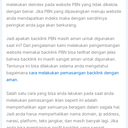
melakukan deindex pada website PBN yang tidak dikelola
dengan benar. Jika PBN yang dipasangkan menuju website
anda mendapatkan indeks maka dengan sendirinya
peringkat anda juga akan berkurang.
Jadi apakah backlink PBN masih aman untuk digunakan
saat ini? Dari pengalaman kami melakukan pengembangan
website memakai backlink PBN bisa terlihat dengan jelas
bahwa backlink ini masih sangat aman untuk digunakan.
Tentunya ini bisa dilakukan selama anda mengetahui
bagaimana
cara melakukan pemasangan backlink dengan
aman
.
Salah satu cara yang bisa anda lakukan pada saat anda
melakukan pemasangan iklan seperti ini adalah
memperhatikan agar semuanya beragam dalam segala hal.
Jadi anda harus memperhatikan nama domain, ip address,
narasi, platform, teks jangkar, dan masih banyak lagi. Jika
anda bisa membangun profil backlink yang sangat