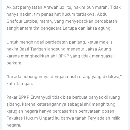
Akibat pernyataan Arawahiudi itu, hakim pun marah. Tidak
hanya hakim, tim penasihat hukum terdakwa, Abdul
Ghafour Latoba, marah, yang menyebabkan perdebatan
sengit antara tim pengacara Laitupa dan jaksa agung.
Untuk menghindari perdebatan panjang, ketua majelis
hakim Basti Tarrigan langsung menegur Jaksa Agung
karena menghadirkan ahli BPKP yang tidak menguasai
perkara.
“Ini ada hubungannya dengan nasib orang yang didakwa,”
kata Tarrigan.
Pakar BPKP Erwahyudi tidak bisa berbuat banyak di ruang
sidang, karena keterangannya sebagai ahli menghitung
kerugian negara hanya berdasarkan pernyataan dosen
Fakultas Hukum Unpatti itu bahwa tanah Fery adalah milik
negara.