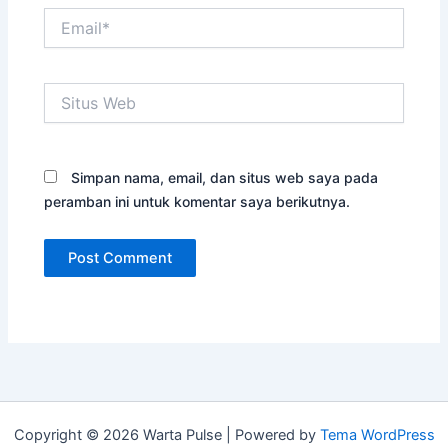
Email*
Situs
Web
Simpan nama, email, dan situs web saya pada
peramban ini untuk komentar saya berikutnya.
Copyright © 2026 Warta Pulse | Powered by
Tema WordPress