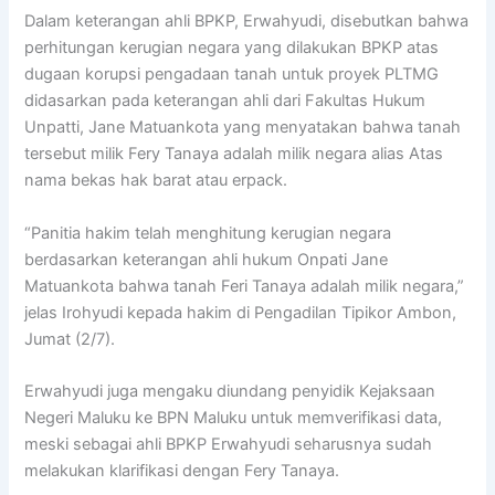
Dalam keterangan ahli BPKP, Erwahyudi, disebutkan bahwa
perhitungan kerugian negara yang dilakukan BPKP atas
dugaan korupsi pengadaan tanah untuk proyek PLTMG
didasarkan pada keterangan ahli dari Fakultas Hukum
Unpatti, Jane Matuankota yang menyatakan bahwa tanah
tersebut milik Fery Tanaya adalah milik negara alias Atas
nama bekas hak barat atau erpack.
“Panitia hakim telah menghitung kerugian negara
berdasarkan keterangan ahli hukum Onpati Jane
Matuankota bahwa tanah Feri Tanaya adalah milik negara,”
jelas Irohyudi kepada hakim di Pengadilan Tipikor Ambon,
Jumat (2/7).
Erwahyudi juga mengaku diundang penyidik Kejaksaan
Negeri Maluku ke BPN Maluku untuk memverifikasi data,
meski sebagai ahli BPKP Erwahyudi seharusnya sudah
melakukan klarifikasi dengan Fery Tanaya.