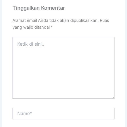
Tinggalkan Komentar
Alamat email Anda tidak akan dipublikasikan.
Ruas
yang wajib ditandai
*
Ketik
di
sini..
Name*