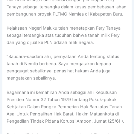
Tanaya sebagai tersangka dalam kasus pembebasan lahan
pembangunan proyek PLTMG Namlea di Kabupaten Buru.
Kejaksaan Negeri Maluku telah menetapkan Fery Tanaya
sebagai tersangka atas tuduhan bahwa tanah milik Fery
dan yang dijual ke PLN adalah milik negara.
“Saudara-saudara ahli, pernyataan Anda tentang status
tanah di Nemlia berbeda. Saya mengatakan kepada
penggugat sebaliknya, penasihat hukum Anda juga
mengatakan sebaliknya.
Bagaimana ini kemahiran Anda sebagai ahli Keputusan
Presiden Nomor 32 Tahun 1979 tentang Pokok-pokok
Kebijakan Dalam Rangka Pemberian Hak Baru atas Tanah
Asal Untuk Pengalihan Hak Barat, Hakim Matuankota di
Pengadilan Tindak Pidana Korupsi Ambon, Jumat (25/6) ).