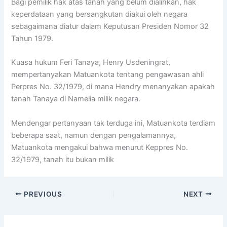
Bagi pemilik hak atas tanah yang belum dialihkan, hak
keperdataan yang bersangkutan diakui oleh negara
sebagaimana diatur dalam Keputusan Presiden Nomor 32
Tahun 1979.
Kuasa hukum Feri Tanaya, Henry Usdeningrat,
mempertanyakan Matuankota tentang pengawasan ahli
Perpres No. 32/1979, di mana Hendry menanyakan apakah
tanah Tanaya di Namelia milik negara.
Mendengar pertanyaan tak terduga ini, Matuankota terdiam
beberapa saat, namun dengan pengalamannya,
Matuankota mengakui bahwa menurut Keppres No.
32/1979, tanah itu bukan milik
PREVIOUS
NEXT