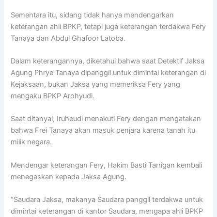
Sementara itu, sidang tidak hanya mendengarkan
keterangan ahli BPKP, tetapi juga keterangan terdakwa Fery
Tanaya dan Abdul Ghafoor Latoba.
Dalam keterangannya, diketahui bahwa saat Detektif Jaksa
Agung Phrye Tanaya dipanggil untuk dimintai keterangan di
Kejaksaan, bukan Jaksa yang memeriksa Fery yang
mengaku BPKP Arohyudi.
Saat ditanyai, Iruheudi menakuti Fery dengan mengatakan
bahwa Frei Tanaya akan masuk penjara karena tanah itu
milik negara.
Mendengar keterangan Fery, Hakim Basti Tarrigan kembali
menegaskan kepada Jaksa Agung.
“Saudara Jaksa, makanya Saudara panggil terdakwa untuk
dimintai keterangan di kantor Saudara, mengapa ahli BPKP