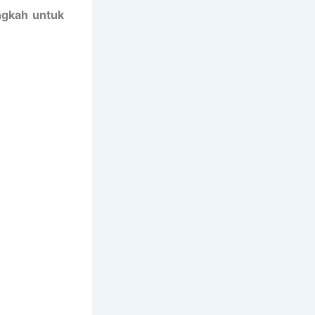
ngkah untuk