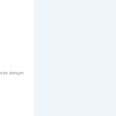
 noda dengan