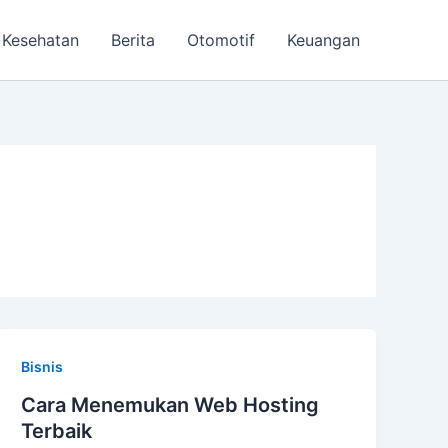
Kesehatan
Berita
Otomotif
Keuangan
Bisnis
Cara Menemukan Web Hosting
Terbaik