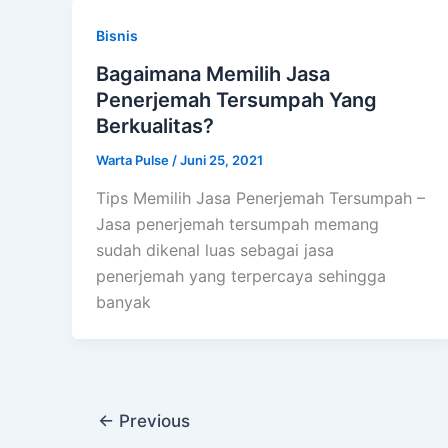
Bisnis
Bagaimana Memilih Jasa
Penerjemah Tersumpah Yang
Berkualitas?
Warta Pulse
/
Juni 25, 2021
Tips Memilih Jasa Penerjemah Tersumpah –
Jasa penerjemah tersumpah memang
sudah dikenal luas sebagai jasa
penerjemah yang terpercaya sehingga
banyak
←
Previous