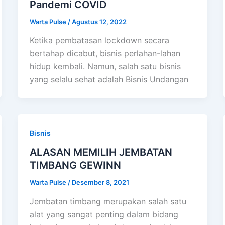
Pandemi COVID
Warta Pulse
/
Agustus 12, 2022
Ketika pembatasan lockdown secara
bertahap dicabut, bisnis perlahan-lahan
hidup kembali. Namun, salah satu bisnis
yang selalu sehat adalah Bisnis Undangan
Bisnis
ALASAN MEMILIH JEMBATAN
TIMBANG GEWINN
Warta Pulse
/
Desember 8, 2021
Jembatan timbang merupakan salah satu
alat yang sangat penting dalam bidang