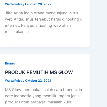
Warta Pulse
/
Februari 26, 2022
Jika Anda ingin orang mengunjungi situs
web Anda, situs tersebut harus dihosting di
internet. Penyedia hosting web akan
melakukan ini
Bisnis
PRODUK PEMUTIH MS GLOW
Warta Pulse
/
Oktober 22, 2021
MS Glow merupakan salah satu brand skin
care Indonesia yang memiliki ragam jenis
produk untuk berbagai masalah kulit.