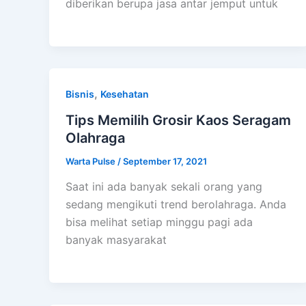
diberikan berupa jasa antar jemput untuk
,
Bisnis
Kesehatan
Tips Memilih Grosir Kaos Seragam
Olahraga
Warta Pulse
/
September 17, 2021
Saat ini ada banyak sekali orang yang
sedang mengikuti trend berolahraga. Anda
bisa melihat setiap minggu pagi ada
banyak masyarakat