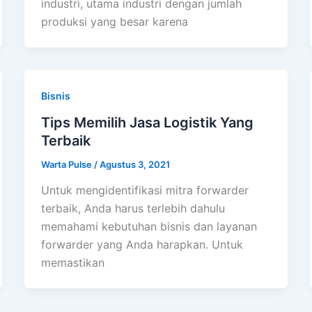
industri, utama industri dengan jumlah
produksi yang besar karena
Bisnis
Tips Memilih Jasa Logistik Yang
Terbaik
Warta Pulse
/
Agustus 3, 2021
Untuk mengidentifikasi mitra forwarder
terbaik, Anda harus terlebih dahulu
memahami kebutuhan bisnis dan layanan
forwarder yang Anda harapkan. Untuk
memastikan