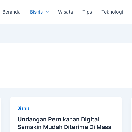
Beranda
Bisnis
Wisata
Tips
Teknologi
Bisnis
Undangan Pernikahan Digital
Semakin Mudah Diterima Di Masa