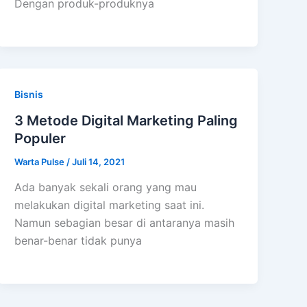
Dengan produk-produknya
Bisnis
3 Metode Digital Marketing Paling
Populer
Warta Pulse
/
Juli 14, 2021
Ada banyak sekali orang yang mau
melakukan digital marketing saat ini.
Namun sebagian besar di antaranya masih
benar-benar tidak punya