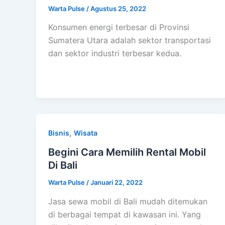
Warta Pulse
/
Agustus 25, 2022
Konsumen energi terbesar di Provinsi
Sumatera Utara adalah sektor transportasi
dan sektor industri terbesar kedua.
,
Bisnis
Wisata
Begini Cara Memilih Rental Mobil
Di Bali
Warta Pulse
/
Januari 22, 2022
Jasa sewa mobil di Bali mudah ditemukan
di berbagai tempat di kawasan ini. Yang