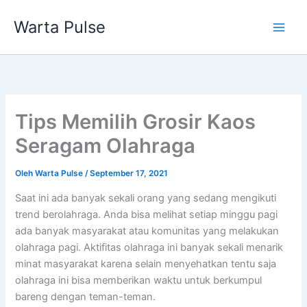
Lewati
Warta Pulse
ke
konten
Tips Memilih Grosir Kaos
Seragam Olahraga
Oleh
Warta Pulse
/
September 17, 2021
Saat ini ada banyak sekali orang yang sedang mengikuti
trend berolahraga. Anda bisa melihat setiap minggu pagi
ada banyak masyarakat atau komunitas yang melakukan
olahraga pagi. Aktifitas olahraga ini banyak sekali menarik
minat masyarakat karena selain menyehatkan tentu saja
olahraga ini bisa memberikan waktu untuk berkumpul
bareng dengan teman-teman.