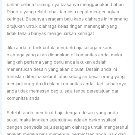
bahan celana training nya biasanya menggunakan bahan
Diadora yang relatif tebal dan bisa cepat mengeringkan
keringat. Biasanya seragam baju kaos olahraga ini memang
ditujukan untuk olahraga kelas ringan menengah yang
tidak terlalu banyak mengeluarkan keringat
Jika anda tertarik untuk membeli baju seragam kaos
olahraga yang akan digunakan di komunitas anda, maka
langkah pertama yang perlu anda lakukan adalah
menentukan desain yang akan dibuat. Desain anda ini
haruslah diterima seluruh atau sebagian besar orang yang
menjadi anggota di dalam komunitas anda. Jadi sebaiknya
anda tidak memesan begitu saja tanpa persetujuan dari
komunitas anda.
Setelah anda membuat baju dengan desain yang anda
sukai, maka langkah selanjutnya adalah berkonsultasi
dengan penyedia baju seragam olahraga untuk mengetahui
apakah mereka bisa memenuhi permintaan anda. Baik dari