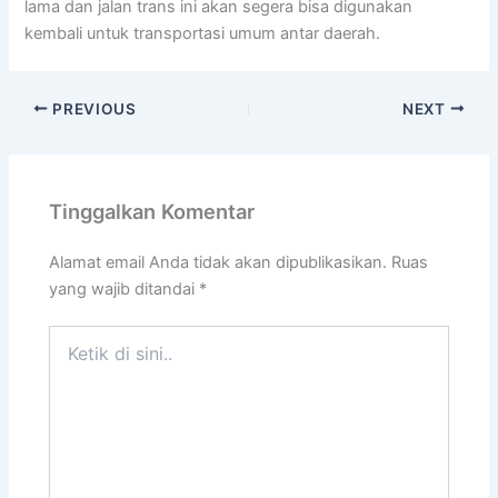
lama dan jalan trans ini akan segera bisa digunakan
kembali untuk transportasi umum antar daerah.
PREVIOUS
NEXT
Tinggalkan Komentar
Alamat email Anda tidak akan dipublikasikan.
Ruas
yang wajib ditandai
*
Ketik
di
sini..