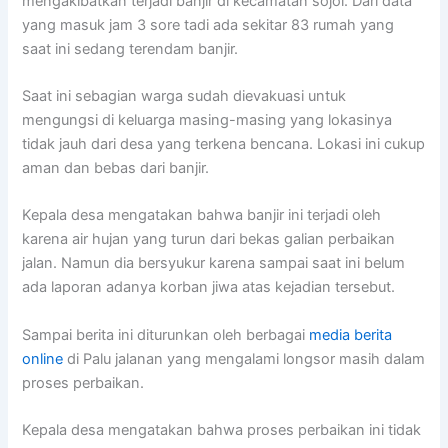
mengakibatkan terjadi banjir di kecamatan sojol. Dari data
yang masuk jam 3 sore tadi ada sekitar 83 rumah yang
saat ini sedang terendam banjir.
Saat ini sebagian warga sudah dievakuasi untuk
mengungsi di keluarga masing-masing yang lokasinya
tidak jauh dari desa yang terkena bencana. Lokasi ini cukup
aman dan bebas dari banjir.
Kepala desa mengatakan bahwa banjir ini terjadi oleh
karena air hujan yang turun dari bekas galian perbaikan
jalan. Namun dia bersyukur karena sampai saat ini belum
ada laporan adanya korban jiwa atas kejadian tersebut.
Sampai berita ini diturunkan oleh berbagai
media berita
online
di Palu jalanan yang mengalami longsor masih dalam
proses perbaikan.
Kepala desa mengatakan bahwa proses perbaikan ini tidak