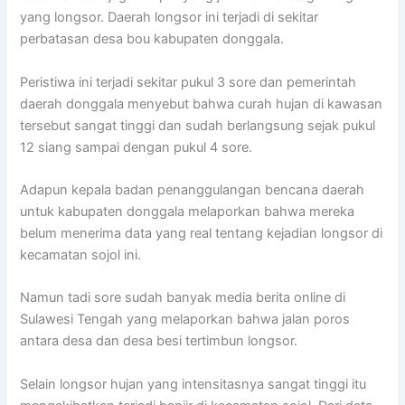
yang longsor. Daerah longsor ini terjadi di sekitar
perbatasan desa bou kabupaten donggala.
Peristiwa ini terjadi sekitar pukul 3 sore dan pemerintah
daerah donggala menyebut bahwa curah hujan di kawasan
tersebut sangat tinggi dan sudah berlangsung sejak pukul
12 siang sampai dengan pukul 4 sore.
Adapun kepala badan penanggulangan bencana daerah
untuk kabupaten donggala melaporkan bahwa mereka
belum menerima data yang real tentang kejadian longsor di
kecamatan sojol ini.
Namun tadi sore sudah banyak media berita online di
Sulawesi Tengah yang melaporkan bahwa jalan poros
antara desa dan desa besi tertimbun longsor.
Selain longsor hujan yang intensitasnya sangat tinggi itu