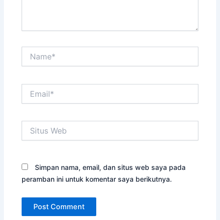
Name*
Email*
Situs
Web
Simpan nama, email, dan situs web saya pada
peramban ini untuk komentar saya berikutnya.