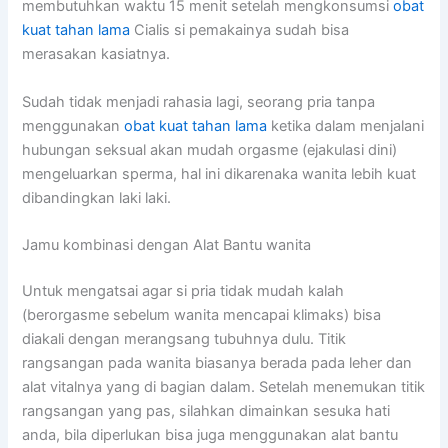
membutuhkan waktu 15 menit setelah mengkonsumsi
obat
kuat tahan lama
Cialis si pemakainya sudah bisa
merasakan kasiatnya.
Sudah tidak menjadi rahasia lagi, seorang pria tanpa
menggunakan
obat kuat tahan lama
ketika dalam menjalani
hubungan seksual akan mudah orgasme (ejakulasi dini)
mengeluarkan sperma, hal ini dikarenaka wanita lebih kuat
dibandingkan laki laki.
Jamu kombinasi dengan Alat Bantu wanita
Untuk mengatsai agar si pria tidak mudah kalah
(berorgasme sebelum wanita mencapai klimaks) bisa
diakali dengan merangsang tubuhnya dulu. Titik
rangsangan pada wanita biasanya berada pada leher dan
alat vitalnya yang di bagian dalam. Setelah menemukan titik
rangsangan yang pas, silahkan dimainkan sesuka hati
anda, bila diperlukan bisa juga menggunakan alat bantu