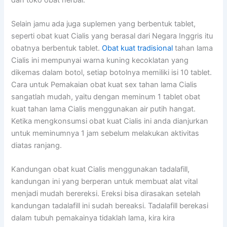
Selain jamu ada juga suplemen yang berbentuk tablet,
seperti obat kuat Cialis yang berasal dari Negara Inggris itu
obatnya berbentuk tablet.
Obat kuat tradisional
tahan lama
Cialis ini mempunyai warna kuning kecoklatan yang
dikemas dalam botol, setiap botolnya memiliki isi 10 tablet.
Cara untuk Pemakaian obat kuat sex tahan lama Cialis
sangatlah mudah, yaitu dengan meminum 1 tablet obat
kuat tahan lama Cialis menggunakan air putih hangat.
Ketika mengkonsumsi obat kuat Cialis ini anda dianjurkan
untuk meminumnya 1 jam sebelum melakukan aktivitas
diatas ranjang.
Kandungan obat kuat Cialis menggunakan tadalafill,
kandungan ini yang berperan untuk membuat alat vital
menjadi mudah berereksi. Ereksi bisa dirasakan setelah
kandungan tadalafill ini sudah bereaksi. Tadalafill berekasi
dalam tubuh pemakainya tidaklah lama, kira kira