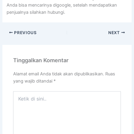
Anda bisa mencarinya digoogle, setelah mendapatkan
penjualnya silahkan hubungi.
PREVIOUS
NEXT
Tinggalkan Komentar
Alamat email Anda tidak akan dipublikasikan.
Ruas
yang wajib ditandai
*
Ketik
di
sini..