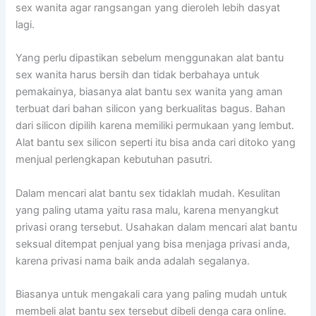
sex wanita agar rangsangan yang dieroleh lebih dasyat
lagi.
Yang perlu dipastikan sebelum menggunakan alat bantu
sex wanita harus bersih dan tidak berbahaya untuk
pemakainya, biasanya alat bantu sex wanita yang aman
terbuat dari bahan silicon yang berkualitas bagus. Bahan
dari silicon dipilih karena memiliki permukaan yang lembut.
Alat bantu sex silicon seperti itu bisa anda cari ditoko yang
menjual perlengkapan kebutuhan pasutri.
Dalam mencari alat bantu sex tidaklah mudah. Kesulitan
yang paling utama yaitu rasa malu, karena menyangkut
privasi orang tersebut. Usahakan dalam mencari alat bantu
seksual ditempat penjual yang bisa menjaga privasi anda,
karena privasi nama baik anda adalah segalanya.
Biasanya untuk mengakali cara yang paling mudah untuk
membeli alat bantu sex tersebut dibeli denga cara online.