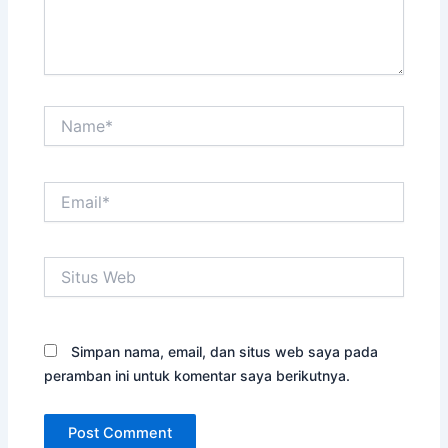
Name*
Email*
Situs
Web
Simpan nama, email, dan situs web saya pada
peramban ini untuk komentar saya berikutnya.