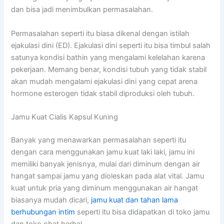
dan bisa jadi menimbulkan permasalahan.
Permasalahan seperti itu biasa dikenal dengan istilah
ejakulasi dini (ED). Ejakulasi dini seperti itu bisa timbul salah
satunya kondisi bathin yang mengalami kelelahan karena
pekerjaan. Memang benar, kondisi tubuh yang tidak stabil
akan mudah mengalami ejakulasi dini yang cepat arena
hormone esterogen tidak stabil diproduksi oleh tubuh.
Jamu Kuat Cialis Kapsul Kuning
Banyak yang menawarkan permasalahan seperti itu
dengan cara menggunakan jamu kuat laki laki, jamu ini
memiliki banyak jenisnya, mulai dari diminum dengan air
hangat sampai jamu yang dioleskan pada alat vital. Jamu
kuat untuk pria yang diminum menggunakan air hangat
biasanya mudah dicari,
jamu kuat dan tahan lama
berhubungan intim
seperti itu bisa didapatkan di toko jamu
dan toko obat herbal.