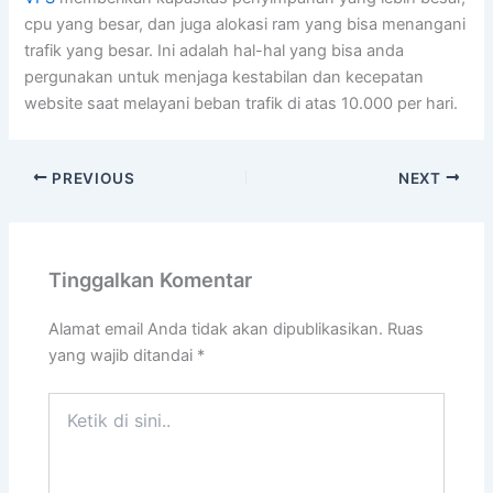
cpu yang besar, dan juga alokasi ram yang bisa menangani
trafik yang besar. Ini adalah hal-hal yang bisa anda
pergunakan untuk menjaga kestabilan dan kecepatan
website saat melayani beban trafik di atas 10.000 per hari.
PREVIOUS
NEXT
Tinggalkan Komentar
Alamat email Anda tidak akan dipublikasikan.
Ruas
yang wajib ditandai
*
Ketik
di
sini..