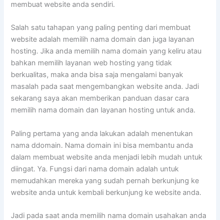
membuat website anda sendiri.
Salah satu tahapan yang paling penting dari membuat
website adalah memilih nama domain dan juga layanan
hosting. Jika anda memilih nama domain yang keliru atau
bahkan memilih layanan web hosting yang tidak
berkualitas, maka anda bisa saja mengalami banyak
masalah pada saat mengembangkan website anda. Jadi
sekarang saya akan memberikan panduan dasar cara
memilih nama domain dan layanan hosting untuk anda.
Paling pertama yang anda lakukan adalah menentukan
nama ddomain. Nama domain ini bisa membantu anda
dalam membuat website anda menjadi lebih mudah untuk
diingat. Ya. Fungsi dari nama domain adalah untuk
memudahkan mereka yang sudah pernah berkunjung ke
website anda untuk kembali berkunjung ke website anda.
Jadi pada saat anda memilih nama domain usahakan anda