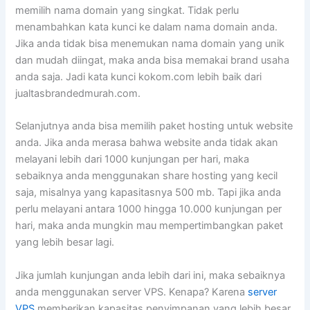
memilih nama domain yang singkat. Tidak perlu
menambahkan kata kunci ke dalam nama domain anda.
Jika anda tidak bisa menemukan nama domain yang unik
dan mudah diingat, maka anda bisa memakai brand usaha
anda saja. Jadi kata kunci kokom.com lebih baik dari
jualtasbrandedmurah.com.
Selanjutnya anda bisa memilih paket hosting untuk website
anda. Jika anda merasa bahwa website anda tidak akan
melayani lebih dari 1000 kunjungan per hari, maka
sebaiknya anda menggunakan share hosting yang kecil
saja, misalnya yang kapasitasnya 500 mb. Tapi jika anda
perlu melayani antara 1000 hingga 10.000 kunjungan per
hari, maka anda mungkin mau mempertimbangkan paket
yang lebih besar lagi.
Jika jumlah kunjungan anda lebih dari ini, maka sebaiknya
anda menggunakan server VPS. Kenapa? Karena
server
VPS
memberikan kapasitas penyimpanan yang lebih besar,