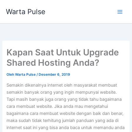
Lewati
Warta Pulse
ke
konten
Kapan Saat Untuk Upgrade
Shared Hosting Anda?
Oleh
Warta Pulse
/
Desember 6, 2019
Semakin dikenalnya internet oleh masyarakat membuat
semakin banyak orang yang ingin mempunyai website.
Tapi masih banyak juga orang yang tidak tahu bagaimana
cara membuat website. Jika anda mau mengetahui
bagaimana cara membuat website dengan baik dan benar,
maka sudah tidak terhitung jumlah panduan yang ada di
internet saat ini yang bisa anda baca untuk memandu anda