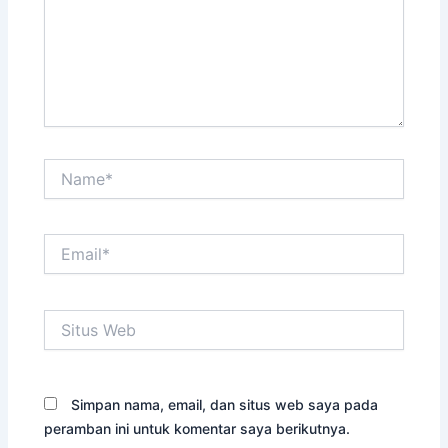
Name*
Email*
Situs
Web
Simpan nama, email, dan situs web saya pada
peramban ini untuk komentar saya berikutnya.