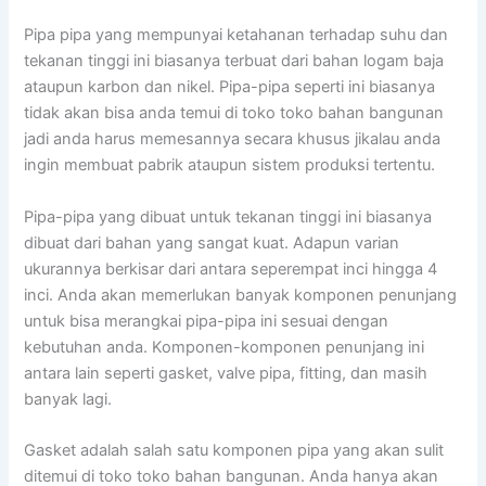
Pipa pipa yang mempunyai ketahanan terhadap suhu dan
tekanan tinggi ini biasanya terbuat dari bahan logam baja
ataupun karbon dan nikel. Pipa-pipa seperti ini biasanya
tidak akan bisa anda temui di toko toko bahan bangunan
jadi anda harus memesannya secara khusus jikalau anda
ingin membuat pabrik ataupun sistem produksi tertentu.
Pipa-pipa yang dibuat untuk tekanan tinggi ini biasanya
dibuat dari bahan yang sangat kuat. Adapun varian
ukurannya berkisar dari antara seperempat inci hingga 4
inci. Anda akan memerlukan banyak komponen penunjang
untuk bisa merangkai pipa-pipa ini sesuai dengan
kebutuhan anda. Komponen-komponen penunjang ini
antara lain seperti gasket, valve pipa, fitting, dan masih
banyak lagi.
Gasket adalah salah satu komponen pipa yang akan sulit
ditemui di toko toko bahan bangunan. Anda hanya akan