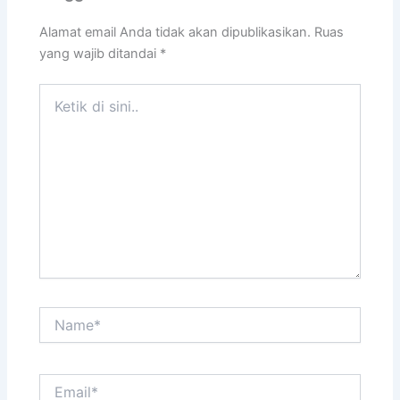
Alamat email Anda tidak akan dipublikasikan.
Ruas
yang wajib ditandai
*
Ketik
di
sini..
Name*
Email*