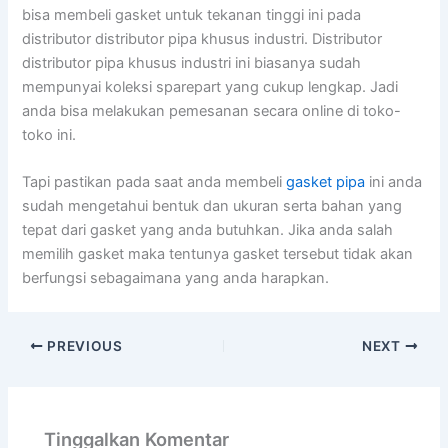
bisa membeli gasket untuk tekanan tinggi ini pada
distributor distributor pipa khusus industri. Distributor
distributor pipa khusus industri ini biasanya sudah
mempunyai koleksi sparepart yang cukup lengkap. Jadi
anda bisa melakukan pemesanan secara online di toko-
toko ini.
Tapi pastikan pada saat anda membeli
gasket pipa
ini anda
sudah mengetahui bentuk dan ukuran serta bahan yang
tepat dari gasket yang anda butuhkan. Jika anda salah
memilih gasket maka tentunya gasket tersebut tidak akan
berfungsi sebagaimana yang anda harapkan.
PREVIOUS
NEXT
Tinggalkan Komentar