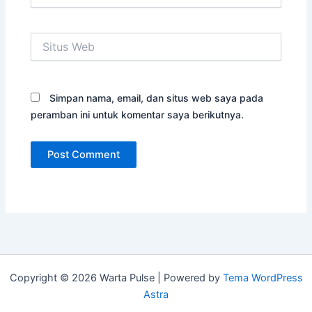
Situs
Web
Simpan nama, email, dan situs web saya pada
peramban ini untuk komentar saya berikutnya.
Copyright © 2026 Warta Pulse | Powered by
Tema WordPress
Astra