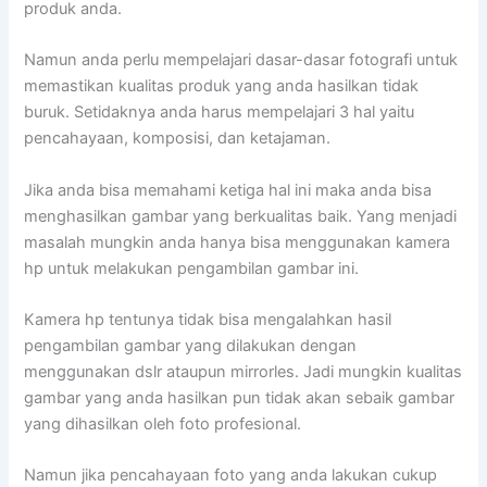
produk anda.
Namun anda perlu mempelajari dasar-dasar fotografi untuk
memastikan kualitas produk yang anda hasilkan tidak
buruk. Setidaknya anda harus mempelajari 3 hal yaitu
pencahayaan, komposisi, dan ketajaman.
Jika anda bisa memahami ketiga hal ini maka anda bisa
menghasilkan gambar yang berkualitas baik. Yang menjadi
masalah mungkin anda hanya bisa menggunakan kamera
hp untuk melakukan pengambilan gambar ini.
Kamera hp tentunya tidak bisa mengalahkan hasil
pengambilan gambar yang dilakukan dengan
menggunakan dslr ataupun mirrorles. Jadi mungkin kualitas
gambar yang anda hasilkan pun tidak akan sebaik gambar
yang dihasilkan oleh foto profesional.
Namun jika pencahayaan foto yang anda lakukan cukup