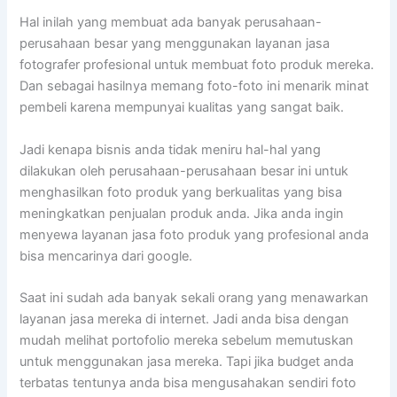
Hal inilah yang membuat ada banyak perusahaan-
perusahaan besar yang menggunakan layanan jasa
fotografer profesional untuk membuat foto produk mereka.
Dan sebagai hasilnya memang foto-foto ini menarik minat
pembeli karena mempunyai kualitas yang sangat baik.
Jadi kenapa bisnis anda tidak meniru hal-hal yang
dilakukan oleh perusahaan-perusahaan besar ini untuk
menghasilkan foto produk yang berkualitas yang bisa
meningkatkan penjualan produk anda. Jika anda ingin
menyewa layanan jasa foto produk yang profesional anda
bisa mencarinya dari google.
Saat ini sudah ada banyak sekali orang yang menawarkan
layanan jasa mereka di internet. Jadi anda bisa dengan
mudah melihat portofolio mereka sebelum memutuskan
untuk menggunakan jasa mereka. Tapi jika budget anda
terbatas tentunya anda bisa mengusahakan sendiri foto