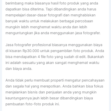
berimbang maka biasanya hasil foto produk yang anda
dapatkan bisa diterima. Tapi dibandingkan anda harus
mempelajari dasar-dasar fotografi dan menghabiskan
banyak waktu untuk melakukan berbagai percobaan
mungkin lebih menghemat waktu anda dan lebih
menguntungkan jika anda menggunakan jasa fotografer.
Jasa fotografer profesional biasanya menggunakan biaya
di kisaran Rp30.000 untuk pengambilan foto produk. Anda
bisa mendapatkan 4 file foto yang sudah di edit. Bukankah
ini adalah sesuatu yang akan sangat menghemat waktu
dan biaya anda.
Anda tidak perlu membuat properti mengatur pencahayaan
dan segala hal yang merepotkan. Anda bahkan bisa fokus
menjalankan bisnis dan penjualan anda yang mungkin
keuntungannya jauh lebih besar dibandingkan biaya
pembuatan foto-foto produk ini.