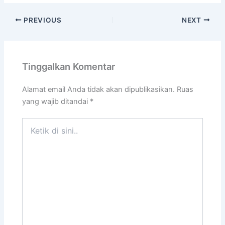
PREVIOUS
NEXT
Tinggalkan Komentar
Alamat email Anda tidak akan dipublikasikan.
Ruas
yang wajib ditandai
*
Ketik
di
sini..