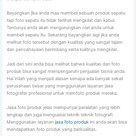
Bayangkan jika anda mau membeli sebuah produk sepatu
tapi foto sepatu itu tidak terlihat mengkilat dan kabur.
Tentunya anda akan mengurungkan niat anda untuk
membeli sepatu itu. Sekarang bayangkan lagi jika anda
melihat foto tersebut dengan kualitas yang sangat tajam
dan pencahayaan berimbang serta kulitnya mengkilat.
Jadi dari sini anda bisa melihat bahwa kualitas dari foto
produk bisa sangat mempengaruhi penjualan bisnis anda.
Hal inilah yang menjadi alasan kenapa ada banyak sekali
perusahaan besar yang menggunakan layanan jasa
fotografer profesional untuk memfoto produk mereka.
Jasa foto produk jelas mempunyai peralatan yang lebih
lengkap dan juga menguasai teknik-teknik fotografi.
Menggunakan layanan
jasa foto produk
ini anda akan bisa
mendapatkan foto produk yang berkualitas.