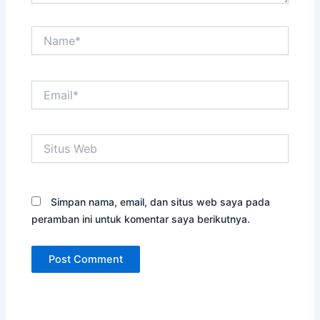
Name*
Email*
Situs
Web
Simpan nama, email, dan situs web saya pada
peramban ini untuk komentar saya berikutnya.