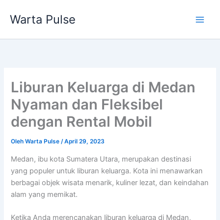
Lewati
Warta Pulse
ke
konten
Liburan Keluarga di Medan
Nyaman dan Fleksibel
dengan Rental Mobil
Oleh
Warta Pulse
/
April 29, 2023
Medan, ibu kota Sumatera Utara, merupakan destinasi
yang populer untuk liburan keluarga. Kota ini menawarkan
berbagai objek wisata menarik, kuliner lezat, dan keindahan
alam yang memikat.
Ketika Anda merencanakan liburan keluarga di Medan,