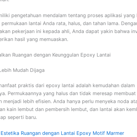
liki pengetahuan mendalam tentang proses aplikasi yang 
permukaan lantai Anda rata, halus, dan tahan lama. Denga
an pekerjaan ini kepada ahli, Anda dapat yakin bahwa in
rikan hasil yang memuaskan.
lkan Ruangan dengan Keunggulan Epoxy Lantai
Lebih Mudah Dijaga
manfaat praktis dari epoxy lantai adalah kemudahan dalam
ya. Permukaannya yang halus dan tidak meresap membuat
 menjadi lebih efisien. Anda hanya perlu menyeka noda at
an kain lembut dan pembersih lembut, dan lantai akan kemb
ap seperti baru.
:
Estetika Ruangan dengan Lantai Epoxy Motif Marmer