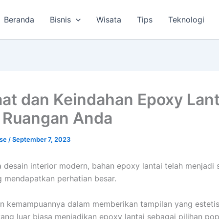
Beranda
Bisnis
Wisata
Tips
Teknologi
at dan Keindahan Epoxy Lant
 Ruangan Anda
lse
/
September 7, 2023
 desain interior modern, bahan epoxy lantai telah menjadi 
g mendapatkan perhatian besar.
an kemampuannya dalam memberikan tampilan yang estetis
ang luar biasa menjadikan epoxy lantai sebagai pilihan po