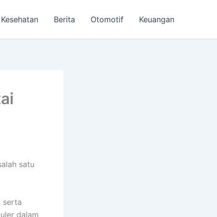
Kesehatan
Berita
Otomotif
Keuangan
ai
salah satu
 serta
puler dalam