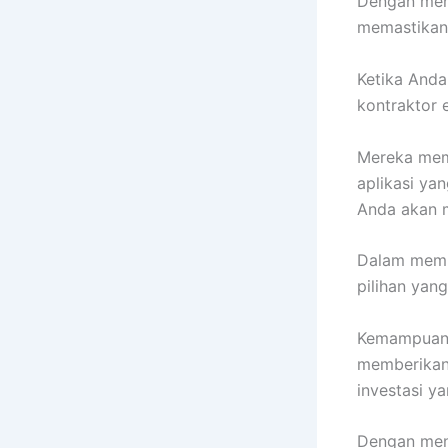
Dengan meng
memastikan 
Ketika And
kontraktor 
Mereka memi
aplikasi ya
Anda akan m
Dalam memil
pilihan yan
Kemampuann
memberikan 
investasi y
Dengan men