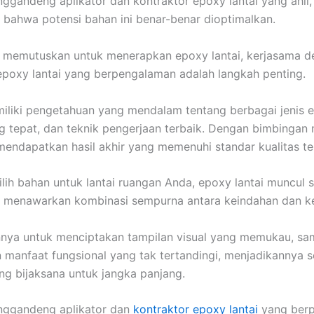
gandeng aplikator dan kontraktor epoxy lantai yang ahli
bahwa potensi bahan ini benar-benar dioptimalkan.
a memutuskan untuk menerapkan epoxy lantai, kerjasama 
epoxy lantai yang berpengalaman adalah langkah penting.
liki pengetahuan yang mendalam tentang berbagai jenis 
ng tepat, dan teknik pengerjaan terbaik. Dengan bimbingan
endapatkan hasil akhir yang memenuhi standar kualitas ter
ih bahan untuk lantai ruangan Anda, epoxy lantai muncul 
g menawarkan kombinasi sempurna antara keindahan dan k
ya untuk menciptakan tampilan visual yang memukau, sam
manfaat fungsional yang tak tertandingi, menjadikannya 
ang bijaksana untuk jangka panjang.
ggandeng aplikator dan
kontraktor epoxy lantai
yang berp