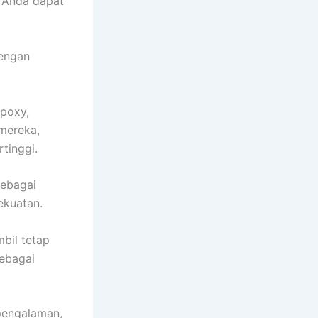
, Anda dapat
dengan
epoxy,
 mereka,
tinggi.
sebagai
ekuatan.
bil tetap
sebagai
engalaman,