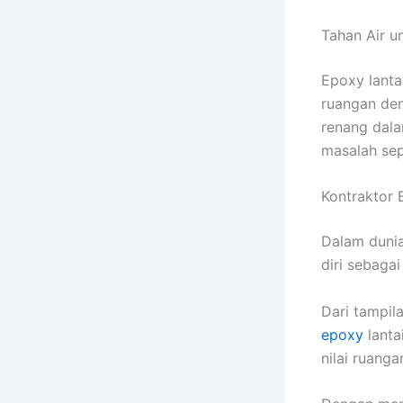
Tahan Air u
Epoxy lanta
ruangan den
renang dala
masalah se
Kontraktor 
Dalam dunia
diri sebaga
Dari tampil
epoxy
lanta
nilai ruanga