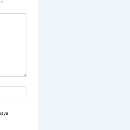
i
*
saya