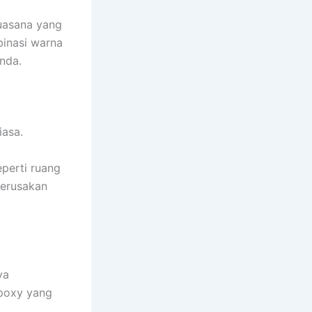
uasana yang
binasi warna
nda.
iasa.
eperti ruang
kerusakan
ya
epoxy yang