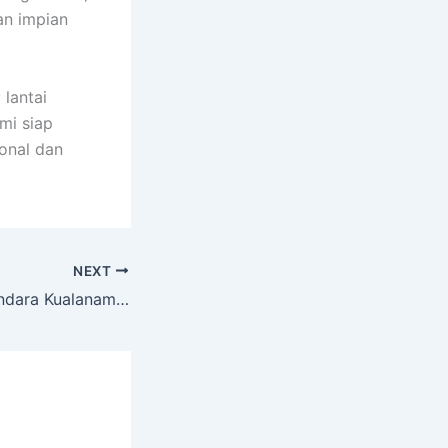
an impian
lantai
mi siap
onal dan
NEXT
Sewa Mobil di Bandara Kualanamu untuk Perjalanan yang Lebih Mudah