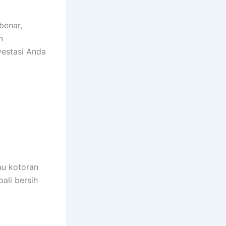
benar,
n
vestasi Anda
au kotoran
ali bersih