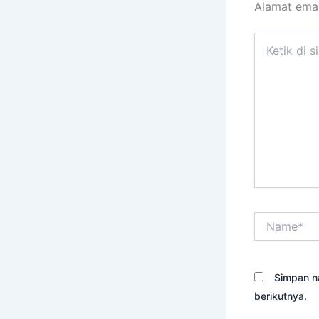
Alamat emai
Ketik
di
sini..
Name*
Simpan n
berikutnya.