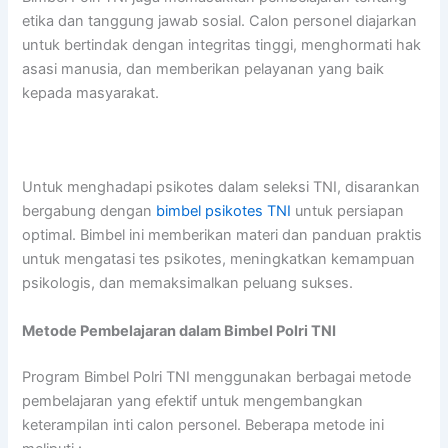
etika dan tanggung jawab sosial. Calon personel diajarkan
untuk bertindak dengan integritas tinggi, menghormati hak
asasi manusia, dan memberikan pelayanan yang baik
kepada masyarakat.
Untuk menghadapi psikotes dalam seleksi TNI, disarankan
bergabung dengan
bimbel psikotes TNI
untuk persiapan
optimal. Bimbel ini memberikan materi dan panduan praktis
untuk mengatasi tes psikotes, meningkatkan kemampuan
psikologis, dan memaksimalkan peluang sukses.
Metode Pembelajaran dalam Bimbel Polri TNI
Program Bimbel Polri TNI menggunakan berbagai metode
pembelajaran yang efektif untuk mengembangkan
keterampilan inti calon personel. Beberapa metode ini