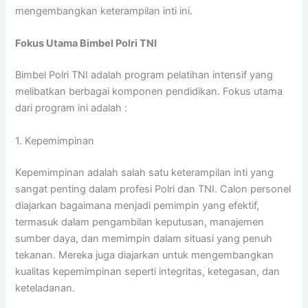
mengembangkan keterampilan inti ini.
Fokus Utama Bimbel Polri TNI
Bimbel Polri TNI adalah program pelatihan intensif yang
melibatkan berbagai komponen pendidikan. Fokus utama
dari program ini adalah :
1. Kepemimpinan
Kepemimpinan adalah salah satu keterampilan inti yang
sangat penting dalam profesi Polri dan TNI. Calon personel
diajarkan bagaimana menjadi pemimpin yang efektif,
termasuk dalam pengambilan keputusan, manajemen
sumber daya, dan memimpin dalam situasi yang penuh
tekanan. Mereka juga diajarkan untuk mengembangkan
kualitas kepemimpinan seperti integritas, ketegasan, dan
keteladanan.