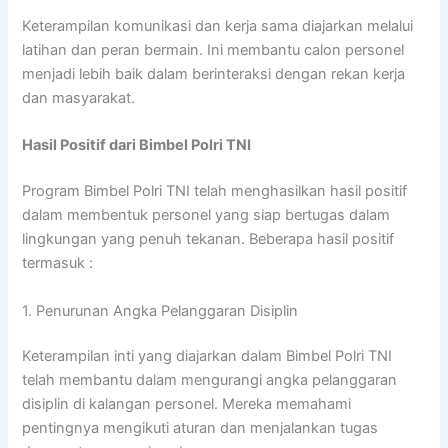
Keterampilan komunikasi dan kerja sama diajarkan melalui
latihan dan peran bermain. Ini membantu calon personel
menjadi lebih baik dalam berinteraksi dengan rekan kerja
dan masyarakat.
Hasil Positif dari Bimbel Polri TNI
Program Bimbel Polri TNI telah menghasilkan hasil positif
dalam membentuk personel yang siap bertugas dalam
lingkungan yang penuh tekanan. Beberapa hasil positif
termasuk :
1. Penurunan Angka Pelanggaran Disiplin
Keterampilan inti yang diajarkan dalam Bimbel Polri TNI
telah membantu dalam mengurangi angka pelanggaran
disiplin di kalangan personel. Mereka memahami
pentingnya mengikuti aturan dan menjalankan tugas