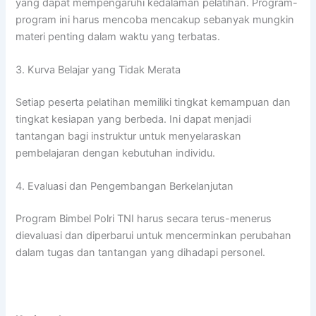
yang dapat mempengaruhi kedalaman pelatihan. Program-
program ini harus mencoba mencakup sebanyak mungkin
materi penting dalam waktu yang terbatas.
3. Kurva Belajar yang Tidak Merata
Setiap peserta pelatihan memiliki tingkat kemampuan dan
tingkat kesiapan yang berbeda. Ini dapat menjadi
tantangan bagi instruktur untuk menyelaraskan
pembelajaran dengan kebutuhan individu.
4. Evaluasi dan Pengembangan Berkelanjutan
Program Bimbel Polri TNI harus secara terus-menerus
dievaluasi dan diperbarui untuk mencerminkan perubahan
dalam tugas dan tantangan yang dihadapi personel.