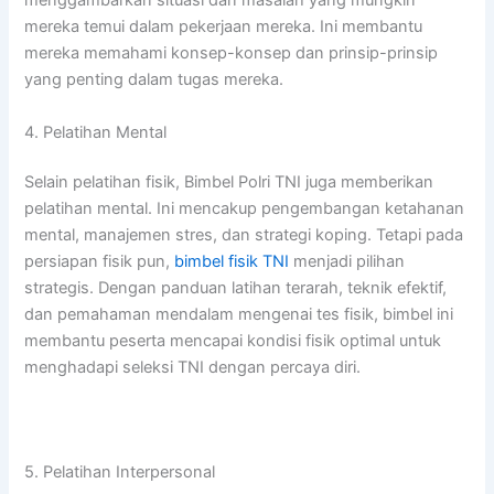
menggambarkan situasi dan masalah yang mungkin
mereka temui dalam pekerjaan mereka. Ini membantu
mereka memahami konsep-konsep dan prinsip-prinsip
yang penting dalam tugas mereka.
4. Pelatihan Mental
Selain pelatihan fisik, Bimbel Polri TNI juga memberikan
pelatihan mental. Ini mencakup pengembangan ketahanan
mental, manajemen stres, dan strategi koping.
Tetapi pada
persiapan fisik pun,
bimbel fisik TNI
menjadi pilihan
strategis. Dengan panduan latihan terarah, teknik efektif,
dan pemahaman mendalam mengenai tes fisik, bimbel ini
membantu peserta mencapai kondisi fisik optimal untuk
menghadapi seleksi TNI dengan percaya diri.
5. Pelatihan Interpersonal