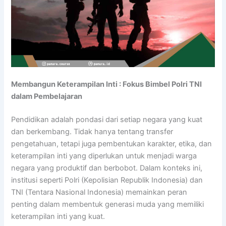
Membangun Keterampilan Inti : Fokus Bimbel Polri TNI
dalam Pembelajaran
Pendidikan adalah pondasi dari setiap negara yang kuat
dan berkembang. Tidak hanya tentang transfer
pengetahuan, tetapi juga pembentukan karakter, etika, dan
keterampilan inti yang diperlukan untuk menjadi warga
negara yang produktif dan berbobot. Dalam konteks ini,
institusi seperti Polri (Kepolisian Republik Indonesia) dan
TNI (Tentara Nasional Indonesia) memainkan peran
penting dalam membentuk generasi muda yang memiliki
keterampilan inti yang kuat.