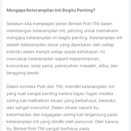
Mengapa Keterampilan Inti Begitu Penting?
Sebelum kita menjelajahi peran Bimbel Polri TNI dalam
membangun keterampilan inti, penting untuk memahami
mengapa keterampilan ini begitu penting. Keterampilan inti
adalah keterampilan dasar yang diperlukan oleh setiap
individu dalam hampir setiap aspek kehidupan. Ini
mencakup keterampilan seperti kepemimpinan,
komunikasi, kerja sama, pemecahan masalah, etika, dan
tanggung jawab.
Dalam konteks Polri dan TNI, memiliki keterampilan inti
yang kuat sangat penting karena tugas-tugas mereka
sering kali melibatkan situasi yang berbahaya, beresiko,
dan sangat menuntut. Dalam situasi seperti itu,
keberhasilan dan kegagalan sering kali tergantung pada
keterampilan inti yang dimiliki oleh personel. Oleh karena
itu, Bimbel Polri TNI sangat berfokus pada