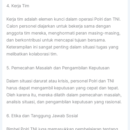
4. Kerja Tim
Kerja tim adalah elemen kunci dalam operasi Polri dan TNI.
Calon personel diajarkan untuk bekerja sama dengan
anggota tim mereka, menghormati peran masing-masing,
dan berkontribusi untuk mencapai tujuan bersama.
Keterampilan ini sangat penting dalam situasi tugas yang
melibatkan kolaborasi tim.
5. Pemecahan Masalah dan Pengambilan Keputusan
Dalam situasi darurat atau krisis, personel Polri dan TNI
harus dapat mengambil keputusan yang cepat dan tepat.
Oleh karena itu, mereka dilatih dalam pemecahan masalah,
analisis situasi, dan pengambilan keputusan yang rasional.
6. Etika dan Tanggung Jawab Sosial
Bimbel Polri TNI juga memasukkan pembelajaran tentang