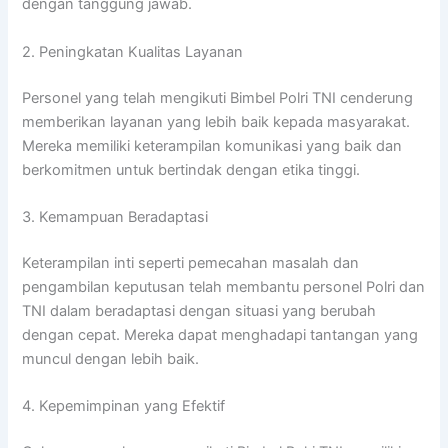
dengan tanggung jawab.
2. Peningkatan Kualitas Layanan
Personel yang telah mengikuti Bimbel Polri TNI cenderung
memberikan layanan yang lebih baik kepada masyarakat.
Mereka memiliki keterampilan komunikasi yang baik dan
berkomitmen untuk bertindak dengan etika tinggi.
3. Kemampuan Beradaptasi
Keterampilan inti seperti pemecahan masalah dan
pengambilan keputusan telah membantu personel Polri dan
TNI dalam beradaptasi dengan situasi yang berubah
dengan cepat. Mereka dapat menghadapi tantangan yang
muncul dengan lebih baik.
4. Kepemimpinan yang Efektif