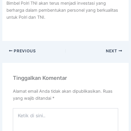
Bimbel Polri TNI akan terus menjadi investasi yang
berharga dalam pembentukan personel yang berkualitas
untuk Polri dan TNI.
PREVIOUS
NEXT
Tinggalkan Komentar
Alamat email Anda tidak akan dipublikasikan.
Ruas
yang wajib ditandai
*
Ketik
di
sini..