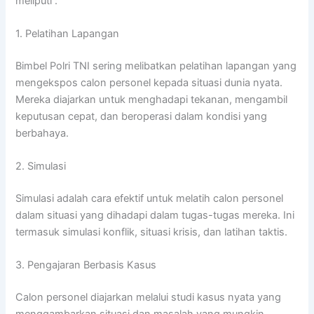
meliputi :
1. Pelatihan Lapangan
Bimbel Polri TNI sering melibatkan pelatihan lapangan yang
mengekspos calon personel kepada situasi dunia nyata.
Mereka diajarkan untuk menghadapi tekanan, mengambil
keputusan cepat, dan beroperasi dalam kondisi yang
berbahaya.
2. Simulasi
Simulasi adalah cara efektif untuk melatih calon personel
dalam situasi yang dihadapi dalam tugas-tugas mereka. Ini
termasuk simulasi konflik, situasi krisis, dan latihan taktis.
3. Pengajaran Berbasis Kasus
Calon personel diajarkan melalui studi kasus nyata yang