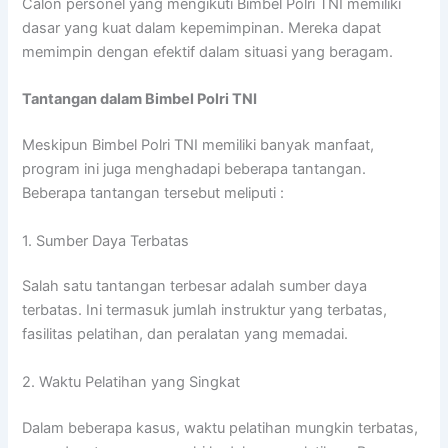
Calon personel yang mengikuti Bimbel Polri TNI memiliki
dasar yang kuat dalam kepemimpinan. Mereka dapat
memimpin dengan efektif dalam situasi yang beragam.
Tantangan dalam Bimbel Polri TNI
Meskipun Bimbel Polri TNI memiliki banyak manfaat,
program ini juga menghadapi beberapa tantangan.
Beberapa tantangan tersebut meliputi :
1. Sumber Daya Terbatas
Salah satu tantangan terbesar adalah sumber daya
terbatas. Ini termasuk jumlah instruktur yang terbatas,
fasilitas pelatihan, dan peralatan yang memadai.
2. Waktu Pelatihan yang Singkat
Dalam beberapa kasus, waktu pelatihan mungkin terbatas,