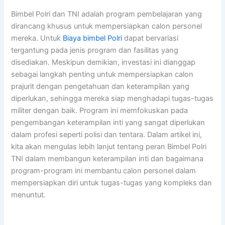
Bimbel Polri dan TNI adalah program pembelajaran yang
dirancang khusus untuk mempersiapkan calon personel
mereka.
Untuk
Biaya bimbel Polri
dapat bervariasi
tergantung pada jenis program dan fasilitas yang
disediakan. Meskipun demikian, investasi ini dianggap
sebagai langkah penting untuk mempersiapkan calon
prajurit dengan pengetahuan dan keterampilan yang
diperlukan, sehingga mereka siap menghadapi tugas-tugas
militer dengan baik.
Program ini memfokuskan pada
pengembangan keterampilan inti yang sangat diperlukan
dalam profesi seperti polisi dan tentara. Dalam artikel ini,
kita akan mengulas lebih lanjut tentang peran Bimbel Polri
TNI dalam membangun keterampilan inti dan bagaimana
program-program ini membantu calon personel dalam
mempersiapkan diri untuk tugas-tugas yang kompleks dan
menuntut.