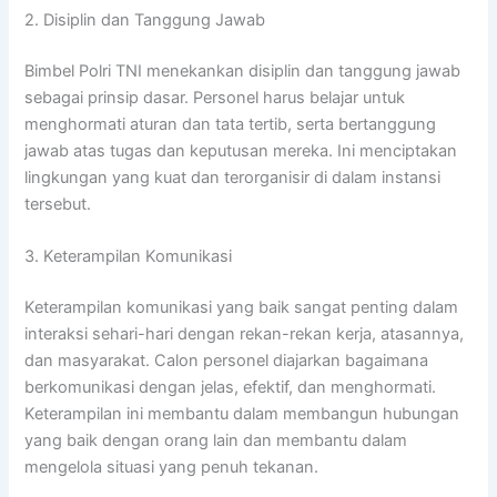
2. Disiplin dan Tanggung Jawab
Bimbel Polri TNI menekankan disiplin dan tanggung jawab
sebagai prinsip dasar. Personel harus belajar untuk
menghormati aturan dan tata tertib, serta bertanggung
jawab atas tugas dan keputusan mereka. Ini menciptakan
lingkungan yang kuat dan terorganisir di dalam instansi
tersebut.
3. Keterampilan Komunikasi
Keterampilan komunikasi yang baik sangat penting dalam
interaksi sehari-hari dengan rekan-rekan kerja, atasannya,
dan masyarakat. Calon personel diajarkan bagaimana
berkomunikasi dengan jelas, efektif, dan menghormati.
Keterampilan ini membantu dalam membangun hubungan
yang baik dengan orang lain dan membantu dalam
mengelola situasi yang penuh tekanan.