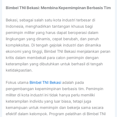
Bimbel TNI Bekasi: Membina Kepemimpinan Berbasis Tim
Bekasi, sebagai salah satu kota industri terbesar di
Indonesia, menghadirkan tantangan khusus bagi
pemimpin militer yang harus dapat beroperasi dalam
lingkungan yang dinamis, cepat berubah, dan penuh
kompleksitas. Di tengah gejolak industri dan dinamika
ekonomi yang tinggi, Bimbel TNI Bekasi menjalankan peran
kritis dalam membekali para calon pemimpin dengan
keterampilan yang dibutuhkan untuk berhasil di tengah
ketidakpastian.
Fokus utama
Bimbel TNI Bekasi
adalah pada
pengembangan kepemimpinan berbasis tim. Pemimpin
militer di kota industri ini tidak hanya perlu memiliki
keterampilan individu yang luar biasa, tetapi juga
kemampuan untuk memimpin dan bekerja sama secara
efektif dalam kelompok. Program pelatihan di Bimbel TNI