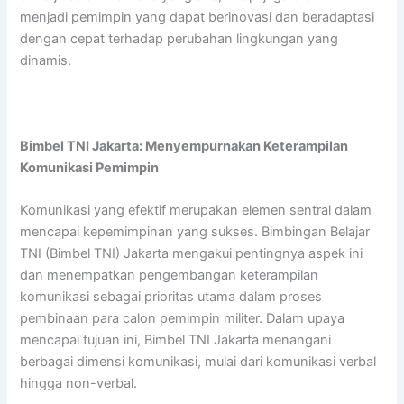
menjadi pemimpin yang dapat berinovasi dan beradaptasi
dengan cepat terhadap perubahan lingkungan yang
dinamis.
Bimbel TNI Jakarta: Menyempurnakan Keterampilan
Komunikasi Pemimpin
Komunikasi yang efektif merupakan elemen sentral dalam
mencapai kepemimpinan yang sukses. Bimbingan Belajar
TNI (Bimbel TNI) Jakarta mengakui pentingnya aspek ini
dan menempatkan pengembangan keterampilan
komunikasi sebagai prioritas utama dalam proses
pembinaan para calon pemimpin militer. Dalam upaya
mencapai tujuan ini, Bimbel TNI Jakarta menangani
berbagai dimensi komunikasi, mulai dari komunikasi verbal
hingga non-verbal.