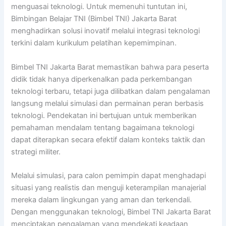
menguasai teknologi. Untuk memenuhi tuntutan ini,
Bimbingan Belajar TNI (Bimbel TNI) Jakarta Barat
menghadirkan solusi inovatif melalui integrasi teknologi
terkini dalam kurikulum pelatihan kepemimpinan.
Bimbel TNI Jakarta Barat memastikan bahwa para peserta
didik tidak hanya diperkenalkan pada perkembangan
teknologi terbaru, tetapi juga dilibatkan dalam pengalaman
langsung melalui simulasi dan permainan peran berbasis
teknologi. Pendekatan ini bertujuan untuk memberikan
pemahaman mendalam tentang bagaimana teknologi
dapat diterapkan secara efektif dalam konteks taktik dan
strategi militer.
Melalui simulasi, para calon pemimpin dapat menghadapi
situasi yang realistis dan menguji keterampilan manajerial
mereka dalam lingkungan yang aman dan terkendali.
Dengan menggunakan teknologi, Bimbel TNI Jakarta Barat
menciptakan pengalaman yang mendekati keadaan