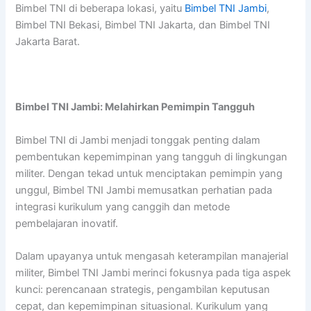
Bimbel TNI di beberapa lokasi, yaitu
Bimbel TNI Jambi
,
Bimbel TNI Bekasi, Bimbel TNI Jakarta, dan Bimbel TNI
Jakarta Barat.
Bimbel TNI Jambi: Melahirkan Pemimpin Tangguh
Bimbel TNI di Jambi menjadi tonggak penting dalam
pembentukan kepemimpinan yang tangguh di lingkungan
militer. Dengan tekad untuk menciptakan pemimpin yang
unggul, Bimbel TNI Jambi memusatkan perhatian pada
integrasi kurikulum yang canggih dan metode
pembelajaran inovatif.
Dalam upayanya untuk mengasah keterampilan manajerial
militer, Bimbel TNI Jambi merinci fokusnya pada tiga aspek
kunci: perencanaan strategis, pengambilan keputusan
cepat, dan kepemimpinan situasional. Kurikulum yang