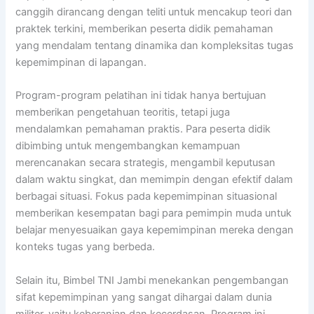
canggih dirancang dengan teliti untuk mencakup teori dan
praktek terkini, memberikan peserta didik pemahaman
yang mendalam tentang dinamika dan kompleksitas tugas
kepemimpinan di lapangan.
Program-program pelatihan ini tidak hanya bertujuan
memberikan pengetahuan teoritis, tetapi juga
mendalamkan pemahaman praktis. Para peserta didik
dibimbing untuk mengembangkan kemampuan
merencanakan secara strategis, mengambil keputusan
dalam waktu singkat, dan memimpin dengan efektif dalam
berbagai situasi. Fokus pada kepemimpinan situasional
memberikan kesempatan bagi para pemimpin muda untuk
belajar menyesuaikan gaya kepemimpinan mereka dengan
konteks tugas yang berbeda.
Selain itu, Bimbel TNI Jambi menekankan pengembangan
sifat kepemimpinan yang sangat dihargai dalam dunia
militer, yaitu keberanian dan kecerdasan. Program ini