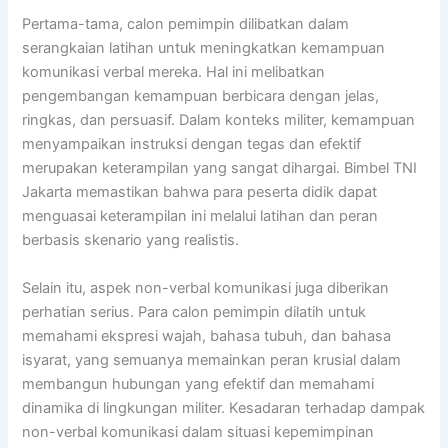
Pertama-tama, calon pemimpin dilibatkan dalam
serangkaian latihan untuk meningkatkan kemampuan
komunikasi verbal mereka. Hal ini melibatkan
pengembangan kemampuan berbicara dengan jelas,
ringkas, dan persuasif. Dalam konteks militer, kemampuan
menyampaikan instruksi dengan tegas dan efektif
merupakan keterampilan yang sangat dihargai. Bimbel TNI
Jakarta memastikan bahwa para peserta didik dapat
menguasai keterampilan ini melalui latihan dan peran
berbasis skenario yang realistis.
Selain itu, aspek non-verbal komunikasi juga diberikan
perhatian serius. Para calon pemimpin dilatih untuk
memahami ekspresi wajah, bahasa tubuh, dan bahasa
isyarat, yang semuanya memainkan peran krusial dalam
membangun hubungan yang efektif dan memahami
dinamika di lingkungan militer. Kesadaran terhadap dampak
non-verbal komunikasi dalam situasi kepemimpinan