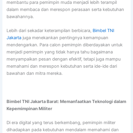
membantu para pemimpin muda menjadi lebih terampil
dalam membaca dan merespon perasaan serta kebutuhan
bawahannya.
Lebih dari sekadar keterampilan berbicara,
Bimbel TNI
Jakarta
juga menekankan pentingnya kemampuan
mendengarkan. Para calon pemimpin diberdayakan untuk
menjadi pemimpin yang tidak hanya tahu bagaimana
menyampaikan pesan dengan efektif, tetapi juga mampu
memahami dan merespon kebutuhan serta ide-ide dari
bawahan dan mitra mereka.
Bimbel TNI Jakarta Barat: Memanfaatkan Teknologi dalam
Kepemimpinan Militer
Di era digital yang terus berkembang, pemimpin militer
dihadapkan pada kebutuhan mendalam memahami dan