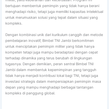
bertujuan membentuk pemimpin yang tidak hanya berani
menghadapi risiko, tetapi juga memiliki kapasitas intelektual
untuk merumuskan solusi yang tepat dalam situasi yang
kompleks.
Dengan kombinasi unik dari kurikulum canggih dan metode
pembelajaran inovatif, Bimbel TNI Jambi berkomitmen
untuk menciptakan pemimpin militer yang tidak hanya
kompeten tetapi juga mampu beradaptasi dengan cepat
terhadap dinamika yang terus berubah di lingkungan
tugasnya. Dengan demikian, peran sentral Bimbel TNI
Jambi dalam membentuk kepemimpinan yang tangguh
tidak hanya menjadi kontribusi lokal bagi TNI, tetapi juga
investasi strategis dalam mempersiapkan pemimpin masa
depan yang mampu menghadapi berbagai tantangan
kompleks di panggung global.