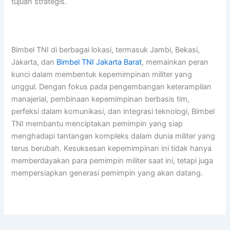
tujuan strategis.
Bimbel TNI di berbagai lokasi, termasuk Jambi, Bekasi,
Jakarta, dan
Bimbel TNI Jakarta Barat
, memainkan peran
kunci dalam membentuk kepemimpinan militer yang
unggul. Dengan fokus pada pengembangan keterampilan
manajerial, pembinaan kepemimpinan berbasis tim,
perfeksi dalam komunikasi, dan integrasi teknologi, Bimbel
TNI membantu menciptakan pemimpin yang siap
menghadapi tantangan kompleks dalam dunia militer yang
terus berubah. Kesuksesan kepemimpinan ini tidak hanya
memberdayakan para pemimpin militer saat ini, tetapi juga
mempersiapkan generasi pemimpin yang akan datang.