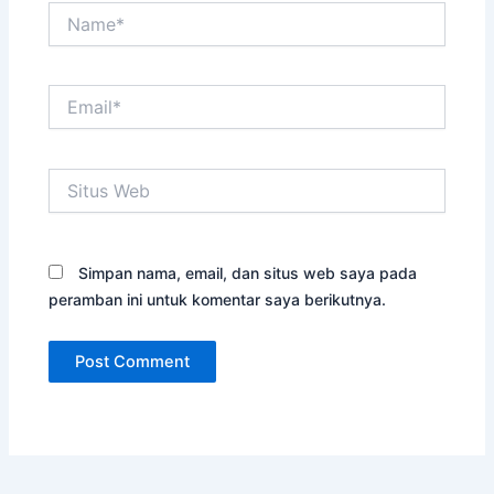
Name*
Email*
Situs
Web
Simpan nama, email, dan situs web saya pada
peramban ini untuk komentar saya berikutnya.