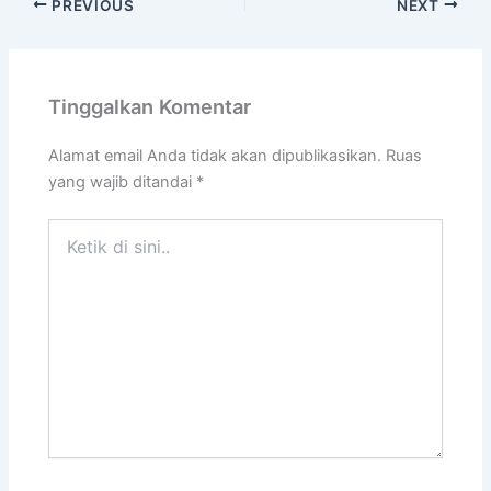
PREVIOUS
NEXT
Tinggalkan Komentar
Alamat email Anda tidak akan dipublikasikan.
Ruas
yang wajib ditandai
*
Ketik
di
sini..