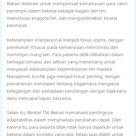
Bekasi didesain untuk memperkuat kemampuan para calon
pemimpin dalam bekerja sebagai bagian dari tim,
memotivasi anggota tim, dan mengoptimalkan kinerja
kelompok.
Keterampilan interpersonal menjadi fokus utama, dengan
penekanan khusus pada kemampuan memotivasi dan
memimpin orang lain. Para peserta didik dilibatkan dalam
berbagai simulasi dan latihan yang menantang untuk
mengasah keterampilan kepemimpinan tim mereka.
Manajemen konflik juga menjadi fokus penting, dengan
pemahaman mendalam tentang bagaimana mengelola
ketegangan dan perbedaan pandangan dengan bijaksana
demi mencapai tujuan bersama.
Selain itu, Bimbel TNI Bekasi memahami pentingnya
adaptabilitas dalam menghadapi perubahan cepat. Oleh
karena itu, para peserta didik tidak hanya diajarkan untuk
bekerja dalam konteks yang ada, tetapi juga dilatih untuk