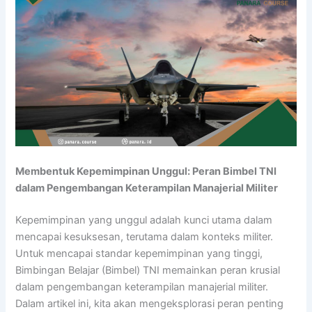
Membentuk Kepemimpinan Unggul: Peran Bimbel TNI
dalam Pengembangan Keterampilan Manajerial Militer
Kepemimpinan yang unggul adalah kunci utama dalam
mencapai kesuksesan, terutama dalam konteks militer.
Untuk mencapai standar kepemimpinan yang tinggi,
Bimbingan Belajar (Bimbel) TNI memainkan peran krusial
dalam pengembangan keterampilan manajerial militer.
Dalam artikel ini, kita akan mengeksplorasi peran penting