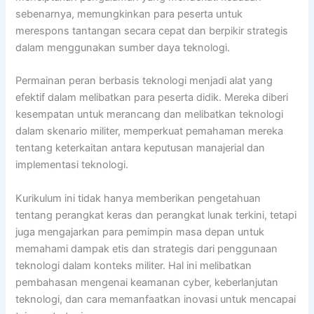
sebenarnya, memungkinkan para peserta untuk
merespons tantangan secara cepat dan berpikir strategis
dalam menggunakan sumber daya teknologi.
Permainan peran berbasis teknologi menjadi alat yang
efektif dalam melibatkan para peserta didik. Mereka diberi
kesempatan untuk merancang dan melibatkan teknologi
dalam skenario militer, memperkuat pemahaman mereka
tentang keterkaitan antara keputusan manajerial dan
implementasi teknologi.
Kurikulum ini tidak hanya memberikan pengetahuan
tentang perangkat keras dan perangkat lunak terkini, tetapi
juga mengajarkan para pemimpin masa depan untuk
memahami dampak etis dan strategis dari penggunaan
teknologi dalam konteks militer. Hal ini melibatkan
pembahasan mengenai keamanan cyber, keberlanjutan
teknologi, dan cara memanfaatkan inovasi untuk mencapai