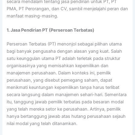
secara mendalam tentang jasa pendirian untuk PT, PT
PMA, PT Perorangan, dan CV, sambil menjelajahi peran dan
manfaat masing-masing.
1. Jasa Pendirian PT (Perseroan Terbatas)
Perseroan Terbatas (PT) menonjol sebagai pilihan utama
bagi banyak pengusaha dengan alasan yang kuat. Salah
satu keunggulan utama PT adalah terletak pada struktur
organisasinya yang memisahkan kepemilikan dan
manajemen perusahaan. Dalam konteks ini, pemilik
perusahaan, yang disebut pemegang saham, dapat
menikmati keuntungan kepemilikan tanpa harus terlibat
secara langsung dalam manajemen sehari-hari. Sementara
itu, tanggung jawab pemilik terbatas pada besaran modal
yang telah mereka setor ke perusahaan. Artinya, pemilik
hanya bertanggung jawab atas hutang perusahaan sejauh
nilai modal yang telah ditanamkan.