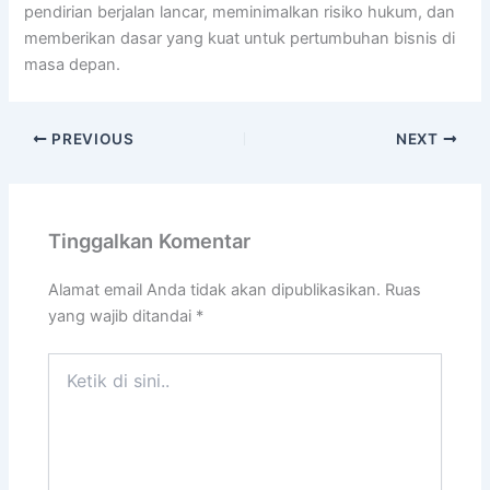
pendirian berjalan lancar, meminimalkan risiko hukum, dan
memberikan dasar yang kuat untuk pertumbuhan bisnis di
masa depan.
PREVIOUS
NEXT
Tinggalkan Komentar
Alamat email Anda tidak akan dipublikasikan.
Ruas
yang wajib ditandai
*
Ketik
di
sini..