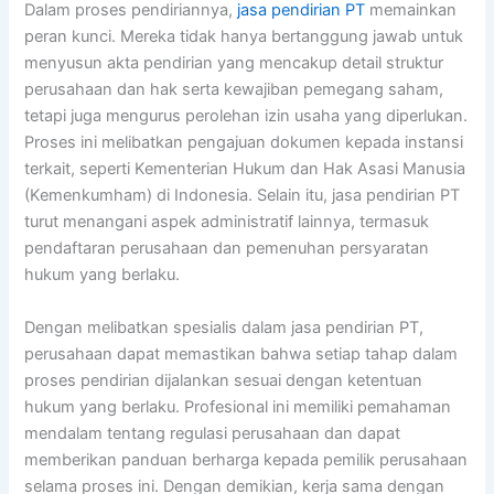
Dalam proses pendiriannya,
jasa pendirian PT
memainkan
peran kunci. Mereka tidak hanya bertanggung jawab untuk
menyusun akta pendirian yang mencakup detail struktur
perusahaan dan hak serta kewajiban pemegang saham,
tetapi juga mengurus perolehan izin usaha yang diperlukan.
Proses ini melibatkan pengajuan dokumen kepada instansi
terkait, seperti Kementerian Hukum dan Hak Asasi Manusia
(Kemenkumham) di Indonesia. Selain itu, jasa pendirian PT
turut menangani aspek administratif lainnya, termasuk
pendaftaran perusahaan dan pemenuhan persyaratan
hukum yang berlaku.
Dengan melibatkan spesialis dalam jasa pendirian PT,
perusahaan dapat memastikan bahwa setiap tahap dalam
proses pendirian dijalankan sesuai dengan ketentuan
hukum yang berlaku. Profesional ini memiliki pemahaman
mendalam tentang regulasi perusahaan dan dapat
memberikan panduan berharga kepada pemilik perusahaan
selama proses ini. Dengan demikian, kerja sama dengan