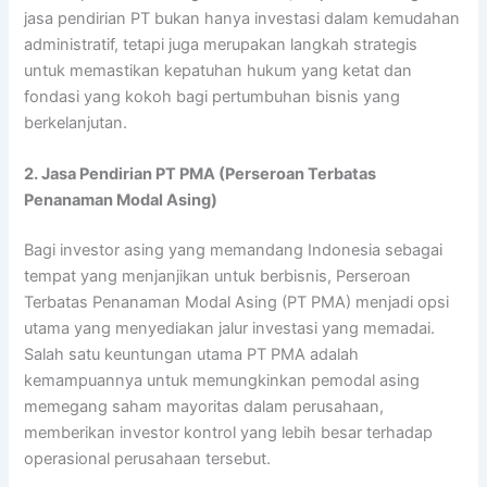
jasa pendirian PT bukan hanya investasi dalam kemudahan
administratif, tetapi juga merupakan langkah strategis
untuk memastikan kepatuhan hukum yang ketat dan
fondasi yang kokoh bagi pertumbuhan bisnis yang
berkelanjutan.
2. Jasa Pendirian PT PMA (Perseroan Terbatas
Penanaman Modal Asing)
Bagi investor asing yang memandang Indonesia sebagai
tempat yang menjanjikan untuk berbisnis, Perseroan
Terbatas Penanaman Modal Asing (PT PMA) menjadi opsi
utama yang menyediakan jalur investasi yang memadai.
Salah satu keuntungan utama PT PMA adalah
kemampuannya untuk memungkinkan pemodal asing
memegang saham mayoritas dalam perusahaan,
memberikan investor kontrol yang lebih besar terhadap
operasional perusahaan tersebut.