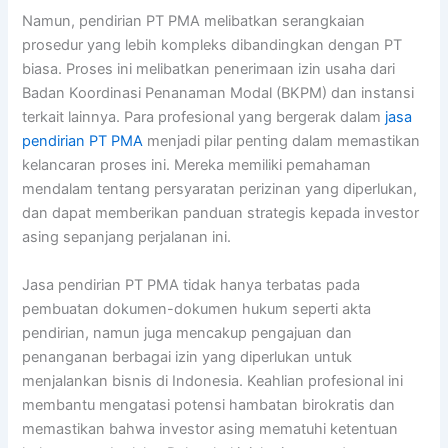
Namun, pendirian PT PMA melibatkan serangkaian
prosedur yang lebih kompleks dibandingkan dengan PT
biasa. Proses ini melibatkan penerimaan izin usaha dari
Badan Koordinasi Penanaman Modal (BKPM) dan instansi
terkait lainnya. Para profesional yang bergerak dalam
jasa
pendirian PT PMA
menjadi pilar penting dalam memastikan
kelancaran proses ini. Mereka memiliki pemahaman
mendalam tentang persyaratan perizinan yang diperlukan,
dan dapat memberikan panduan strategis kepada investor
asing sepanjang perjalanan ini.
Jasa pendirian PT PMA tidak hanya terbatas pada
pembuatan dokumen-dokumen hukum seperti akta
pendirian, namun juga mencakup pengajuan dan
penanganan berbagai izin yang diperlukan untuk
menjalankan bisnis di Indonesia. Keahlian profesional ini
membantu mengatasi potensi hambatan birokratis dan
memastikan bahwa investor asing mematuhi ketentuan