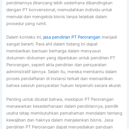
pendiriannya dirancang lebih sederhana dibandingkan
dengan PT konvensional, memudahkan individu untuk
memulai dan mengelola bisnis tanpa terjebak dalam
prosedur yang rumit.
Dalam konteks ini,
jasa pendirian PT Perorangan
menjadi
sangat berarti. Para ahli dalam bidang ini dapat
memberikan bantuan berharga dalam menyusun
dokumen-dokumen yang diperlukan untuk pendirian PT
Perorangan, seperti akta pendirian dan persyaratan
administratif lainnya. Selain itu, mereka membantu dalam
proses pendaftaran di instansi terkait dan memastikan
bahwa seluruh persyaratan hukum terpenuhi secara akurat.
Penting untuk dicatat bahwa, meskipun PT Perorangan
menawarkan kesederhanaan dalam pendiriannya, pemilik
usaha tetap membutuhkan pemahaman mendalam tentang
kewajiban dan haknya dalam menjalankan bisnis. Jasa
pendirian PT Perorangan dapat menyediakan panduan