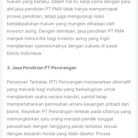
hukum yang berlaku. Dalam hal ini, kerja sama dengan para
ahli jasa pendirian PT PMA tidak hanya mempercepat
proses pendirian, tetapi juga mengurangi risiko
ketidakpatuhan hukum yang mungkin dihadapi oleh
investor asing. Dengan demikian, jasa pendirian PT PMA
menjadi mitra kritis bagi investor asing yang ingin
menjalankan operasionalnya dengan sukses di pasar
bisnis Indonesia.
3. Jasa Pendirian PT Perorangan
Perseroan Terbatas (PT) Perorangan menawarkan alternatif
yang menarik bagi individu yang berkeinginan untuk
menjalankan usaha secara mandiri, sambil tetap
mempertahankan pemisahan antara keuangan pribadi dan
bisnis. Keunikan PT Perorangan terletak pada sifatnya yang
memungkinkan satu orang menjadi pemilik tunggal
perusahaan dengan tanggung jawab terbatas sesuai
dengan besaran modal yang telah disetor. Proses