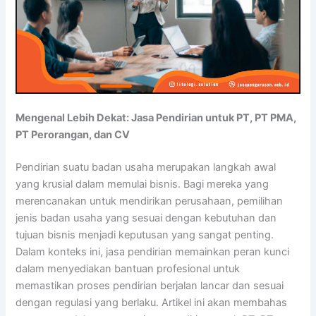
Mengenal Lebih Dekat: Jasa Pendirian untuk PT, PT PMA,
PT Perorangan, dan CV
Pendirian suatu badan usaha merupakan langkah awal
yang krusial dalam memulai bisnis. Bagi mereka yang
merencanakan untuk mendirikan perusahaan, pemilihan
jenis badan usaha yang sesuai dengan kebutuhan dan
tujuan bisnis menjadi keputusan yang sangat penting.
Dalam konteks ini, jasa pendirian memainkan peran kunci
dalam menyediakan bantuan profesional untuk
memastikan proses pendirian berjalan lancar dan sesuai
dengan regulasi yang berlaku. Artikel ini akan membahas