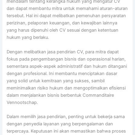
mendalam tentang kerangka hukum yang mengatur CV
dan dapat membantu mitra untuk memahami aturan-aturan
tersebut. Hal ini dapat melibatkan pemenuhan persyaratan
perizinan, pelaporan keuangan, dan kewajiban lainnya
yang harus dipenuhi oleh CV sesuai dengan ketentuan
hukum yang berlaku.
Dengan melibatkan jasa pendirian CV, para mitra dapat
fokus pada pengembangan bisnis dan operasional harian,
sementara aspek-aspek administratif dan hukum ditangani
dengan profesional. Ini membantu menciptakan dasar
yang solid untuk kemitraan yang sukses, sambil
meminimalkan risiko hukum dan mengoptimalkan efisiensi
dalam menjalankan bisnis berbentuk Commanditaire
Vennootschap.
Dalam memilih jasa pendirian, penting untuk bekerja sama
dengan penyedia layanan yang berpengalaman dan
terpercaya. Keputusan ini akan memastikan bahwa proses