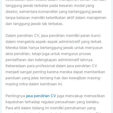
tanggung jawab terbatas pada besaran modal yang
disetor, sementara komanditer yang bertanggung jawab
tanpa batasan memiliki keterlibatan aktif dalam manajemen
dan tanggung jawab tak terbatas.
Dalam pendirian CV, jasa pendirian memiliki peran kunci
dalam mengelola aspek-aspek administratif yang terkait.
Mereka tidak hanya bertanggung jawab untuk menyusun
akta pendirian, tetapi juga untuk mengurus proses
pendaftaran dan kelengkapan administratif lainnya.
Keberadaan para profesional dalam jasa pendirian CV
menjadi sangat penting karena mereka dapat memberikan
panduan yang jelas tentang hak dan kewajiban masing-
masing mitra dalam kemitraan ini.
Pentingnya
jasa pendirian CV
juga mencakup memastikan
kepatuhan terhadap regulasi perusahaan yang berlaku.
Para ahli dalam bidang ini memiliki pemahaman yang