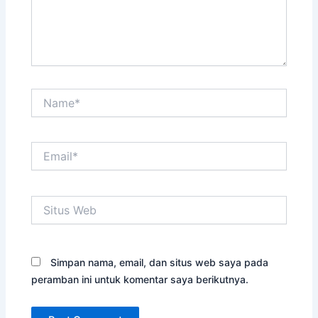
Name*
Email*
Situs
Web
Simpan nama, email, dan situs web saya pada
peramban ini untuk komentar saya berikutnya.