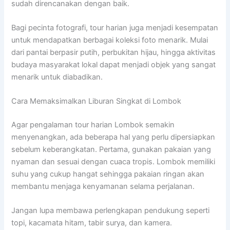
sudah direncanakan dengan baik.
Bagi pecinta fotografi, tour harian juga menjadi kesempatan
untuk mendapatkan berbagai koleksi foto menarik. Mulai
dari pantai berpasir putih, perbukitan hijau, hingga aktivitas
budaya masyarakat lokal dapat menjadi objek yang sangat
menarik untuk diabadikan.
Cara Memaksimalkan Liburan Singkat di Lombok
Agar pengalaman tour harian Lombok semakin
menyenangkan, ada beberapa hal yang perlu dipersiapkan
sebelum keberangkatan. Pertama, gunakan pakaian yang
nyaman dan sesuai dengan cuaca tropis. Lombok memiliki
suhu yang cukup hangat sehingga pakaian ringan akan
membantu menjaga kenyamanan selama perjalanan.
Jangan lupa membawa perlengkapan pendukung seperti
topi, kacamata hitam, tabir surya, dan kamera.