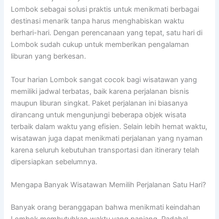
Lombok sebagai solusi praktis untuk menikmati berbagai
destinasi menarik tanpa harus menghabiskan waktu
berhari-hari. Dengan perencanaan yang tepat, satu hari di
Lombok sudah cukup untuk memberikan pengalaman
liburan yang berkesan.
Tour harian Lombok sangat cocok bagi wisatawan yang
memiliki jadwal terbatas, baik karena perjalanan bisnis
maupun liburan singkat. Paket perjalanan ini biasanya
dirancang untuk mengunjungi beberapa objek wisata
terbaik dalam waktu yang efisien. Selain lebih hemat waktu,
wisatawan juga dapat menikmati perjalanan yang nyaman
karena seluruh kebutuhan transportasi dan itinerary telah
dipersiapkan sebelumnya.
Mengapa Banyak Wisatawan Memilih Perjalanan Satu Hari?
Banyak orang beranggapan bahwa menikmati keindahan
Lombok membutuhkan waktu yang panjang. Padahal,