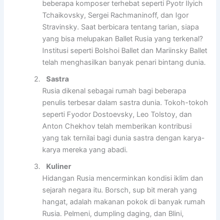
beberapa komposer terhebat seperti Pyotr Ilyich
Tchaikovsky, Sergei Rachmaninoff, dan Igor
Stravinsky. Saat berbicara tentang tarian, siapa
yang bisa melupakan Ballet Rusia yang terkenal?
Institusi seperti Bolshoi Ballet dan Mariinsky Ballet
telah menghasilkan banyak penari bintang dunia.
Sastra
Rusia dikenal sebagai rumah bagi beberapa
penulis terbesar dalam sastra dunia. Tokoh-tokoh
seperti Fyodor Dostoevsky, Leo Tolstoy, dan
Anton Chekhov telah memberikan kontribusi
yang tak ternilai bagi dunia sastra dengan karya-
karya mereka yang abadi.
Kuliner
Hidangan Rusia mencerminkan kondisi iklim dan
sejarah negara itu. Borsch, sup bit merah yang
hangat, adalah makanan pokok di banyak rumah
Rusia. Pelmeni, dumpling daging, dan Blini,