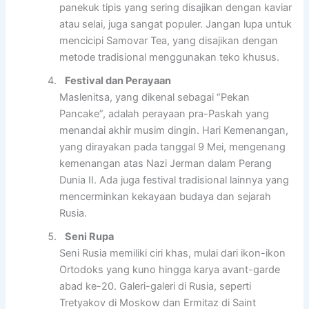
panekuk tipis yang sering disajikan dengan kaviar
atau selai, juga sangat populer. Jangan lupa untuk
mencicipi Samovar Tea, yang disajikan dengan
metode tradisional menggunakan teko khusus.
Festival dan Perayaan
Maslenitsa, yang dikenal sebagai “Pekan
Pancake”, adalah perayaan pra-Paskah yang
menandai akhir musim dingin. Hari Kemenangan,
yang dirayakan pada tanggal 9 Mei, mengenang
kemenangan atas Nazi Jerman dalam Perang
Dunia II. Ada juga festival tradisional lainnya yang
mencerminkan kekayaan budaya dan sejarah
Rusia.
Seni Rupa
Seni Rusia memiliki ciri khas, mulai dari ikon-ikon
Ortodoks yang kuno hingga karya avant-garde
abad ke-20. Galeri-galeri di Rusia, seperti
Tretyakov di Moskow dan Ermitaz di Saint