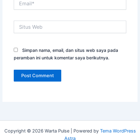
Situs
Web
Simpan nama, email, dan situs web saya pada
peramban ini untuk komentar saya berikutnya.
Copyright © 2026 Warta Pulse | Powered by
Tema WordPress
Astra