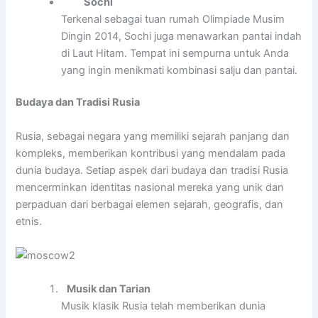
Sochi
Terkenal sebagai tuan rumah Olimpiade Musim
Dingin 2014, Sochi juga menawarkan pantai indah
di Laut Hitam. Tempat ini sempurna untuk Anda
yang ingin menikmati kombinasi salju dan pantai.
Budaya dan Tradisi Rusia
Rusia, sebagai negara yang memiliki sejarah panjang dan
kompleks, memberikan kontribusi yang mendalam pada
dunia budaya. Setiap aspek dari budaya dan tradisi Rusia
mencerminkan identitas nasional mereka yang unik dan
perpaduan dari berbagai elemen sejarah, geografis, dan
etnis.
Musik dan Tarian
Musik klasik Rusia telah memberikan dunia