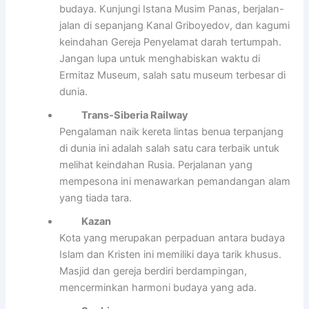
budaya. Kunjungi Istana Musim Panas, berjalan-
jalan di sepanjang Kanal Griboyedov, dan kagumi
keindahan Gereja Penyelamat darah tertumpah.
Jangan lupa untuk menghabiskan waktu di
Ermitaz Museum, salah satu museum terbesar di
dunia.
Trans-Siberia Railway
Pengalaman naik kereta lintas benua terpanjang
di dunia ini adalah salah satu cara terbaik untuk
melihat keindahan Rusia. Perjalanan yang
mempesona ini menawarkan pemandangan alam
yang tiada tara.
Kazan
Kota yang merupakan perpaduan antara budaya
Islam dan Kristen ini memiliki daya tarik khusus.
Masjid dan gereja berdiri berdampingan,
mencerminkan harmoni budaya yang ada.