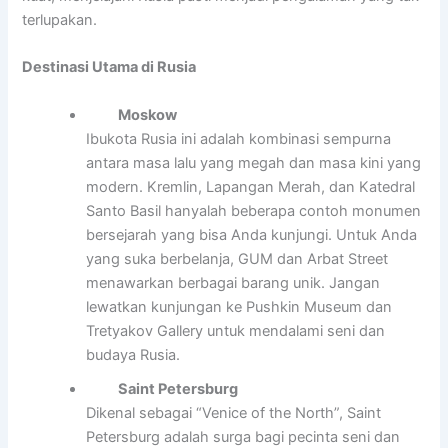
terlupakan.
Destinasi Utama di Rusia
Moskow
Ibukota Rusia ini adalah kombinasi sempurna
antara masa lalu yang megah dan masa kini yang
modern. Kremlin, Lapangan Merah, dan Katedral
Santo Basil hanyalah beberapa contoh monumen
bersejarah yang bisa Anda kunjungi. Untuk Anda
yang suka berbelanja, GUM dan Arbat Street
menawarkan berbagai barang unik. Jangan
lewatkan kunjungan ke Pushkin Museum dan
Tretyakov Gallery untuk mendalami seni dan
budaya Rusia.
Saint Petersburg
Dikenal sebagai “Venice of the North”, Saint
Petersburg adalah surga bagi pecinta seni dan