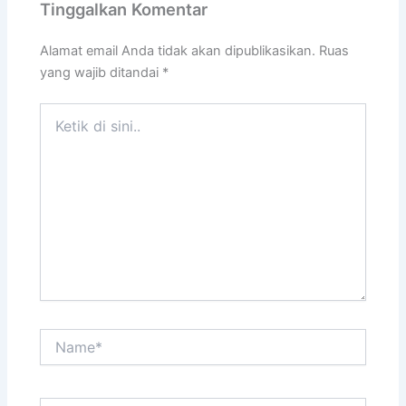
Tinggalkan Komentar
Alamat email Anda tidak akan dipublikasikan.
Ruas
yang wajib ditandai
*
Ketik
di
sini..
Name*
Email*