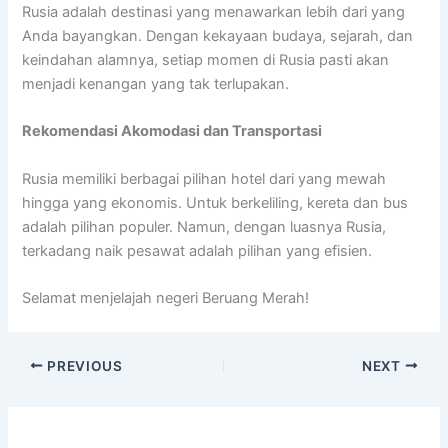
Rusia adalah destinasi yang menawarkan lebih dari yang
Anda bayangkan. Dengan kekayaan budaya, sejarah, dan
keindahan alamnya, setiap momen di Rusia pasti akan
menjadi kenangan yang tak terlupakan.
Rekomendasi Akomodasi dan Transportasi
Rusia memiliki berbagai pilihan hotel dari yang mewah
hingga yang ekonomis. Untuk berkeliling, kereta dan bus
adalah pilihan populer. Namun, dengan luasnya Rusia,
terkadang naik pesawat adalah pilihan yang efisien.
Selamat menjelajah negeri Beruang Merah!
PREVIOUS
NEXT