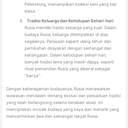
Petersburg, menampilkan koleksi seni yang luar
biasa.
Tradisi Keluarga dan Kehidupan Sehari-hari
Rusia memiliki tradisi keluarga yang kuat. Dalam
budaya Rusia, keluarga ditempatkan di atas
segalanya. Perayaan seperti ulang tahun dan
pernikahan dirayakan dengan semangat dan
kehangatan. Dalam kehidupan sehari-hari,
banyak tradisi lama yang masih dijaga, seperti
ritual pemandian Rusia yang dikenal sebagai
“banya”.
Dengan keberagaman budayanya, Rusia menawarkan
wawasan mendalam tentang evolusi dan perpaduan tradisi
yang telah berlangsung selama berabad-abad. Ini
menciptakan mosaik budaya yang kaya dan menarik yang
mencerminkan jiwa dan semangat rakyat Rusia.