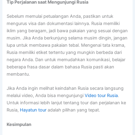
Tip Perjalanan saat Mengunjungi Rusia
Sebelum memulai petualangan Anda, pastikan untuk
mengurus visa dan dokumentasi lainnya. Rusia memiliki
iklim yang beragam, jadi bawa pakaian yang sesuai dengan
musim. Jika Anda berkunjung selama musim dingin, jangan
lupa untuk membawa pakaian tebal. Mengenai tata krama,
Rusia memiliki etiket tertentu yang mungkin berbeda dari
negara Anda. Dan untuk memudahkan komunikasi, belajar
beberapa frasa dasar dalam bahasa Rusia pasti akan
membantu.
Jika Anda ingin melihat keindahan Rusia secara langsung
melalui video, Anda bisa mengunjungi
Video tour Rusia
.
Untuk informasi lebih lanjut tentang tour dan perjalanan ke
Rusia,
Hayatun tour
adalah pilihan yang tepat.
Kesimpulan