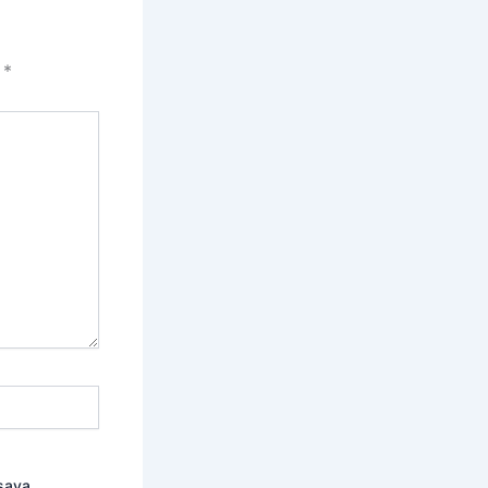
i
*
saya