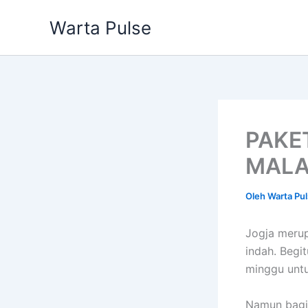
Lewati
Warta Pulse
ke
konten
PAKET
MAL
Oleh
Warta Pu
Jogja merup
indah. Begi
minggu untu
Namun bagi