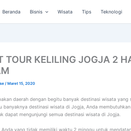
Beranda
Bisnis
Wisata
Tips
Teknologi
 TOUR KELILING JOGJA 2 HA
AM
lse
/
Maret 15, 2020
akan daerah dengan begitu banyak destinasi wisata yang 
tu banyaknya destinasi wisata di Jogja, Anda membutuhkan 
k dapat mengunjungi semua destinasi wisata di Jogja.
 Anda yang tidak memiliki waktu 2 minggu untuk mendata