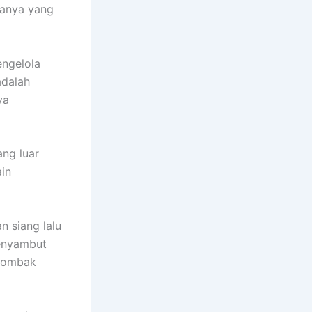
ganya yang
engelola
adalah
ya
ng luar
ain
n siang lalu
menyambut
n ombak