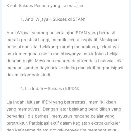
Kisah Sukses Peserta yang Lolos Ujian
Andi Wijaya – Sukses di STAN:
Andi Wijaya, seorang peserta ujian STAN yang berhasil
meraih prestasi tinggi, memiliki cerita inspiratif. Meskipun
berasal dari latar belakang kurang mendukung, tekadnya
untuk mengubah nasib membawanya untuk fokus belajar
dengan gigih. Meskipun menghadapi kendala finansial, dia
mencari sumber daya belajar daring dan aktif berpartisipasi
dalam kelompok studi.
Lia Indah – Sukses di IPDN:
Lia Indah, lulusan IPDN yang berprestasi, memiliki kisah
yang memotivasi. Dengan latar belakang pendidikan yang
bervariasi, dia berhasil menyusun rencana belajar yang
terstruktur. Partisipasi aktif dalam kegiatan ekstrakurikuler
dan kerjasama dalam proyek-proyek tim membantunya