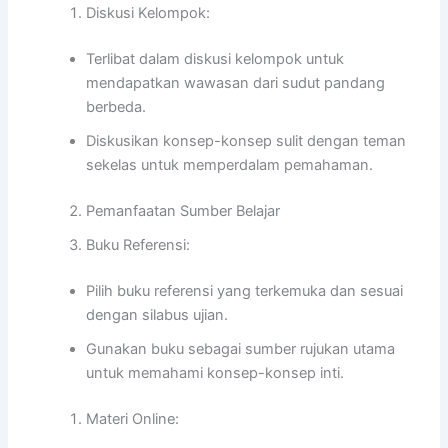
Diskusi Kelompok:
Terlibat dalam diskusi kelompok untuk
mendapatkan wawasan dari sudut pandang
berbeda.
Diskusikan konsep-konsep sulit dengan teman
sekelas untuk memperdalam pemahaman.
Pemanfaatan Sumber Belajar
Buku Referensi:
Pilih buku referensi yang terkemuka dan sesuai
dengan silabus ujian.
Gunakan buku sebagai sumber rujukan utama
untuk memahami konsep-konsep inti.
Materi Online: