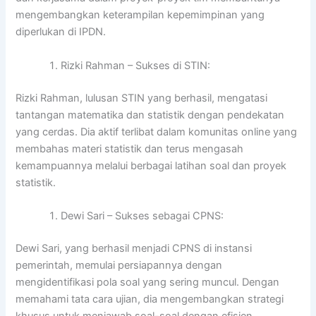
mengembangkan keterampilan kepemimpinan yang
diperlukan di IPDN.
Rizki Rahman – Sukses di STIN:
Rizki Rahman, lulusan STIN yang berhasil, mengatasi
tantangan matematika dan statistik dengan pendekatan
yang cerdas. Dia aktif terlibat dalam komunitas online yang
membahas materi statistik dan terus mengasah
kemampuannya melalui berbagai latihan soal dan proyek
statistik.
Dewi Sari – Sukses sebagai CPNS:
Dewi Sari, yang berhasil menjadi CPNS di instansi
pemerintah, memulai persiapannya dengan
mengidentifikasi pola soal yang sering muncul. Dengan
memahami tata cara ujian, dia mengembangkan strategi
khusus untuk menjawab soal-soal dengan efisien.