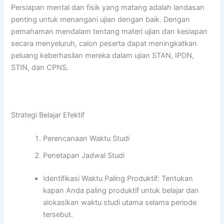
Persiapan mental dan fisik yang matang adalah landasan
penting untuk menangani ujian dengan baik. Dengan
pemahaman mendalam tentang materi ujian dan kesiapan
secara menyeluruh, calon peserta dapat meningkatkan
peluang keberhasilan mereka dalam ujian STAN, IPDN,
STIN, dan CPNS.
Strategi Belajar Efektif
Perencanaan Waktu Studi
Penetapan Jadwal Studi
Identifikasi Waktu Paling Produktif: Tentukan
kapan Anda paling produktif untuk belajar dan
alokasikan waktu studi utama selama periode
tersebut.