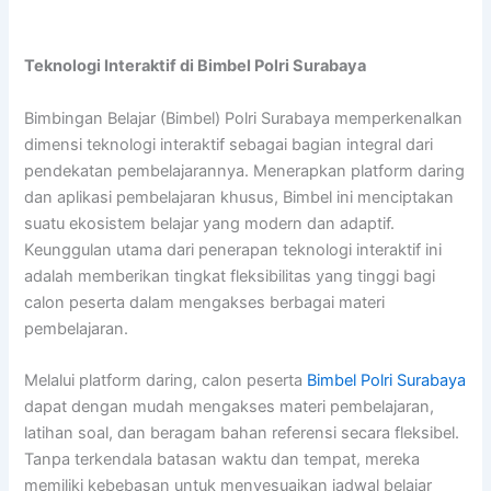
Teknologi Interaktif di Bimbel Polri Surabaya
Bimbingan Belajar (Bimbel) Polri Surabaya memperkenalkan
dimensi teknologi interaktif sebagai bagian integral dari
pendekatan pembelajarannya. Menerapkan platform daring
dan aplikasi pembelajaran khusus, Bimbel ini menciptakan
suatu ekosistem belajar yang modern dan adaptif.
Keunggulan utama dari penerapan teknologi interaktif ini
adalah memberikan tingkat fleksibilitas yang tinggi bagi
calon peserta dalam mengakses berbagai materi
pembelajaran.
Melalui platform daring, calon peserta
Bimbel Polri Surabaya
dapat dengan mudah mengakses materi pembelajaran,
latihan soal, dan beragam bahan referensi secara fleksibel.
Tanpa terkendala batasan waktu dan tempat, mereka
memiliki kebebasan untuk menyesuaikan jadwal belajar