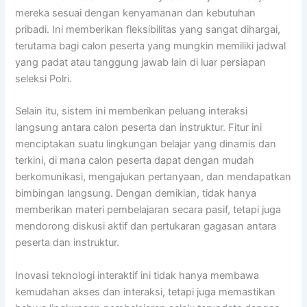
mereka sesuai dengan kenyamanan dan kebutuhan
pribadi. Ini memberikan fleksibilitas yang sangat dihargai,
terutama bagi calon peserta yang mungkin memiliki jadwal
yang padat atau tanggung jawab lain di luar persiapan
seleksi Polri.
Selain itu, sistem ini memberikan peluang interaksi
langsung antara calon peserta dan instruktur. Fitur ini
menciptakan suatu lingkungan belajar yang dinamis dan
terkini, di mana calon peserta dapat dengan mudah
berkomunikasi, mengajukan pertanyaan, dan mendapatkan
bimbingan langsung. Dengan demikian, tidak hanya
memberikan materi pembelajaran secara pasif, tetapi juga
mendorong diskusi aktif dan pertukaran gagasan antara
peserta dan instruktur.
Inovasi teknologi interaktif ini tidak hanya membawa
kemudahan akses dan interaksi, tetapi juga memastikan