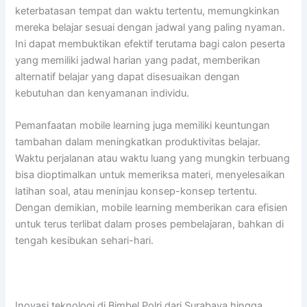
keterbatasan tempat dan waktu tertentu, memungkinkan
mereka belajar sesuai dengan jadwal yang paling nyaman.
Ini dapat membuktikan efektif terutama bagi calon peserta
yang memiliki jadwal harian yang padat, memberikan
alternatif belajar yang dapat disesuaikan dengan
kebutuhan dan kenyamanan individu.
Pemanfaatan mobile learning juga memiliki keuntungan
tambahan dalam meningkatkan produktivitas belajar.
Waktu perjalanan atau waktu luang yang mungkin terbuang
bisa dioptimalkan untuk memeriksa materi, menyelesaikan
latihan soal, atau meninjau konsep-konsep tertentu.
Dengan demikian, mobile learning memberikan cara efisien
untuk terus terlibat dalam proses pembelajaran, bahkan di
tengah kesibukan sehari-hari.
Inovasi teknologi di Bimbel Polri dari Surabaya hingga