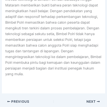
Mataram memberikan bukti bahwa peran teknologi dapat
meningkatkan hasil belajar. Dengan pendekatan yang
adaptif dan responsif terhadap perkembangan teknologi,
Bimbel Polri memastikan bahwa calon peserta dapat
mengikuti tren terkini dalam proses pembelajaran. Dengan
teknologi sebagai sekutu setia, Bimbel Polri tidak hanya
memberikan persiapan untuk seleksi Polri, tetapi juga
memastikan bahwa calon anggota Polri siap menghadapi
tugas dan tantangan di lapangan. Dengan
mengintegrasikan teknologi ke dalam pembelajaran, Bimbel
Polri membuka pintu bagi kemajuan dan keunggulan dalam
persiapan menjadi bagian dari institusi penegak hukum
yang mulia.
PREVIOUS
NEXT