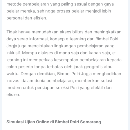
metode pembelajaran yang paling sesuai dengan gaya
belajar mereka, sehingga proses belajar menjadi lebih
personal dan efisien.
Tidak hanya memudahkan aksesibilitas dan meningkatkan
daya serap informasi, konsep e-learning dari Bimbel Polri
Jogja juga menciptakan lingkungan pembelajaran yang
inklusif. Mampu diakses di mana saja dan kapan saja, e-
learning ini memperluas kesempatan pembelajaran kepada
calon peserta tanpa terbatas oleh jarak geografis atau
waktu. Dengan demikian, Bimbel Polri Jogja menghadirkan
inovasi dalam dunia pembelajaran, memberikan solusi
modern untuk persiapan seleksi Polri yang efektif dan
efisien.
Simulasi Ujian Online di Bimbel Polri Semarang