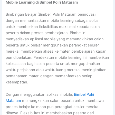
Mobile Learning di Bimbel Polri Mataram
Bimbingan Belajar (Bimbel) Polri Mataram berinovasi
dengan memanfaatkan mobile learning sebagai solusi
untuk memberikan fleksibilitas maksimal kepada calon
peserta dalam proses pembelajaran. Bimbel ini
menyediakan aplikasi mobile yang memungkinkan calon
peserta untuk belajar menggunakan perangkat seluler
mereka, memberikan akses ke materi pembelajaran kapan
pun diperlukan. Pendekatan mobile learning ini memberikan
keleluasaan bagi calon peserta untuk mengoptimalkan
waktu perjalanan atau waktu luang mereka, meningkatkan
pemahaman materi dengan memanfaatkan setiap
kesempatan.
Dengan menggunakan aplikasi mobile,
Bimbel Polri
Mataram
memungkinkan calon peserta untuk membawa
proses belajar ke mana pun perangkat seluler mereka
dibawa. Fleksibilitas ini membebaskan peserta dari