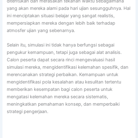
ditentukan dan merasakan tekanan waktu sebagaimana
yang akan mereka alami pada hari ujian sesungguhnya. Hal
ini menciptakan situasi belajar yang sangat realistis,
mempersiapkan mereka dengan lebih baik terhadap
atmosfer ujian yang sebenarnya.
Selain itu, simulasi ini tidak hanya berfungsi sebagai
pengukur kemampuan, tetapi juga sebagai alat analisis.
Calon peserta dapat secara rinci mengevaluasi hasil
simulasi mereka, mengidentifikasi kelemahan spesifik, dan
merencanakan strategi perbaikan. Kemampuan untuk
mengidentifikasi pola kesalahan atau kesulitan tertentu
memberikan kesempatan bagi calon peserta untuk
mengatasi kelemahan mereka secara sistematis,
meningkatkan pemahaman konsep, dan memperbaiki
strategi pengerjaan.