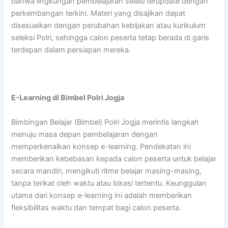
bahwa lingkungan pembelajaran selalu terupdate dengan
perkembangan terkini. Materi yang disajikan dapat
disesuaikan dengan perubahan kebijakan atau kurikulum
seleksi Polri, sehingga calon peserta tetap berada di garis
terdepan dalam persiapan mereka.
E-Learning di Bimbel Polri Jogja
Bimbingan Belajar (Bimbel) Polri Jogja merintis langkah
menuju masa depan pembelajaran dengan
memperkenalkan konsep e-learning. Pendekatan ini
memberikan kebebasan kepada calon peserta untuk belajar
secara mandiri, mengikuti ritme belajar masing-masing,
tanpa terikat oleh waktu atau lokasi tertentu. Keunggulan
utama dari konsep e-learning ini adalah memberikan
fleksibilitas waktu dan tempat bagi calon peserta.