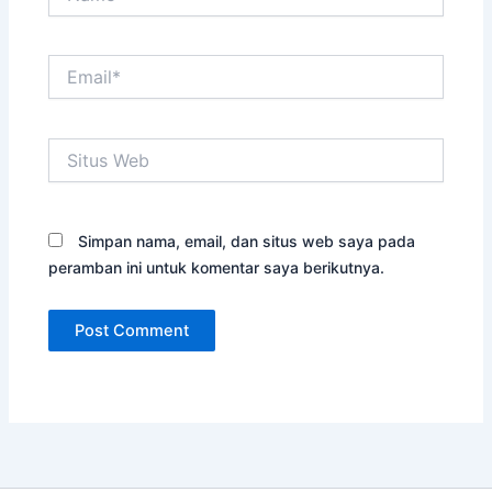
Email*
Situs
Web
Simpan nama, email, dan situs web saya pada
peramban ini untuk komentar saya berikutnya.