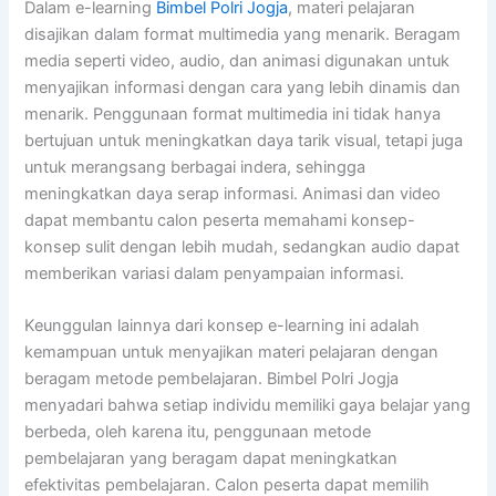
Dalam e-learning
Bimbel Polri Jogja
, materi pelajaran
disajikan dalam format multimedia yang menarik. Beragam
media seperti video, audio, dan animasi digunakan untuk
menyajikan informasi dengan cara yang lebih dinamis dan
menarik. Penggunaan format multimedia ini tidak hanya
bertujuan untuk meningkatkan daya tarik visual, tetapi juga
untuk merangsang berbagai indera, sehingga
meningkatkan daya serap informasi. Animasi dan video
dapat membantu calon peserta memahami konsep-
konsep sulit dengan lebih mudah, sedangkan audio dapat
memberikan variasi dalam penyampaian informasi.
Keunggulan lainnya dari konsep e-learning ini adalah
kemampuan untuk menyajikan materi pelajaran dengan
beragam metode pembelajaran. Bimbel Polri Jogja
menyadari bahwa setiap individu memiliki gaya belajar yang
berbeda, oleh karena itu, penggunaan metode
pembelajaran yang beragam dapat meningkatkan
efektivitas pembelajaran. Calon peserta dapat memilih