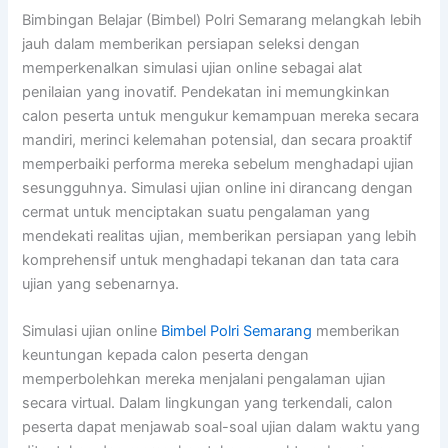
Bimbingan Belajar (Bimbel) Polri Semarang melangkah lebih
jauh dalam memberikan persiapan seleksi dengan
memperkenalkan simulasi ujian online sebagai alat
penilaian yang inovatif. Pendekatan ini memungkinkan
calon peserta untuk mengukur kemampuan mereka secara
mandiri, merinci kelemahan potensial, dan secara proaktif
memperbaiki performa mereka sebelum menghadapi ujian
sesungguhnya. Simulasi ujian online ini dirancang dengan
cermat untuk menciptakan suatu pengalaman yang
mendekati realitas ujian, memberikan persiapan yang lebih
komprehensif untuk menghadapi tekanan dan tata cara
ujian yang sebenarnya.
Simulasi ujian online
Bimbel Polri Semarang
memberikan
keuntungan kepada calon peserta dengan
memperbolehkan mereka menjalani pengalaman ujian
secara virtual. Dalam lingkungan yang terkendali, calon
peserta dapat menjawab soal-soal ujian dalam waktu yang