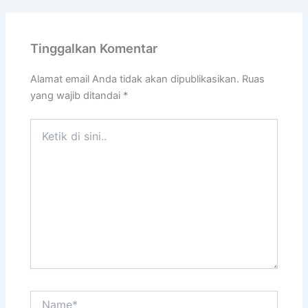
Tinggalkan Komentar
Alamat email Anda tidak akan dipublikasikan.
Ruas
yang wajib ditandai
*
Ketik
di
sini..
Name*