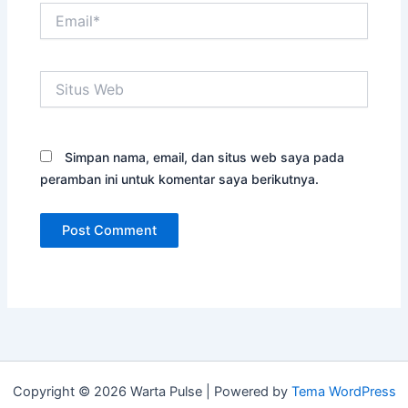
Email*
Situs
Web
Simpan nama, email, dan situs web saya pada
peramban ini untuk komentar saya berikutnya.
Copyright © 2026 Warta Pulse | Powered by
Tema WordPress