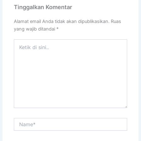
Tinggalkan Komentar
Alamat email Anda tidak akan dipublikasikan.
Ruas
yang wajib ditandai
*
Ketik
di
sini..
Name*