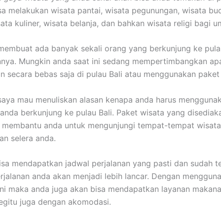
isa melakukan wisata pantai, wisata pegunungan, wisata bu
ata kuliner, wisata belanja, dan bahkan wisata religi bagi u
 membuat ada banyak sekali orang yang berkunjung ke pulau 
unnya. Mungkin anda saat ini sedang mempertimbangkan ap
an secara bebas saja di pulau Bali atau menggunakan paket 
i saya mau menuliskan alasan kenapa anda harus mengguna
 anda berkunjung ke pulau Bali. Paket wisata yang disediak
an membantu anda untuk mengunjungi tempat-tempat wisat
an selera anda.
isa mendapatkan jadwal perjalanan yang pasti dan sudah te
rjalanan anda akan menjadi lebih lancar. Dengan menggun
 ini maka anda juga akan bisa mendapatkan layanan makan
begitu juga dengan akomodasi.