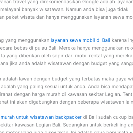
yanan travel yang direkomendasikan Google adalah layanan
melayani banyak wisatawan. Namun anda bisa juga tidak
n paket wisata dan hanya menggunakan layanan sewa mobi
ng yang menggunakan
layanan sewa mobil di Bali
karena in
 secara bebas di pulau Bali. Mereka hanya menggunakan re
ta yang diberikan oleh sopir dari mobil rental yang merek
ana jika anda adalah wisatawan dengan budget yang sanga
a adalah lawan dengan budget yang terbatas maka gaya wi
adalah yang paling sesuai untuk anda. Anda bisa mendap
tirahat dengan harga murah di kawasan sekitar Legian. Ten
rahat ini akan digabungkan dengan beberapa wisatawan lai
 murah untuk wisatawan backpacker
di Bali sudah cukup b
 sekitar kawasan Legian Bali. Sedangkan untuk berkeliling a
 motor yang juga disewakan. Ini adalah gaya berwisata 