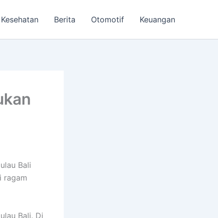
Kesehatan
Berita
Otomotif
Keuangan
ukan
ulau Bali
i ragam
lau Bali. Di