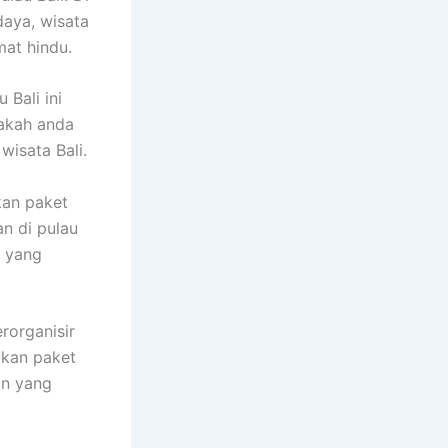
daya, wisata
mat hindu.
Bali ini
akah anda
wisata Bali.
kan paket
an di pulau
a yang
rorganisir
akan paket
an yang