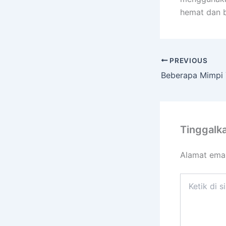
hemat dan b
PREVIOUS
Tinggalk
Alamat emai
Ketik
di
sini..