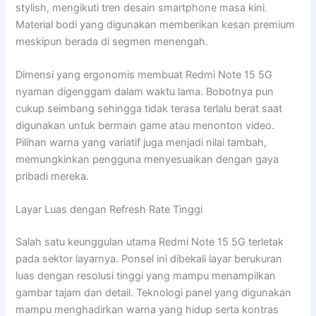
stylish, mengikuti tren desain smartphone masa kini.
Material bodi yang digunakan memberikan kesan premium
meskipun berada di segmen menengah.
Dimensi yang ergonomis membuat Redmi Note 15 5G
nyaman digenggam dalam waktu lama. Bobotnya pun
cukup seimbang sehingga tidak terasa terlalu berat saat
digunakan untuk bermain game atau menonton video.
Pilihan warna yang variatif juga menjadi nilai tambah,
memungkinkan pengguna menyesuaikan dengan gaya
pribadi mereka.
Layar Luas dengan Refresh Rate Tinggi
Salah satu keunggulan utama Redmi Note 15 5G terletak
pada sektor layarnya. Ponsel ini dibekali layar berukuran
luas dengan resolusi tinggi yang mampu menampilkan
gambar tajam dan detail. Teknologi panel yang digunakan
mampu menghadirkan warna yang hidup serta kontras