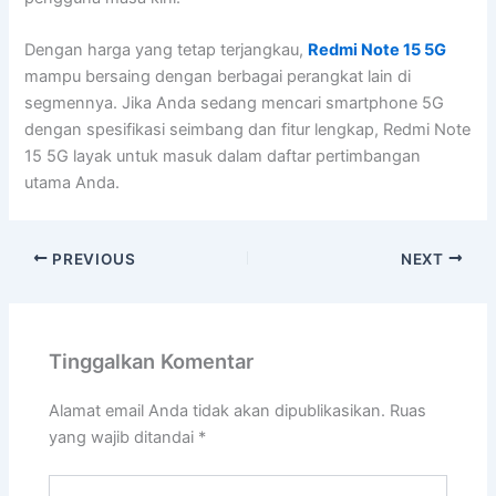
Dengan harga yang tetap terjangkau,
Redmi Note 15 5G
mampu bersaing dengan berbagai perangkat lain di
segmennya. Jika Anda sedang mencari smartphone 5G
dengan spesifikasi seimbang dan fitur lengkap, Redmi Note
15 5G layak untuk masuk dalam daftar pertimbangan
utama Anda.
PREVIOUS
NEXT
Tinggalkan Komentar
Alamat email Anda tidak akan dipublikasikan.
Ruas
yang wajib ditandai
*
Ketik