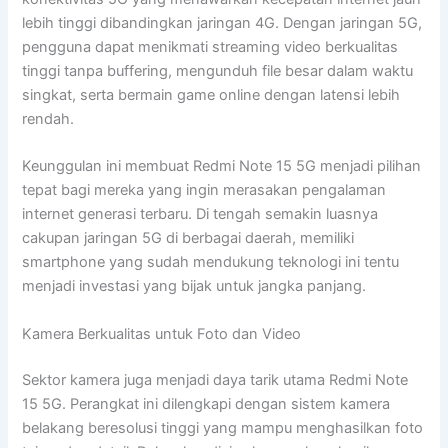
lebih tinggi dibandingkan jaringan 4G. Dengan jaringan 5G,
pengguna dapat menikmati streaming video berkualitas
tinggi tanpa buffering, mengunduh file besar dalam waktu
singkat, serta bermain game online dengan latensi lebih
rendah.
Keunggulan ini membuat Redmi Note 15 5G menjadi pilihan
tepat bagi mereka yang ingin merasakan pengalaman
internet generasi terbaru. Di tengah semakin luasnya
cakupan jaringan 5G di berbagai daerah, memiliki
smartphone yang sudah mendukung teknologi ini tentu
menjadi investasi yang bijak untuk jangka panjang.
Kamera Berkualitas untuk Foto dan Video
Sektor kamera juga menjadi daya tarik utama Redmi Note
15 5G. Perangkat ini dilengkapi dengan sistem kamera
belakang beresolusi tinggi yang mampu menghasilkan foto