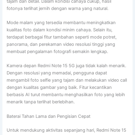
tajam dan detail. Dalam kondisi cahaya cukup, hasil
fotonya terlihat jernih dengan warna yang natural.
Mode malam yang tersedia membantu meningkatkan
kualitas foto dalam kondisi minim cahaya. Selain itu,
terdapat berbagai fitur tambahan seperti mode potret,
panorama, dan perekaman video resolusi tinggi yang
membuat pengalaman fotografi semakin lengkap.
Kamera depan Redmi Note 15 5G juga tidak kalah menarik.
Dengan resolusi yang memadai, pengguna dapat
mengambil foto selfie yang tajam dan melakukan video call
dengan kualitas gambar yang baik. Fitur kecantikan
berbasis AI turut membantu menghasilkan foto yang lebih
menarik tanpa terlihat berlebihan.
Baterai Tahan Lama dan Pengisian Cepat
Untuk mendukung aktivitas sepanjang hari, Redmi Note 15