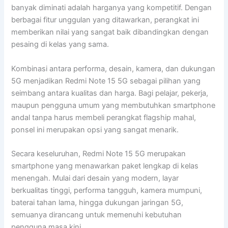
banyak diminati adalah harganya yang kompetitif. Dengan
berbagai fitur unggulan yang ditawarkan, perangkat ini
memberikan nilai yang sangat baik dibandingkan dengan
pesaing di kelas yang sama.
Kombinasi antara performa, desain, kamera, dan dukungan
5G menjadikan Redmi Note 15 5G sebagai pilihan yang
seimbang antara kualitas dan harga. Bagi pelajar, pekerja,
maupun pengguna umum yang membutuhkan smartphone
andal tanpa harus membeli perangkat flagship mahal,
ponsel ini merupakan opsi yang sangat menarik.
Secara keseluruhan, Redmi Note 15 5G merupakan
smartphone yang menawarkan paket lengkap di kelas
menengah. Mulai dari desain yang modern, layar
berkualitas tinggi, performa tangguh, kamera mumpuni,
baterai tahan lama, hingga dukungan jaringan 5G,
semuanya dirancang untuk memenuhi kebutuhan
pengguna masa kini.