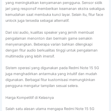
yang meningkatkan kenyamanan pengguna. Sensor sidik
jari yang responsif memberikan keamanan ekstra sekaligus
kemudahan saat membuka kunci layar. Selain itu, fitur face
unlock juga tersedia sebagai alternatif.
Dari sisi audio, kualitas speaker yang jernih membuat
pengalaman menonton dan bermain game semakin
menyenangkan. Beberapa varian bahkan dilengkapi
dengan fitur audio berkualitas tinggi untuk pengalaman
multimedia yang lebih imersif.
Sistem operasi yang digunakan pada Redmi Note 15 5G
juga menghadirkan antarmuka yang intuitif dan mudah
digunakan. Berbagai fitur kustomisasi memungkinkan
pengguna mengatur tampilan sesuai selera.
Harga Kompetitif di Kelasnya
Salah satu alasan utama mengapa Redmi Note 15 5G