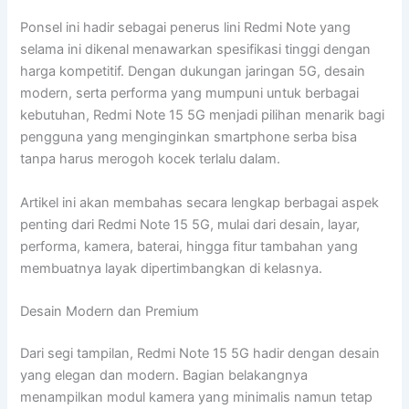
Ponsel ini hadir sebagai penerus lini Redmi Note yang
selama ini dikenal menawarkan spesifikasi tinggi dengan
harga kompetitif. Dengan dukungan jaringan 5G, desain
modern, serta performa yang mumpuni untuk berbagai
kebutuhan, Redmi Note 15 5G menjadi pilihan menarik bagi
pengguna yang menginginkan smartphone serba bisa
tanpa harus merogoh kocek terlalu dalam.
Artikel ini akan membahas secara lengkap berbagai aspek
penting dari Redmi Note 15 5G, mulai dari desain, layar,
performa, kamera, baterai, hingga fitur tambahan yang
membuatnya layak dipertimbangkan di kelasnya.
Desain Modern dan Premium
Dari segi tampilan, Redmi Note 15 5G hadir dengan desain
yang elegan dan modern. Bagian belakangnya
menampilkan modul kamera yang minimalis namun tetap