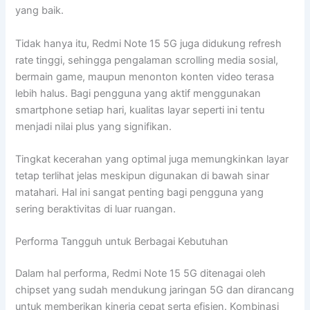
yang baik.
Tidak hanya itu, Redmi Note 15 5G juga didukung refresh
rate tinggi, sehingga pengalaman scrolling media sosial,
bermain game, maupun menonton konten video terasa
lebih halus. Bagi pengguna yang aktif menggunakan
smartphone setiap hari, kualitas layar seperti ini tentu
menjadi nilai plus yang signifikan.
Tingkat kecerahan yang optimal juga memungkinkan layar
tetap terlihat jelas meskipun digunakan di bawah sinar
matahari. Hal ini sangat penting bagi pengguna yang
sering beraktivitas di luar ruangan.
Performa Tangguh untuk Berbagai Kebutuhan
Dalam hal performa, Redmi Note 15 5G ditenagai oleh
chipset yang sudah mendukung jaringan 5G dan dirancang
untuk memberikan kinerja cepat serta efisien. Kombinasi