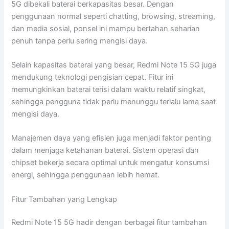
5G dibekali baterai berkapasitas besar. Dengan
penggunaan normal seperti chatting, browsing, streaming,
dan media sosial, ponsel ini mampu bertahan seharian
penuh tanpa perlu sering mengisi daya.
Selain kapasitas baterai yang besar, Redmi Note 15 5G juga
mendukung teknologi pengisian cepat. Fitur ini
memungkinkan baterai terisi dalam waktu relatif singkat,
sehingga pengguna tidak perlu menunggu terlalu lama saat
mengisi daya.
Manajemen daya yang efisien juga menjadi faktor penting
dalam menjaga ketahanan baterai. Sistem operasi dan
chipset bekerja secara optimal untuk mengatur konsumsi
energi, sehingga penggunaan lebih hemat.
Fitur Tambahan yang Lengkap
Redmi Note 15 5G hadir dengan berbagai fitur tambahan