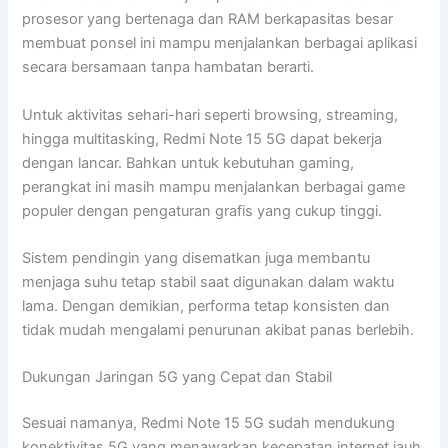
prosesor yang bertenaga dan RAM berkapasitas besar
membuat ponsel ini mampu menjalankan berbagai aplikasi
secara bersamaan tanpa hambatan berarti.
Untuk aktivitas sehari-hari seperti browsing, streaming,
hingga multitasking, Redmi Note 15 5G dapat bekerja
dengan lancar. Bahkan untuk kebutuhan gaming,
perangkat ini masih mampu menjalankan berbagai game
populer dengan pengaturan grafis yang cukup tinggi.
Sistem pendingin yang disematkan juga membantu
menjaga suhu tetap stabil saat digunakan dalam waktu
lama. Dengan demikian, performa tetap konsisten dan
tidak mudah mengalami penurunan akibat panas berlebih.
Dukungan Jaringan 5G yang Cepat dan Stabil
Sesuai namanya, Redmi Note 15 5G sudah mendukung
konektivitas 5G yang menawarkan kecepatan internet jauh