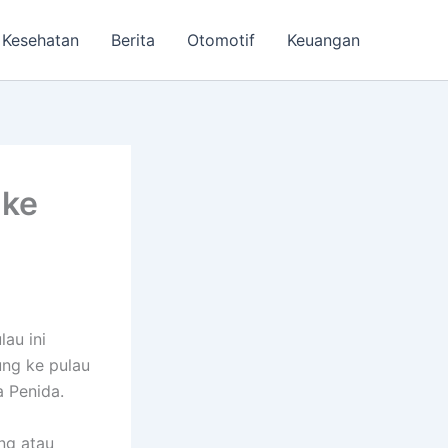
Kesehatan
Berita
Otomotif
Keuangan
 ke
lau ini
ung ke pulau
a Penida.
ing atau