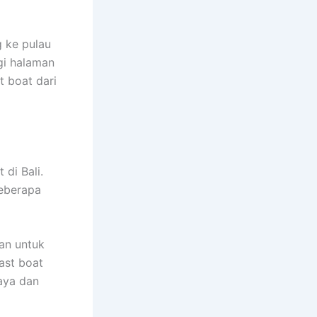
g ke pulau
gi halaman
t boat dari
di Bali.
beberapa
an untuk
ast boat
Jaya dan