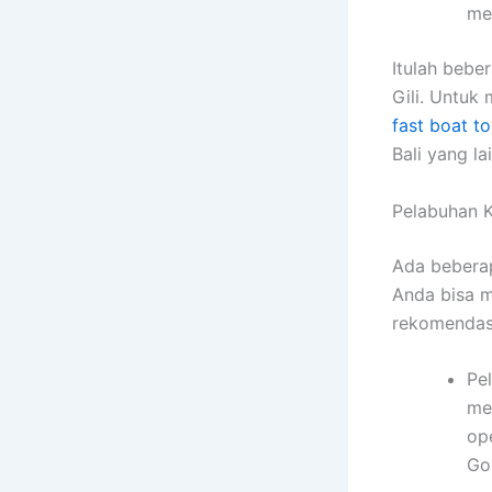
men
Itulah bebe
Gili. Untuk
fast boat to
Bali yang la
Pelabuhan K
Ada beberap
Anda bisa m
rekomendasi
Pe
me
op
Go