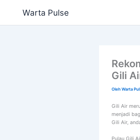
Lewati
Warta Pulse
ke
konten
Rekom
Gili Ai
Oleh
Warta Pu
Gili Air me
menjadi bag
Gili Air, an
Pulau Gili 