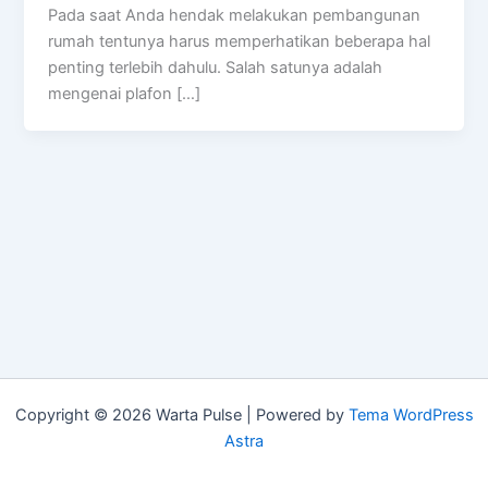
Pada saat Anda hendak melakukan pembangunan
rumah tentunya harus memperhatikan beberapa hal
penting terlebih dahulu. Salah satunya adalah
mengenai plafon […]
Copyright © 2026 Warta Pulse | Powered by
Tema WordPress
Astra