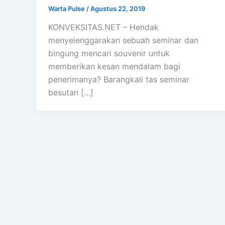
Warta Pulse
/
Agustus 22, 2019
KONVEKSITAS.NET – Hendak
menyelenggarakan sebuah seminar dan
bingung mencari souvenir untuk
memberikan kesan mendalam bagi
penerimanya? Barangkali tas seminar
besutan […]