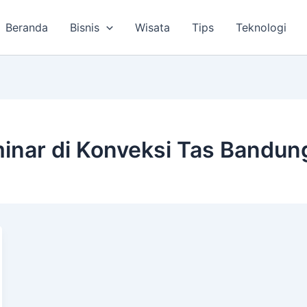
Beranda
Bisnis
Wisata
Tips
Teknologi
inar di Konveksi Tas Bandun