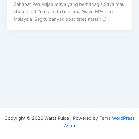
Sahabat Penjelajah maya yang berbahagia,Saya mau
share obat Tetes mata bernama Wave HPA dari
Malaysia ,Begitu banyak obat tetes mata […]
Copyright © 2026 Warta Pulse | Powered by
Tema WordPress
Astra