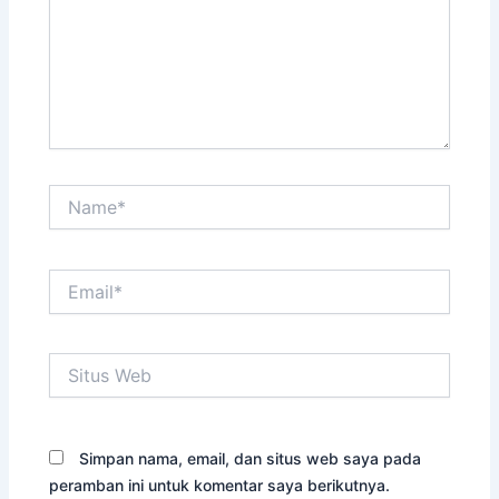
Name*
Email*
Situs
Web
Simpan nama, email, dan situs web saya pada
peramban ini untuk komentar saya berikutnya.