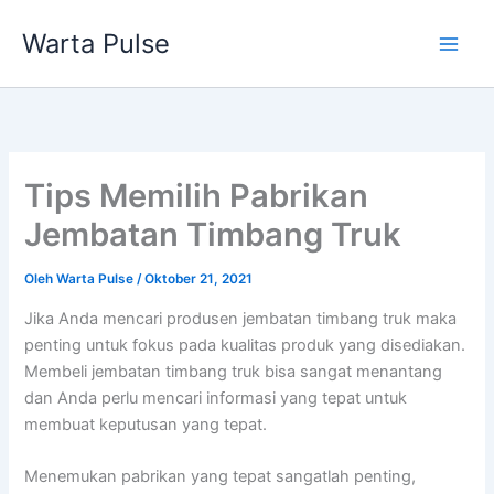
Lewati
Warta Pulse
ke
konten
Tips Memilih Pabrikan
Jembatan Timbang Truk
Oleh
Warta Pulse
/
Oktober 21, 2021
Jika Anda mencari produsen jembatan timbang truk maka
penting untuk fokus pada kualitas produk yang disediakan.
Membeli jembatan timbang truk bisa sangat menantang
dan Anda perlu mencari informasi yang tepat untuk
membuat keputusan yang tepat.
Menemukan pabrikan yang tepat sangatlah penting,