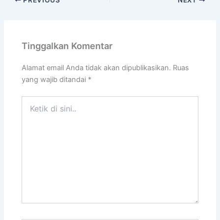
Tinggalkan Komentar
Alamat email Anda tidak akan dipublikasikan.
Ruas
yang wajib ditandai
*
Ketik
di
sini..