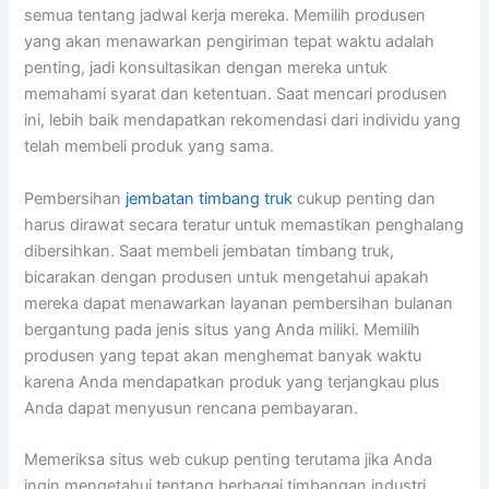
semua tentang jadwal kerja mereka. Memilih produsen
yang akan menawarkan pengiriman tepat waktu adalah
penting, jadi konsultasikan dengan mereka untuk
memahami syarat dan ketentuan. Saat mencari produsen
ini, lebih baik mendapatkan rekomendasi dari individu yang
telah membeli produk yang sama.
Pembersihan
jembatan timbang truk
cukup penting dan
harus dirawat secara teratur untuk memastikan penghalang
dibersihkan. Saat membeli jembatan timbang truk,
bicarakan dengan produsen untuk mengetahui apakah
mereka dapat menawarkan layanan pembersihan bulanan
bergantung pada jenis situs yang Anda miliki. Memilih
produsen yang tepat akan menghemat banyak waktu
karena Anda mendapatkan produk yang terjangkau plus
Anda dapat menyusun rencana pembayaran.
Memeriksa situs web cukup penting terutama jika Anda
ingin mengetahui tentang berbagai timbangan industri