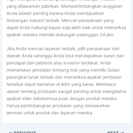
yang ditawarkan pabrikan. Mempertimbangkan anggaran
Anda adalah penting karena Anda mendapatkan
timbangan industri terbaik. Mencari perusahaan yang
dapat Anda hubungi kapan saja lebih baik untuk memeriksa
apakah mereka memiliki dukungan pelanggan 24 jam.
Jika Anda mencari layanan terbaik, pilih perusahaan dari
daerah Anda sehingga Anda bisa mendapatkan saran dan
pendapat dari pebisnis atau investor terdekat. Anda
memerlukan jembatan timbang truk yang memiliki Solusi
perangkat lunak terbaik dan memeriksa apakah jembatan
tersebut dapat bertahan di iklim yang keras. Membaca
ulasan tentang produsen sangat penting untuk mengetahui
apakah klien sebelumnya puas dengan produk mereka.
Hanya pertimbangkan produsen yang menawarkan
jaminan untuk produk dan layanan mereka.
PREVIOUS
NEXT