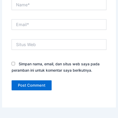
Name*
Email*
Situs
Web
Simpan nama, email, dan situs web saya pada
peramban ini untuk komentar saya berikutnya.