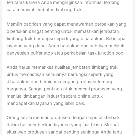
terutama karena Anda menginginkan informasi tentang
cara merawat jembatan timbang truk.
Memilih pabrikan yang dapat menawarkan perbaikan yang
diperlukan sangat penting untuk memastikan jembatan
timbang truk berfungsi seperti yang diharapkan. Beberapa
layanan yang dapat Anda harapkan dari pabrikan meliputi
penyetelan buffer stop atau perkabelan task junction box.
Anda harus memeriksa kualitas jembatan timbang truk
untuk memastikan semuanya berfungsi seperti yang
diharapkan dan berbicara dengan produsen tentang
harganya. Sangat penting untuk mencari produsen yang
menjual timbangan industri secara online untuk
mendapatkan layanan yang lebih baik.
Orang selalu mencari produsen dengan reputasi terbaik
dalam hal memberikan layanan yang luar biasa. Melihat
situs web produsen sangat penting sehingga Anda tahu