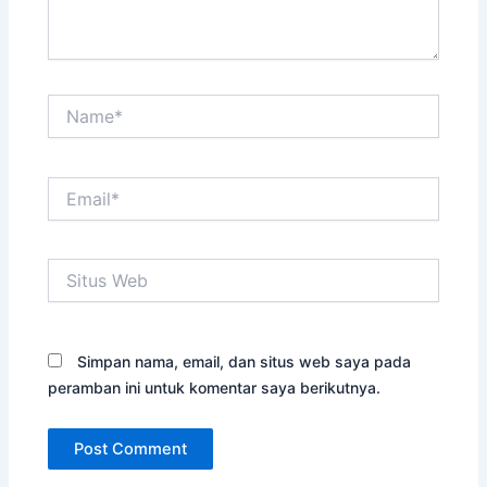
Name*
Email*
Situs
Web
Simpan nama, email, dan situs web saya pada
peramban ini untuk komentar saya berikutnya.