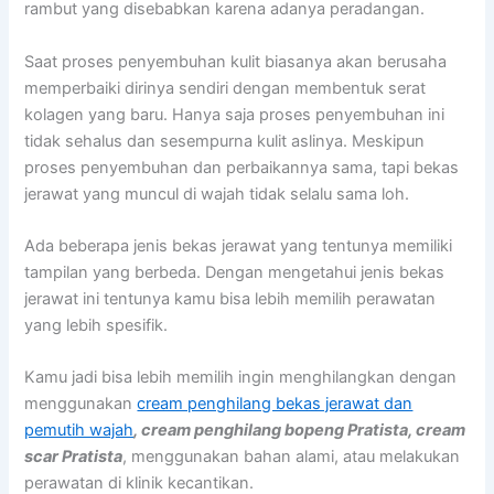
rambut yang disebabkan karena adanya peradangan.
Saat proses penyembuhan kulit biasanya akan berusaha
memperbaiki dirinya sendiri dengan membentuk serat
kolagen yang baru. Hanya saja proses penyembuhan ini
tidak sehalus dan sesempurna kulit aslinya. Meskipun
proses penyembuhan dan perbaikannya sama, tapi bekas
jerawat yang muncul di wajah tidak selalu sama loh.
Ada beberapa jenis bekas jerawat yang tentunya memiliki
tampilan yang berbeda. Dengan mengetahui jenis bekas
jerawat ini tentunya kamu bisa lebih memilih perawatan
yang lebih spesifik.
Kamu jadi bisa lebih memilih ingin menghilangkan dengan
menggunakan
cream penghilang bekas jerawat dan
pemutih wajah
, cream penghilang bopeng Pratista, cream
scar Pratista
, menggunakan bahan alami, atau melakukan
perawatan di klinik kecantikan.