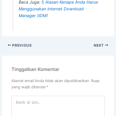
Baca Juga:
5 Alasan Kenapa Anda Harus
Menggunakan Internet Download
Manager (IDM)
PREVIOUS
NEXT
Tinggalkan Komentar
Alamat email Anda tidak akan dipublikasikan.
Ruas
yang wajib ditandai
*
Ketik
di
sini..