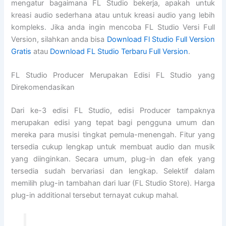
mengatur bagaimana FL Studio bekerja, apakah untuk
kreasi audio sederhana atau untuk kreasi audio yang lebih
kompleks. Jika anda ingin mencoba FL Studio Versi Full
Version, silahkan anda bisa
Download Fl Studio Full Version
Gratis
atau
Download FL Studio Terbaru Full Version
.
FL Studio Producer Merupakan Edisi FL Studio yang
Direkomendasikan
Dari ke-3 edisi FL Studio, edisi Producer tampaknya
merupakan edisi yang tepat bagi pengguna umum dan
mereka para musisi tingkat pemula-menengah. Fitur yang
tersedia cukup lengkap untuk membuat audio dan musik
yang diinginkan. Secara umum, plug-in dan efek yang
tersedia sudah bervariasi dan lengkap. Selektif dalam
memilih plug-in tambahan dari luar (FL Studio Store). Harga
plug-in additional tersebut ternayat cukup mahal.