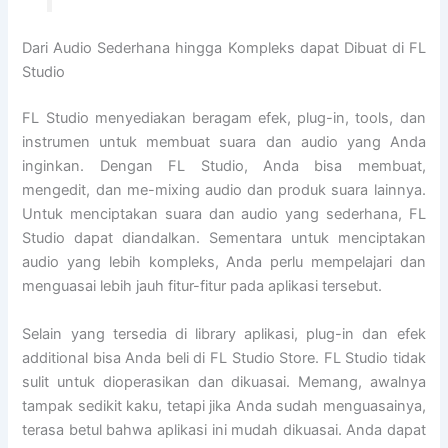
Dari Audio Sederhana hingga Kompleks dapat Dibuat di FL
Studio
FL Studio menyediakan beragam efek, plug-in, tools, dan
instrumen untuk membuat suara dan audio yang Anda
inginkan. Dengan FL Studio, Anda bisa membuat,
mengedit, dan me-mixing audio dan produk suara lainnya.
Untuk menciptakan suara dan audio yang sederhana, FL
Studio dapat diandalkan. Sementara untuk menciptakan
audio yang lebih kompleks, Anda perlu mempelajari dan
menguasai lebih jauh fitur-fitur pada aplikasi tersebut.
Selain yang tersedia di library aplikasi, plug-in dan efek
additional bisa Anda beli di FL Studio Store. FL Studio tidak
sulit untuk dioperasikan dan dikuasai. Memang, awalnya
tampak sedikit kaku, tetapi jika Anda sudah menguasainya,
terasa betul bahwa aplikasi ini mudah dikuasai. Anda dapat