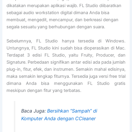
dikatakan merupakan aplikasi wajib. FL Studio diibaratkan
sebagai audio workstation digital dimana Anda bisa
membuat, mengedit, mencampur, dan berkreasi dengan
segala sesuatu yang berhubungan dengan suara.
Sebelumnya, FL Studio hanya tersedia di Windows.
Untungnya, FL Studio kini sudah bisa dioperasikan di Mac.
Terdapat 3 edisi FL Studio, yaitu Fruity, Producer, dan
Signature. Perbedaan signifikan antar edisi ada pada jumlah
plug-in, fitur, efek, dan instrumen. Semakin mahal edisinya,
maka semakin lengkap fiturnya. Tersedia juga versi free trial
dimana Anda bisa menggunakan FL Studio gratis
meskipun dengan fitur yang terbatas.
Baca Juga:
Bersihkan “Sampah” di
Komputer Anda dengan CCleaner