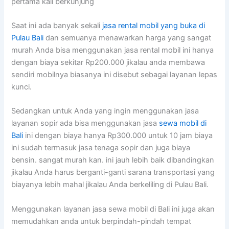
pertama kali berkunjung
Saat ini ada banyak sekali
jasa rental mobil yang buka di
Pulau Bali
dan semuanya menawarkan harga yang sangat
murah Anda bisa menggunakan jasa rental mobil ini hanya
dengan biaya sekitar Rp200.000 jikalau anda membawa
sendiri mobilnya biasanya ini disebut sebagai layanan lepas
kunci.
Sedangkan untuk Anda yang ingin menggunakan jasa
layanan sopir ada bisa menggunakan jasa
sewa mobil di
Bali
ini dengan biaya hanya Rp300.000 untuk 10 jam biaya
ini sudah termasuk jasa tenaga sopir dan juga biaya
bensin. sangat murah kan. ini jauh lebih baik dibandingkan
jikalau Anda harus berganti-ganti sarana transportasi yang
biayanya lebih mahal jikalau Anda berkeliling di Pulau Bali.
Menggunakan layanan jasa sewa mobil di Bali ini juga akan
memudahkan anda untuk berpindah-pindah tempat