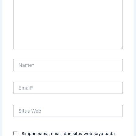
Name*
Email*
Situs
Web
Simpan nama, email, dan situs web saya pada