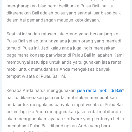
mengharapkan bisa pergi berlibur ke Pulau Bali. hal itu
dikarenakan Bali adalah pulau yang sangat luar biasa baik
dalam hal pemandangan maupun kebudayaan.
Saat ini ini sudah ratusan juta orang yang berkunjung ke
Pulau Bali setiap tahunnya ada jutaan orang yang menjadi
tamu di Pulau ini. Jadi kalau anda juga ingin merasakan
bagaimana konsep pariwisata di Pulau Bali ini apakah Kami
mempunyai satu tips untuk anda yaitu gunakan jasa rental
mobil untuk memudahkan Anda mengakses banyak
tempat wisata di Pulau Bali ini.
Kenapa Anda harus menggunakan
jasa rental mobil di Bali
?
hal itu dikarenakan jasa rental mobil akan memudahkan
anda untuk mengakses banyak tempat wisata di Pulau Bali
belum lagi jika Anda menggunakan jasa rental mobil anda
akan menggunakan layanan software yang tentunya Lebih
memahami Pulau Bali dibandingkan Anda yang baru