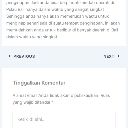
penginapan Jadi anda bisa berpindah-pindah daerah di
Pulau Bali hanya dalam waktu yang sangat singkat
Sehingga anda hanya akan memerlukan waktu untuk
menginap sehari saja di suatu tempat penginapan. ini akan
memudahkan anda untuk berlibur di banyak daerah di Bali
dalam waktu yang singkat.
PREVIOUS
NEXT
Tinggalkan Komentar
Alamat email Anda tidak akan dipublikasikan.
Ruas
yang wajib ditandai
*
Ketik
di
sini..