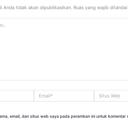
l Anda tidak akan dipublikasikan.
Ruas yang wajib ditanda
Email*
Situs
Web
ama, email, dan situs web saya pada peramban ini untuk komentar 