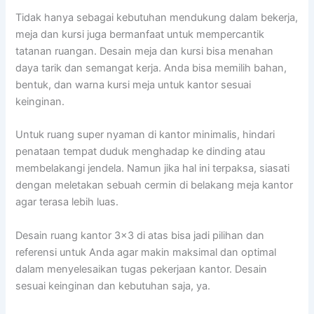
Tidak hanya sebagai kebutuhan mendukung dalam bekerja,
meja dan kursi juga bermanfaat untuk mempercantik
tatanan ruangan. Desain meja dan kursi bisa menahan
daya tarik dan semangat kerja. Anda bisa memilih bahan,
bentuk, dan warna kursi meja untuk kantor sesuai
keinginan.
Untuk ruang super nyaman di kantor minimalis, hindari
penataan tempat duduk menghadap ke dinding atau
membelakangi jendela. Namun jika hal ini terpaksa, siasati
dengan meletakan sebuah cermin di belakang meja kantor
agar terasa lebih luas.
Desain ruang kantor 3×3 di atas bisa jadi pilihan dan
referensi untuk Anda agar makin maksimal dan optimal
dalam menyelesaikan tugas pekerjaan kantor. Desain
sesuai keinginan dan kebutuhan saja, ya.