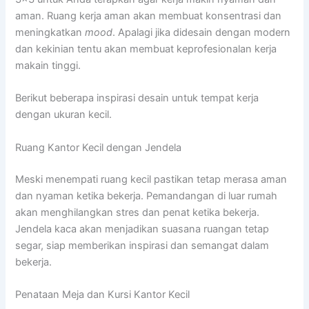
aman. Ruang kerja aman akan membuat konsentrasi dan
meningkatkan
mood
. Apalagi jika didesain dengan modern
dan kekinian tentu akan membuat keprofesionalan kerja
makain tinggi.
Berikut beberapa inspirasi desain untuk tempat kerja
dengan ukuran kecil.
Ruang Kantor Kecil dengan Jendela
Meski menempati ruang kecil pastikan tetap merasa aman
dan nyaman ketika bekerja. Pemandangan di luar rumah
akan menghilangkan stres dan penat ketika bekerja.
Jendela kaca akan menjadikan suasana ruangan tetap
segar, siap memberikan inspirasi dan semangat dalam
bekerja.
Penataan Meja dan Kursi Kantor Kecil