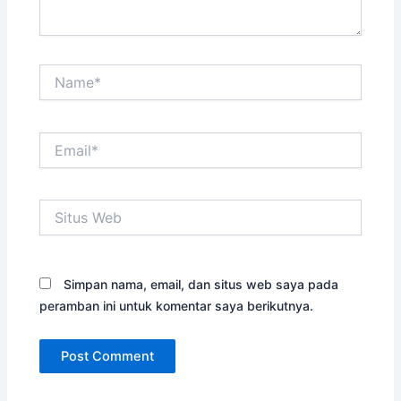
Name*
Email*
Situs
Web
Simpan nama, email, dan situs web saya pada
peramban ini untuk komentar saya berikutnya.