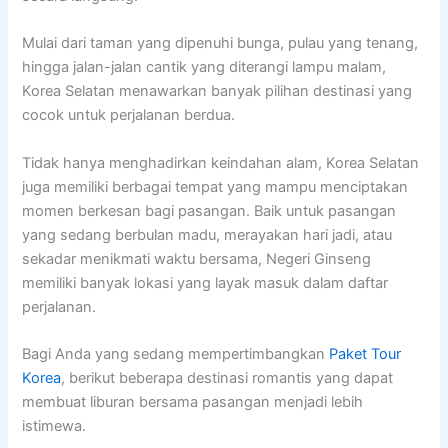
Mulai dari taman yang dipenuhi bunga, pulau yang tenang,
hingga jalan-jalan cantik yang diterangi lampu malam,
Korea Selatan menawarkan banyak pilihan destinasi yang
cocok untuk perjalanan berdua.
Tidak hanya menghadirkan keindahan alam, Korea Selatan
juga memiliki berbagai tempat yang mampu menciptakan
momen berkesan bagi pasangan. Baik untuk pasangan
yang sedang berbulan madu, merayakan hari jadi, atau
sekadar menikmati waktu bersama, Negeri Ginseng
memiliki banyak lokasi yang layak masuk dalam daftar
perjalanan.
Bagi Anda yang sedang mempertimbangkan
Paket Tour
Korea
, berikut beberapa destinasi romantis yang dapat
membuat liburan bersama pasangan menjadi lebih
istimewa.