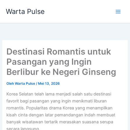
Lewati
Warta Pulse
ke
konten
Destinasi Romantis untuk
Pasangan yang Ingin
Berlibur ke Negeri Ginseng
Oleh
Warta Pulse
/
Mei 13, 2026
Korea Selatan telah lama menjadi salah satu destinasi
favorit bagi pasangan yang ingin menikmati liburan
romantis. Popularitas drama Korea yang menampilkan
kisah cinta dengan latar pemandangan indah membuat
banyak wisatawan tertarik merasakan suasana serupa
secara langsung.