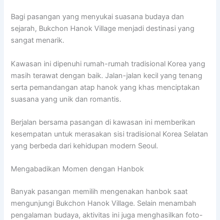
Bagi pasangan yang menyukai suasana budaya dan
sejarah, Bukchon Hanok Village menjadi destinasi yang
sangat menarik.
Kawasan ini dipenuhi rumah-rumah tradisional Korea yang
masih terawat dengan baik. Jalan-jalan kecil yang tenang
serta pemandangan atap hanok yang khas menciptakan
suasana yang unik dan romantis.
Berjalan bersama pasangan di kawasan ini memberikan
kesempatan untuk merasakan sisi tradisional Korea Selatan
yang berbeda dari kehidupan modern Seoul.
Mengabadikan Momen dengan Hanbok
Banyak pasangan memilih mengenakan hanbok saat
mengunjungi Bukchon Hanok Village. Selain menambah
pengalaman budaya, aktivitas ini juga menghasilkan foto-