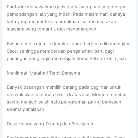
Pantai ini menawarkan garis pantai yang panjang dengan
pemandangan laut yang indah. Pada malam hari, cahaya
kota yang memantul di permukaan laut menciptakan
suasana yang romantis dan menenangkan.
Busan sendiri memiliki karakter yang berbeda dibandingkan
Seoul sehingga memberikan pengalaman baru bagi
pasangan yang ingin menjelajahi Korea Selatan lebih jauh.
Menikmati Matahari Terbit Bersama
Banyak pasangan memilih datang pada pagi hari untuk
menyaksikan matahari terbit di atas laut. Momen tersebut
sering menjadi salah satu pengalaman paling berkesan
selama perjalanan.
Desa Hahoe yang Tenang dan Bersejarah