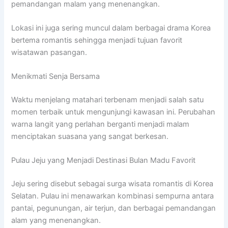
pemandangan malam yang menenangkan.
Lokasi ini juga sering muncul dalam berbagai drama Korea
bertema romantis sehingga menjadi tujuan favorit
wisatawan pasangan.
Menikmati Senja Bersama
Waktu menjelang matahari terbenam menjadi salah satu
momen terbaik untuk mengunjungi kawasan ini. Perubahan
warna langit yang perlahan berganti menjadi malam
menciptakan suasana yang sangat berkesan.
Pulau Jeju yang Menjadi Destinasi Bulan Madu Favorit
Jeju sering disebut sebagai surga wisata romantis di Korea
Selatan. Pulau ini menawarkan kombinasi sempurna antara
pantai, pegunungan, air terjun, dan berbagai pemandangan
alam yang menenangkan.