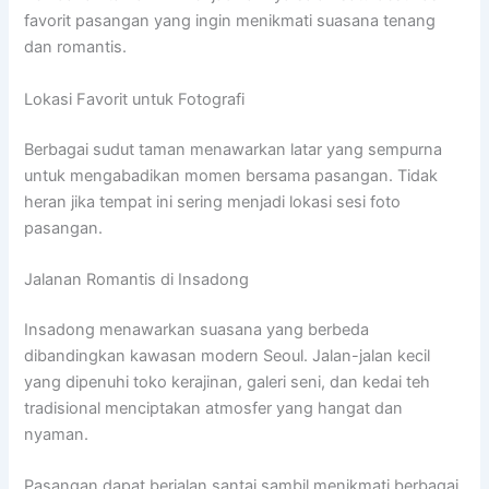
favorit pasangan yang ingin menikmati suasana tenang
dan romantis.
Lokasi Favorit untuk Fotografi
Berbagai sudut taman menawarkan latar yang sempurna
untuk mengabadikan momen bersama pasangan. Tidak
heran jika tempat ini sering menjadi lokasi sesi foto
pasangan.
Jalanan Romantis di Insadong
Insadong menawarkan suasana yang berbeda
dibandingkan kawasan modern Seoul. Jalan-jalan kecil
yang dipenuhi toko kerajinan, galeri seni, dan kedai teh
tradisional menciptakan atmosfer yang hangat dan
nyaman.
Pasangan dapat berjalan santai sambil menikmati berbagai