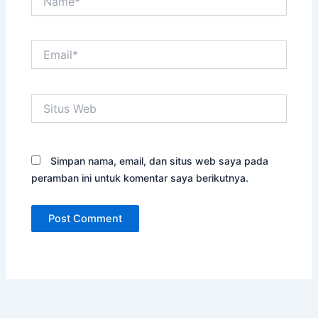
Email*
Situs
Web
Simpan nama, email, dan situs web saya pada
peramban ini untuk komentar saya berikutnya.