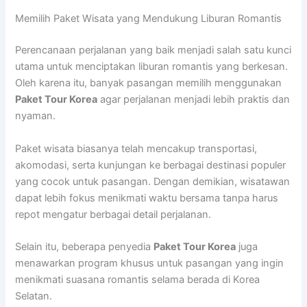
Memilih Paket Wisata yang Mendukung Liburan Romantis
Perencanaan perjalanan yang baik menjadi salah satu kunci
utama untuk menciptakan liburan romantis yang berkesan.
Oleh karena itu, banyak pasangan memilih menggunakan
Paket Tour Korea
agar perjalanan menjadi lebih praktis dan
nyaman.
Paket wisata biasanya telah mencakup transportasi,
akomodasi, serta kunjungan ke berbagai destinasi populer
yang cocok untuk pasangan. Dengan demikian, wisatawan
dapat lebih fokus menikmati waktu bersama tanpa harus
repot mengatur berbagai detail perjalanan.
Selain itu, beberapa penyedia
Paket Tour Korea
juga
menawarkan program khusus untuk pasangan yang ingin
menikmati suasana romantis selama berada di Korea
Selatan.