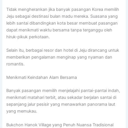
Tidak mengherankan jika banyak pasangan Korea memilih
Jeju sebagai destinasi bulan madu mereka. Suasana yang
lebih santai dibandingkan kota besar membuat pasangan
dapat menikmati waktu bersama tanpa terganggu oleh
hiruk-pikuk perkotaan.
Selain itu, berbagai resor dan hotel di Jeju dirancang untuk
memberikan pengalaman menginap yang nyaman dan
romantis.
Menikmati Keindahan Alam Bersama
Banyak pasangan memilih menjelajahi pantai-pantai indah,
menikmati matahari terbit, atau sekadar berjalan santai di
sepanjang jalur pesisir yang menawarkan panorama laut
yang memukau.
Bukchon Hanok Village yang Penuh Nuansa Tradisional