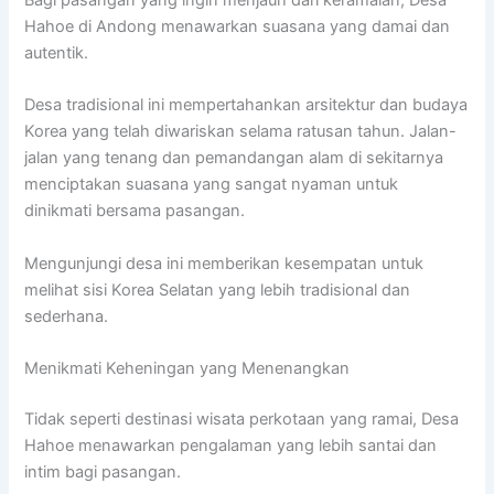
Bagi pasangan yang ingin menjauh dari keramaian, Desa
Hahoe di Andong menawarkan suasana yang damai dan
autentik.
Desa tradisional ini mempertahankan arsitektur dan budaya
Korea yang telah diwariskan selama ratusan tahun. Jalan-
jalan yang tenang dan pemandangan alam di sekitarnya
menciptakan suasana yang sangat nyaman untuk
dinikmati bersama pasangan.
Mengunjungi desa ini memberikan kesempatan untuk
melihat sisi Korea Selatan yang lebih tradisional dan
sederhana.
Menikmati Keheningan yang Menenangkan
Tidak seperti destinasi wisata perkotaan yang ramai, Desa
Hahoe menawarkan pengalaman yang lebih santai dan
intim bagi pasangan.