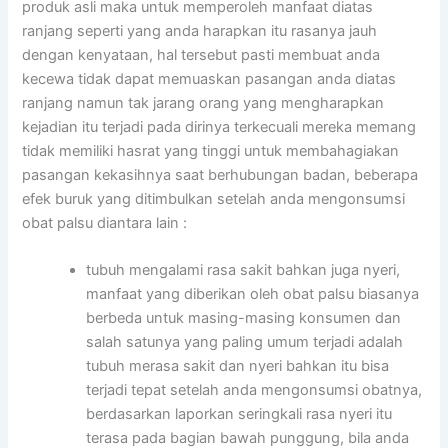
produk asli maka untuk memperoleh manfaat diatas
ranjang seperti yang anda harapkan itu rasanya jauh
dengan kenyataan, hal tersebut pasti membuat anda
kecewa tidak dapat memuaskan pasangan anda diatas
ranjang namun tak jarang orang yang mengharapkan
kejadian itu terjadi pada dirinya terkecuali mereka memang
tidak memiliki hasrat yang tinggi untuk membahagiakan
pasangan kekasihnya saat berhubungan badan, beberapa
efek buruk yang ditimbulkan setelah anda mengonsumsi
obat palsu diantara lain :
tubuh mengalami rasa sakit bahkan juga nyeri,
manfaat yang diberikan oleh obat palsu biasanya
berbeda untuk masing-masing konsumen dan
salah satunya yang paling umum terjadi adalah
tubuh merasa sakit dan nyeri bahkan itu bisa
terjadi tepat setelah anda mengonsumsi obatnya,
berdasarkan laporkan seringkali rasa nyeri itu
terasa pada bagian bawah punggung, bila anda