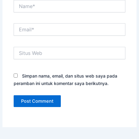
Name*
Email*
Situs
Web
Simpan nama, email, dan situs web saya pada
peramban ini untuk komentar saya berikutnya.