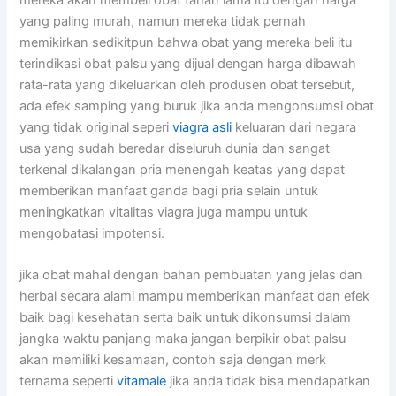
yang paling murah, namun mereka tidak pernah
memikirkan sedikitpun bahwa obat yang mereka beli itu
terindikasi obat palsu yang dijual dengan harga dibawah
rata-rata yang dikeluarkan oleh produsen obat tersebut,
ada efek samping yang buruk jika anda mengonsumsi obat
yang tidak original seperi
viagra asli
keluaran dari negara
usa yang sudah beredar diseluruh dunia dan sangat
terkenal dikalangan pria menengah keatas yang dapat
memberikan manfaat ganda bagi pria selain untuk
meningkatkan vitalitas viagra juga mampu untuk
mengobatasi impotensi.
jika obat mahal dengan bahan pembuatan yang jelas dan
herbal secara alami mampu memberikan manfaat dan efek
baik bagi kesehatan serta baik untuk dikonsumsi dalam
jangka waktu panjang maka jangan berpikir obat palsu
akan memiliki kesamaan, contoh saja dengan merk
ternama seperti
vitamale
jika anda tidak bisa mendapatkan