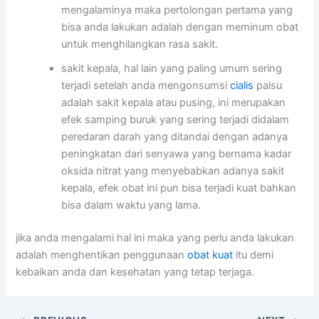
mengalaminya maka pertolongan pertama yang
bisa anda lakukan adalah dengan meminum obat
untuk menghilangkan rasa sakit.
sakit kepala, hal lain yang paling umum sering
terjadi setelah anda mengonsumsi
cialis
palsu
adalah sakit kepala atau pusing, ini merupakan
efek samping buruk yang sering terjadi didalam
peredaran darah yang ditandai dengan adanya
peningkatan dari senyawa yang bernama kadar
oksida nitrat yang menyebabkan adanya sakit
kepala, efek obat ini pun bisa terjadi kuat bahkan
bisa dalam waktu yang lama.
jika anda mengalami hal ini maka yang perlu anda lakukan
adalah menghentikan penggunaan
obat kuat
itu demi
kebaikan anda dan kesehatan yang tetap terjaga.