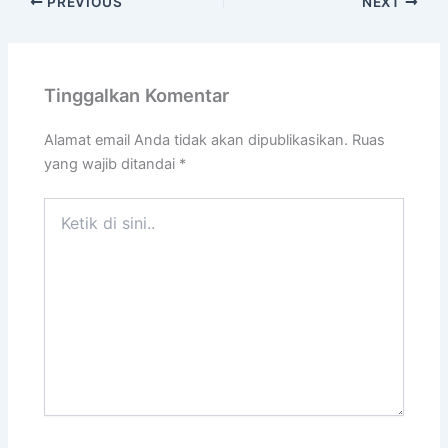
PREVIOUS
NEXT
Tinggalkan Komentar
Alamat email Anda tidak akan dipublikasikan.
Ruas
yang wajib ditandai
*
Ketik
di
sini..